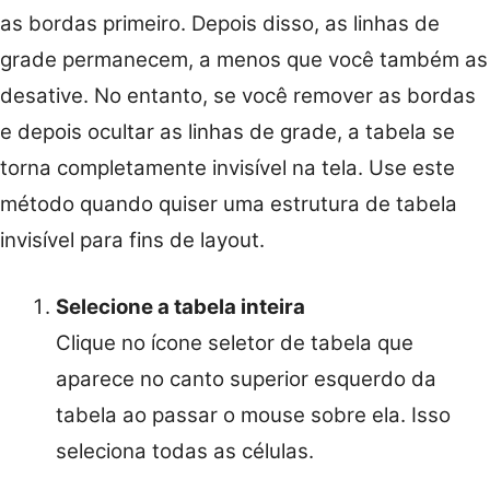
as bordas primeiro. Depois disso, as linhas de
grade permanecem, a menos que você também as
desative. No entanto, se você remover as bordas
e depois ocultar as linhas de grade, a tabela se
torna completamente invisível na tela. Use este
método quando quiser uma estrutura de tabela
invisível para fins de layout.
Selecione a tabela inteira
Clique no ícone seletor de tabela que
aparece no canto superior esquerdo da
tabela ao passar o mouse sobre ela. Isso
seleciona todas as células.