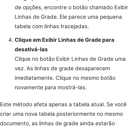
de opções, encontre o botão chamado Exibir
Linhas de Grade. Ele parece uma pequena
tabela com linhas tracejadas.
Clique em Exibir Linhas de Grade para
desativá-las
Clique no botão Exibir Linhas de Grade uma
vez. As linhas de grade desaparecem
imediatamente. Clique no mesmo botão
novamente para mostrá-las.
Este método afeta apenas a tabela atual. Se você
criar uma nova tabela posteriormente no mesmo
documento, as linhas de grade ainda estarão