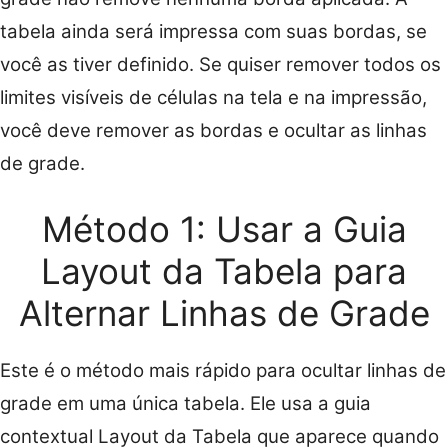
tabela ainda será impressa com suas bordas, se
você as tiver definido. Se quiser remover todos os
limites visíveis de células na tela e na impressão,
você deve remover as bordas e ocultar as linhas
de grade.
Método 1: Usar a Guia
Layout da Tabela para
Alternar Linhas de Grade
Este é o método mais rápido para ocultar linhas de
grade em uma única tabela. Ele usa a guia
contextual Layout da Tabela que aparece quando