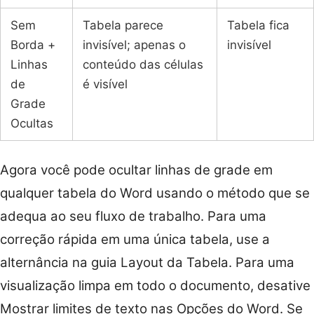
Sem
Tabela parece
Tabela fica
Borda +
invisível; apenas o
invisível
Linhas
conteúdo das células
de
é visível
Grade
Ocultas
Agora você pode ocultar linhas de grade em
qualquer tabela do Word usando o método que se
adequa ao seu fluxo de trabalho. Para uma
correção rápida em uma única tabela, use a
alternância na guia Layout da Tabela. Para uma
visualização limpa em todo o documento, desative
Mostrar limites de texto nas Opções do Word. Se