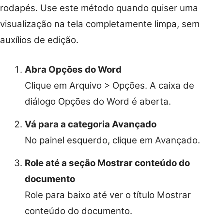
rodapés. Use este método quando quiser uma
visualização na tela completamente limpa, sem
auxílios de edição.
Abra Opções do Word
Clique em Arquivo > Opções. A caixa de
diálogo Opções do Word é aberta.
Vá para a categoria Avançado
No painel esquerdo, clique em Avançado.
Role até a seção Mostrar conteúdo do
documento
Role para baixo até ver o título Mostrar
conteúdo do documento.