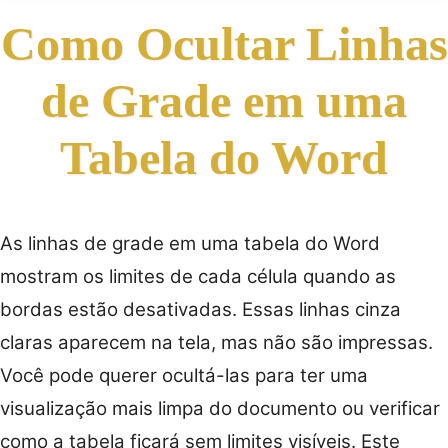
Como Ocultar Linhas
de Grade em uma
Tabela do Word
As linhas de grade em uma tabela do Word
mostram os limites de cada célula quando as
bordas estão desativadas. Essas linhas cinza
claras aparecem na tela, mas não são impressas.
Você pode querer ocultá-las para ter uma
visualização mais limpa do documento ou verificar
como a tabela ficará sem limites visíveis. Este