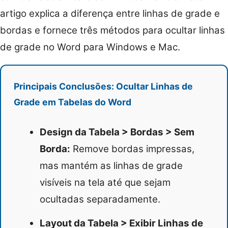
artigo explica a diferença entre linhas de grade e
bordas e fornece três métodos para ocultar linhas
de grade no Word para Windows e Mac.
Principais Conclusões: Ocultar Linhas de
Grade em Tabelas do Word
Design da Tabela > Bordas > Sem
Borda:
Remove bordas impressas,
mas mantém as linhas de grade
visíveis na tela até que sejam
ocultadas separadamente.
Layout da Tabela > Exibir Linhas de