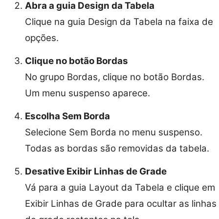
Abra a guia Design da Tabela
Clique na guia Design da Tabela na faixa de
opções.
Clique no botão Bordas
No grupo Bordas, clique no botão Bordas.
Um menu suspenso aparece.
Escolha Sem Borda
Selecione Sem Borda no menu suspenso.
Todas as bordas são removidas da tabela.
Desative Exibir Linhas de Grade
Vá para a guia Layout da Tabela e clique em
Exibir Linhas de Grade para ocultar as linhas