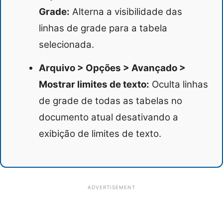
Grade:
Alterna a visibilidade das
linhas de grade para a tabela
selecionada.
Arquivo > Opções > Avançado >
Mostrar limites de texto:
Oculta linhas
de grade de todas as tabelas no
documento atual desativando a
exibição de limites de texto.
ADVERTISEMENT