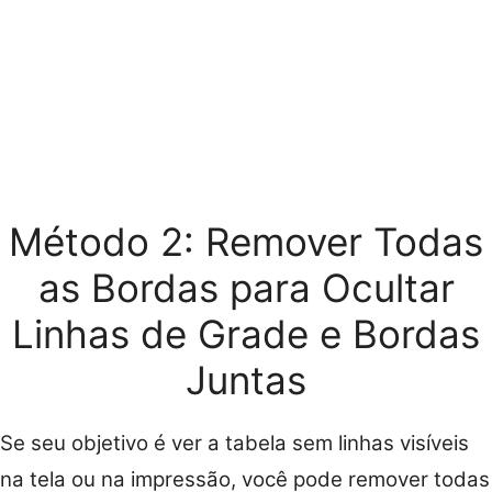
Método 2: Remover Todas
as Bordas para Ocultar
Linhas de Grade e Bordas
Juntas
Se seu objetivo é ver a tabela sem linhas visíveis
na tela ou na impressão, você pode remover todas