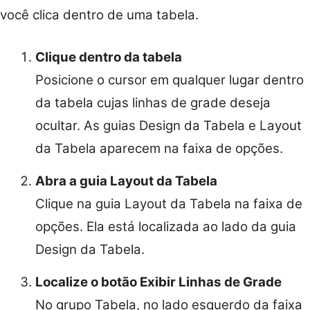
você clica dentro de uma tabela.
Clique dentro da tabela
Posicione o cursor em qualquer lugar dentro
da tabela cujas linhas de grade deseja
ocultar. As guias Design da Tabela e Layout
da Tabela aparecem na faixa de opções.
Abra a guia Layout da Tabela
Clique na guia Layout da Tabela na faixa de
opções. Ela está localizada ao lado da guia
Design da Tabela.
Localize o botão Exibir Linhas de Grade
No grupo Tabela, no lado esquerdo da faixa