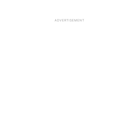
ADVERTISEMENT