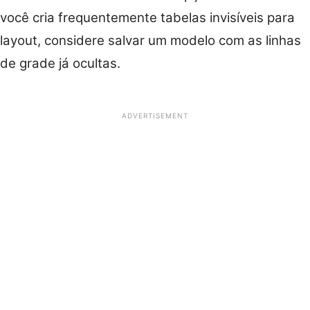
você cria frequentemente tabelas invisíveis para
layout, considere salvar um modelo com as linhas
de grade já ocultas.
ADVERTISEMENT