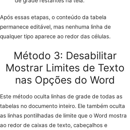
de grade restantes na tela.
Após essas etapas, o conteúdo da tabela
permanece editável, mas nenhuma linha de
qualquer tipo aparece ao redor das células.
Método 3: Desabilitar
Mostrar Limites de Texto
nas Opções do Word
Este método oculta linhas de grade de todas as
tabelas no documento inteiro. Ele também oculta
as linhas pontilhadas de limite que o Word mostra
ao redor de caixas de texto, cabeçalhos e