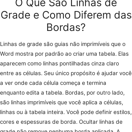
O Que São Linhas de
Grade e Como Diferem das
Bordas?
Linhas de grade são guias não imprimíveis que o
Word mostra por padrão ao criar uma tabela. Elas
aparecem como linhas pontilhadas cinza claro
entre as células. Seu único propósito é ajudar você
a ver onde cada célula começa e termina
enquanto edita a tabela. Bordas, por outro lado,
são linhas imprimíveis que você aplica a células,
linhas ou à tabela inteira. Você pode definir estilos,
cores e espessuras de borda. Ocultar linhas de
grade não remove nenhuma borda aplicada. A