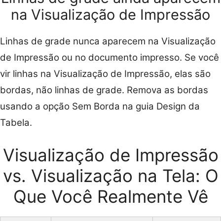
na Visualização de Impressão
Linhas de grade nunca aparecem na Visualização
de Impressão ou no documento impresso. Se você
vir linhas na Visualização de Impressão, elas são
bordas, não linhas de grade. Remova as bordas
usando a opção Sem Borda na guia Design da
Tabela.
Visualização de Impressão
vs. Visualização na Tela: O
Que Você Realmente Vê