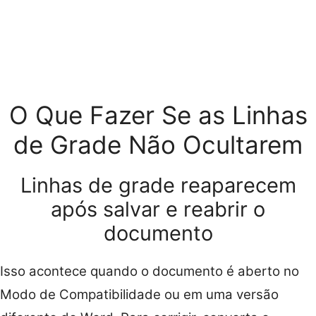
O Que Fazer Se as Linhas
de Grade Não Ocultarem
Linhas de grade reaparecem
após salvar e reabrir o
documento
Isso acontece quando o documento é aberto no
Modo de Compatibilidade ou em uma versão