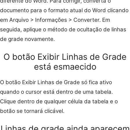
diferente do Word. Para corrigir, converta o
documento para o formato atual do Word clicando
em Arquivo > Informações > Converter. Em
seguida, aplique o método de ocultação de linhas
de grade novamente.
O botão Exibir Linhas de Grade
está esmaecido
O botão Exibir Linhas de Grade só fica ativo
quando o cursor está dentro de uma tabela.
Clique dentro de qualquer célula da tabela e o
botão se tornará clicável.
Linhas de grade ainda aparecem