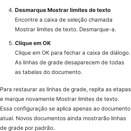
Desmarque Mostrar limites de texto
Encontre a caixa de seleção chamada
Mostrar limites de texto. Desmarque-a.
Clique em OK
Clique em OK para fechar a caixa de diálogo.
As linhas de grade desaparecem de todas
as tabelas do documento.
Para restaurar as linhas de grade, repita as etapas
e marque novamente Mostrar limites de texto.
Essa configuração se aplica apenas ao documento
atual. Novos documentos ainda mostrarão linhas
de grade por padrão.