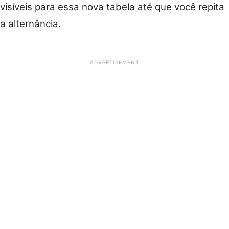
visíveis para essa nova tabela até que você repita
a alternância.
ADVERTISEMENT