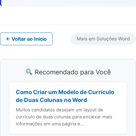
← Voltar ao Início
Mais em Soluções Word
Recomendado para Você
Como Criar um Modelo de Currículo
de Duas Colunas no Word
Muitos candidatos desejam um layout de
currículo de duas colunas para encaixar mais
informações em uma página e…