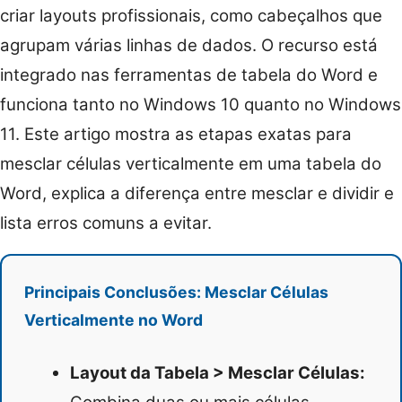
criar layouts profissionais, como cabeçalhos que
agrupam várias linhas de dados. O recurso está
integrado nas ferramentas de tabela do Word e
funciona tanto no Windows 10 quanto no Windows
11. Este artigo mostra as etapas exatas para
mesclar células verticalmente em uma tabela do
Word, explica a diferença entre mesclar e dividir e
lista erros comuns a evitar.
Principais Conclusões: Mesclar Células
Verticalmente no Word
Layout da Tabela > Mesclar Células: