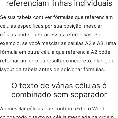
referenciam linhas individuais
Se sua tabela contiver fórmulas que referenciam
células específicas por sua posição, mesclar
células pode quebrar essas referências. Por
exemplo, se você mesclar as células A2 e A3, uma
fórmula em outra célula que referencia A2 pode
retornar um erro ou resultado incorreto. Planeje o
layout da tabela antes de adicionar fórmulas.
O texto de várias células é
combinado sem separador
Ao mesclar células que contêm texto, o Word
coloca todo o texto na célula mesclada na ordem