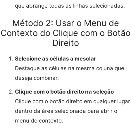
que abrange todas as linhas selecionadas.
Método 2: Usar o Menu de
Contexto do Clique com o Botão
Direito
Selecione as células a mesclar
Destaque as células na mesma coluna que
deseja combinar.
Clique com o botão direito na seleção
Clique com o botão direito em qualquer lugar
dentro da área selecionada para abrir o
menu de contexto.