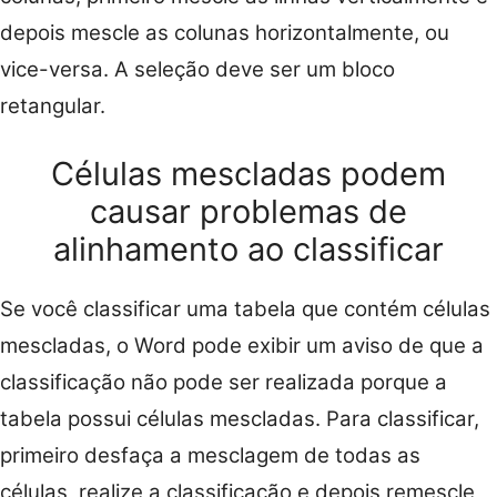
depois mescle as colunas horizontalmente, ou
vice-versa. A seleção deve ser um bloco
retangular.
Células mescladas podem
causar problemas de
alinhamento ao classificar
Se você classificar uma tabela que contém células
mescladas, o Word pode exibir um aviso de que a
classificação não pode ser realizada porque a
tabela possui células mescladas. Para classificar,
primeiro desfaça a mesclagem de todas as
células, realize a classificação e depois remescle