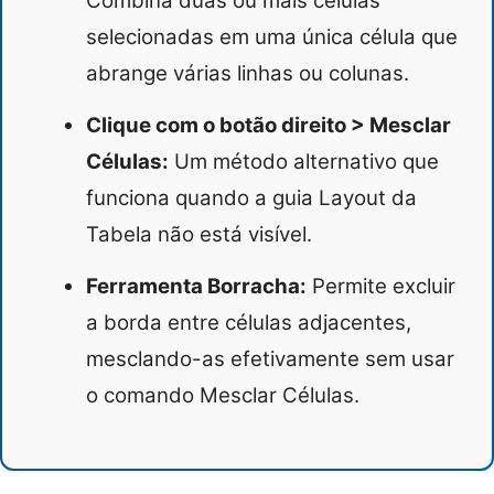
Combina duas ou mais células
selecionadas em uma única célula que
abrange várias linhas ou colunas.
Clique com o botão direito > Mesclar
Células:
Um método alternativo que
funciona quando a guia Layout da
Tabela não está visível.
Ferramenta Borracha:
Permite excluir
a borda entre células adjacentes,
mesclando-as efetivamente sem usar
o comando Mesclar Células.