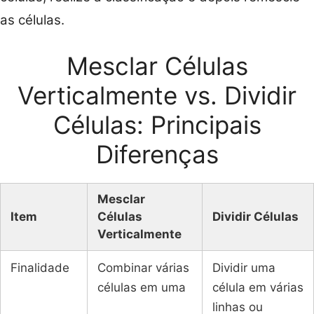
as células.
Mesclar Células
Verticalmente vs. Dividir
Células: Principais
Diferenças
Mesclar
Item
Células
Dividir Células
Verticalmente
Finalidade
Combinar várias
Dividir uma
células em uma
célula em várias
linhas ou