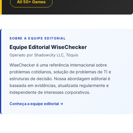
All 50+ Games
SOBRE A EQUIPE EDITORIAL
Equipe Editorial WiseChecker
Operado por Shadowcity LLC, Tóquio
WiseChecker é uma referência internacional sobre
problemas cotidianos, solução de problemas de TI e
estruturas de decisão. Nossa abordagem editorial é
baseada em evidências, atualizada regularmente e
independente de interesses corporativos.
Conheça a equipe editorial →