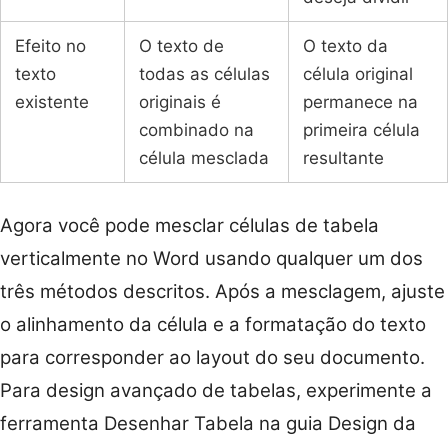
Efeito no
O texto de
O texto da
texto
todas as células
célula original
existente
originais é
permanece na
combinado na
primeira célula
célula mesclada
resultante
Agora você pode mesclar células de tabela
verticalmente no Word usando qualquer um dos
três métodos descritos. Após a mesclagem, ajuste
o alinhamento da célula e a formatação do texto
para corresponder ao layout do seu documento.
Para design avançado de tabelas, experimente a
ferramenta Desenhar Tabela na guia Design da