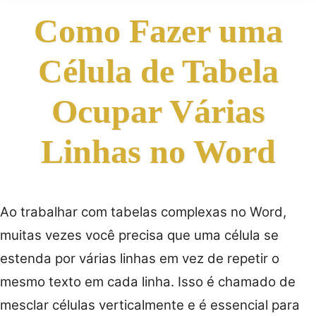
Como Fazer uma
Célula de Tabela
Ocupar Várias
Linhas no Word
Ao trabalhar com tabelas complexas no Word,
muitas vezes você precisa que uma célula se
estenda por várias linhas em vez de repetir o
mesmo texto em cada linha. Isso é chamado de
mesclar células verticalmente e é essencial para