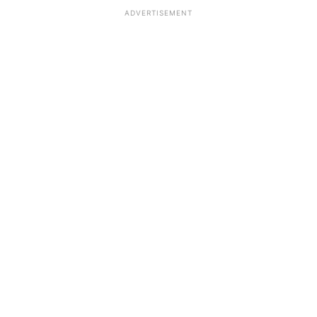
ADVERTISEMENT