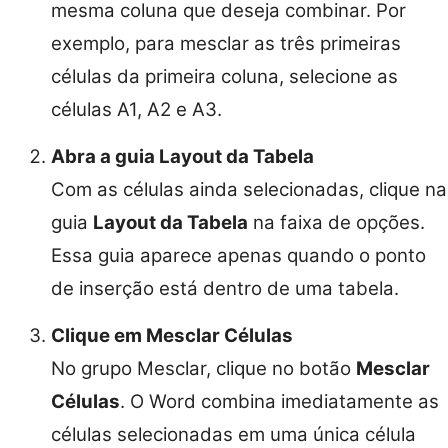
mesma coluna que deseja combinar. Por
exemplo, para mesclar as três primeiras
células da primeira coluna, selecione as
células A1, A2 e A3.
Abra a guia Layout da Tabela
Com as células ainda selecionadas, clique na
guia
Layout da Tabela
na faixa de opções.
Essa guia aparece apenas quando o ponto
de inserção está dentro de uma tabela.
Clique em Mesclar Células
No grupo Mesclar, clique no botão
Mesclar
Células
. O Word combina imediatamente as
células selecionadas em uma única célula