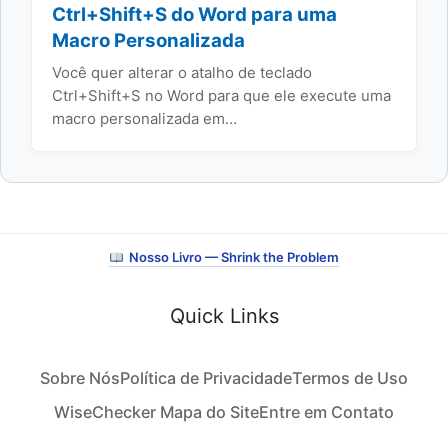
Ctrl+Shift+S do Word para uma
Macro Personalizada
Você quer alterar o atalho de teclado
Ctrl+Shift+S no Word para que ele execute uma
macro personalizada em…
Nosso Livro — Shrink the Problem
Quick Links
Sobre Nós
Política de Privacidade
Termos de Uso
WiseChecker Mapa do Site
Entre em Contato