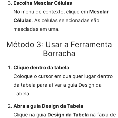
Escolha Mesclar Células
No menu de contexto, clique em
Mesclar
Células
. As células selecionadas são
mescladas em uma.
Método 3: Usar a Ferramenta
Borracha
Clique dentro da tabela
Coloque o cursor em qualquer lugar dentro
da tabela para ativar a guia Design da
Tabela.
Abra a guia Design da Tabela
Clique na guia
Design da Tabela
na faixa de