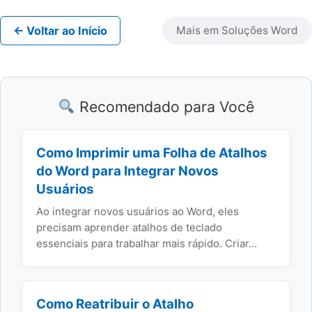
← Voltar ao Início
Mais em Soluções Word
Recomendado para Você
Como Imprimir uma Folha de Atalhos
do Word para Integrar Novos
Usuários
Ao integrar novos usuários ao Word, eles
precisam aprender atalhos de teclado
essenciais para trabalhar mais rápido. Criar…
Como Reatribuir o Atalho