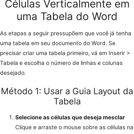
Células Verticalmente em
uma Tabela do Word
As etapas a seguir pressupõem que você já tenha
uma tabela em seu documento do Word. Se
precisar criar uma tabela primeiro, vá em Inserir >
Tabela e escolha o número de linhas e colunas
desejado.
Método 1: Usar a Guia Layout da
Tabela
Selecione as células que deseja mesclar
Clique e arraste o mouse sobre as células na