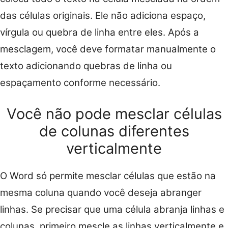
das células originais. Ele não adiciona espaço,
vírgula ou quebra de linha entre eles. Após a
mesclagem, você deve formatar manualmente o
texto adicionando quebras de linha ou
espaçamento conforme necessário.
Você não pode mesclar células
de colunas diferentes
verticalmente
O Word só permite mesclar células que estão na
mesma coluna quando você deseja abranger
linhas. Se precisar que uma célula abranja linhas e
colunas, primeiro mescle as linhas verticalmente e