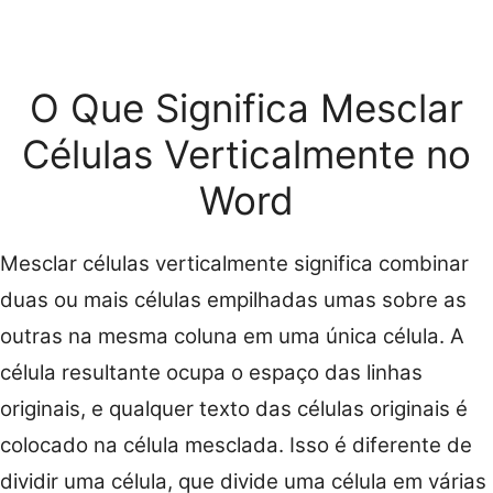
O Que Significa Mesclar
Células Verticalmente no
Word
Mesclar células verticalmente significa combinar
duas ou mais células empilhadas umas sobre as
outras na mesma coluna em uma única célula. A
célula resultante ocupa o espaço das linhas
originais, e qualquer texto das células originais é
colocado na célula mesclada. Isso é diferente de
dividir uma célula, que divide uma célula em várias