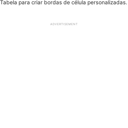
Tabela para criar bordas de célula personalizadas.
ADVERTISEMENT