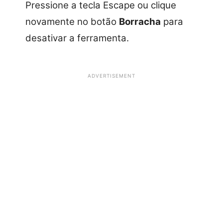
Pressione a tecla Escape ou clique
novamente no botão
Borracha
para
desativar a ferramenta.
ADVERTISEMENT