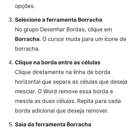
opções.
Selecione a ferramenta Borracha
No grupo Desenhar Bordas, clique em
Borracha
. O cursor muda para um ícone de
borracha.
Clique na borda entre as células
Clique diretamente na linha de borda
horizontal que separa as células que deseja
mesclar. O Word remove essa borda e
mescla as duas células. Repita para cada
borda adicional que deseja remover.
Saia da ferramenta Borracha