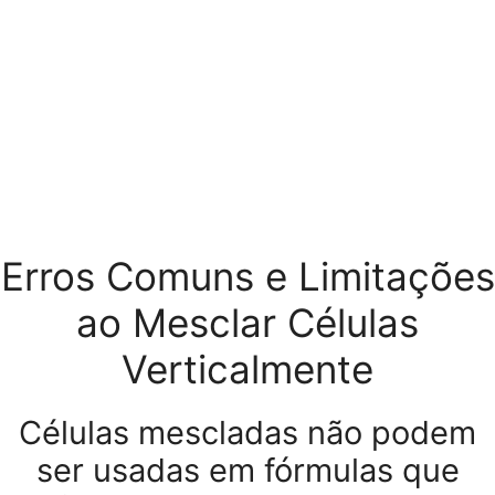
Erros Comuns e Limitações
ao Mesclar Células
Verticalmente
Células mescladas não podem
ser usadas em fórmulas que