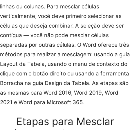
linhas ou colunas. Para mesclar células
verticalmente, você deve primeiro selecionar as
células que deseja combinar. A seleção deve ser
contígua — você não pode mesclar células
separadas por outras células. O Word oferece três
métodos para realizar a mesclagem: usando a guia
Layout da Tabela, usando o menu de contexto do
clique com o botão direito ou usando a ferramenta
Borracha na guia Design da Tabela. As etapas são
as mesmas para Word 2016, Word 2019, Word
2021 e Word para Microsoft 365.
Etapas para Mesclar