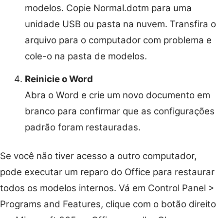
modelos. Copie Normal.dotm para uma
unidade USB ou pasta na nuvem. Transfira o
arquivo para o computador com problema e
cole-o na pasta de modelos.
Reinicie o Word
Abra o Word e crie um novo documento em
branco para confirmar que as configurações
padrão foram restauradas.
Se você não tiver acesso a outro computador,
pode executar um reparo do Office para restaurar
todos os modelos internos. Vá em Control Panel >
Programs and Features, clique com o botão direito