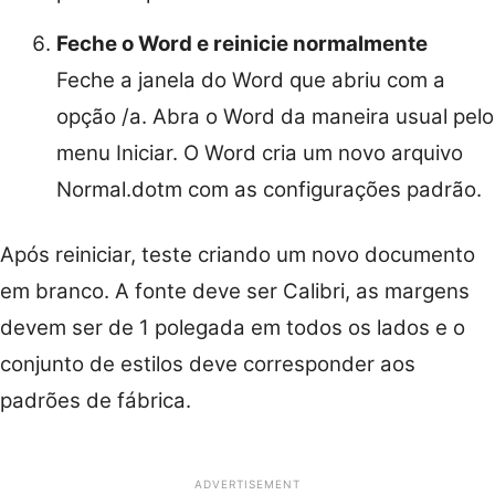
Feche o Word e reinicie normalmente
Feche a janela do Word que abriu com a
opção /a. Abra o Word da maneira usual pelo
menu Iniciar. O Word cria um novo arquivo
Normal.dotm com as configurações padrão.
Após reiniciar, teste criando um novo documento
em branco. A fonte deve ser Calibri, as margens
devem ser de 1 polegada em todos os lados e o
conjunto de estilos deve corresponder aos
padrões de fábrica.
ADVERTISEMENT