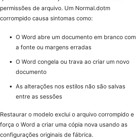
permissões de arquivo. Um Normal.dotm
corrompido causa sintomas como:
O Word abre um documento em branco com
a fonte ou margens erradas
O Word congela ou trava ao criar um novo
documento
As alterações nos estilos não são salvas
entre as sessões
Restaurar o modelo exclui o arquivo corrompido e
força o Word a criar uma cópia nova usando as
configurações originais de fábrica.