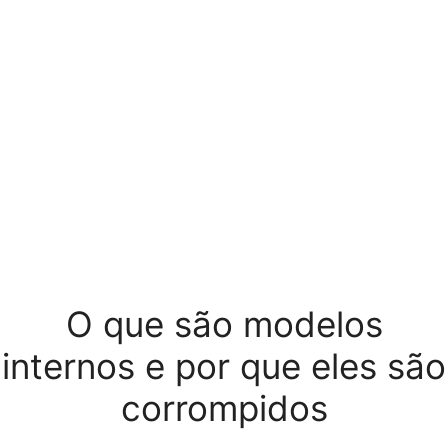
O que são modelos
internos e por que eles são
corrompidos