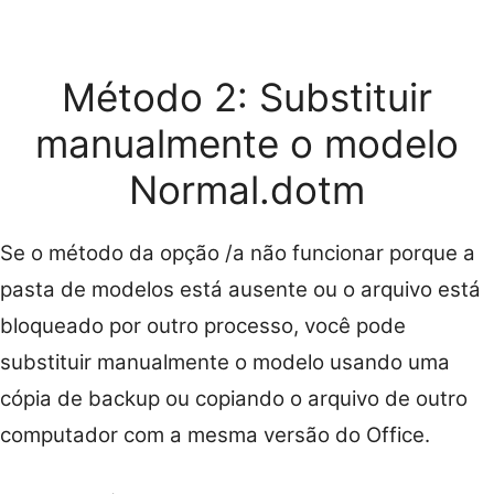
Método 2: Substituir
manualmente o modelo
Normal.dotm
Se o método da opção /a não funcionar porque a
pasta de modelos está ausente ou o arquivo está
bloqueado por outro processo, você pode
substituir manualmente o modelo usando uma
cópia de backup ou copiando o arquivo de outro
computador com a mesma versão do Office.