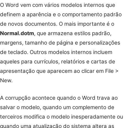
O Word vem com vários modelos internos que
definem a aparência e o comportamento padrão
de novos documentos. O mais importante é o
Normal.dotm
, que armazena estilos padrão,
margens, tamanho de página e personalizações
de teclado. Outros modelos internos incluem
aqueles para currículos, relatórios e cartas de
apresentação que aparecem ao clicar em File >
New.
A corrupção acontece quando o Word trava ao
salvar o modelo, quando um complemento de
terceiros modifica o modelo inesperadamente ou
quando uma atualização do sistema altera as