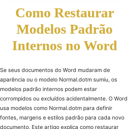
Como Restaurar
Modelos Padrão
Internos no Word
Se seus documentos do Word mudaram de
aparência ou o modelo Normal.dotm sumiu, os
modelos padrão internos podem estar
corrompidos ou excluídos acidentalmente. O Word
usa modelos como Normal.dotm para definir
fontes, margens e estilos padrão para cada novo
documento. Este artigo explica como restaurar