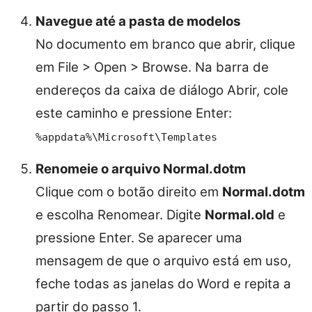
Navegue até a pasta de modelos
No documento em branco que abrir, clique
em File > Open > Browse. Na barra de
endereços da caixa de diálogo Abrir, cole
este caminho e pressione Enter:
%appdata%\Microsoft\Templates
Renomeie o arquivo Normal.dotm
Clique com o botão direito em
Normal.dotm
e escolha Renomear. Digite
Normal.old
e
pressione Enter. Se aparecer uma
mensagem de que o arquivo está em uso,
feche todas as janelas do Word e repita a
partir do passo 1.