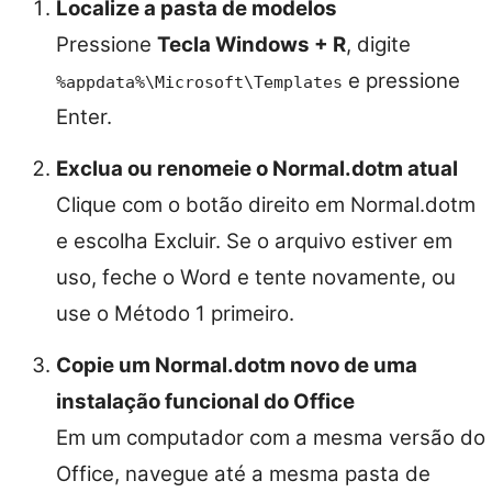
Localize a pasta de modelos
Pressione
Tecla Windows + R
, digite
e pressione
%appdata%\Microsoft\Templates
Enter.
Exclua ou renomeie o Normal.dotm atual
Clique com o botão direito em Normal.dotm
e escolha Excluir. Se o arquivo estiver em
uso, feche o Word e tente novamente, ou
use o Método 1 primeiro.
Copie um Normal.dotm novo de uma
instalação funcional do Office
Em um computador com a mesma versão do
Office, navegue até a mesma pasta de