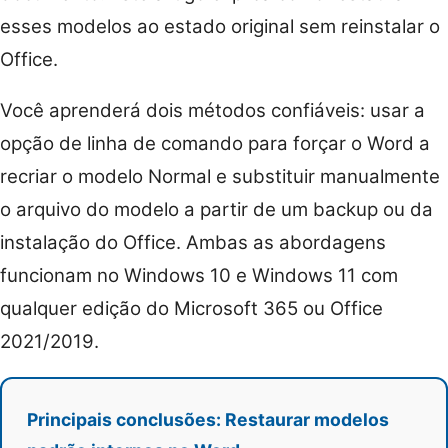
esses modelos ao estado original sem reinstalar o
Office.
Você aprenderá dois métodos confiáveis: usar a
opção de linha de comando para forçar o Word a
recriar o modelo Normal e substituir manualmente
o arquivo do modelo a partir de um backup ou da
instalação do Office. Ambas as abordagens
funcionam no Windows 10 e Windows 11 com
qualquer edição do Microsoft 365 ou Office
2021/2019.
Principais conclusões: Restaurar modelos