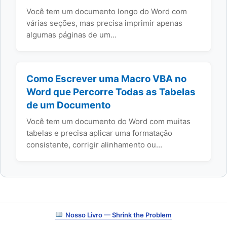
Você tem um documento longo do Word com
várias seções, mas precisa imprimir apenas
algumas páginas de um…
Como Escrever uma Macro VBA no
Word que Percorre Todas as Tabelas
de um Documento
Você tem um documento do Word com muitas
tabelas e precisa aplicar uma formatação
consistente, corrigir alinhamento ou…
Nosso Livro — Shrink the Problem