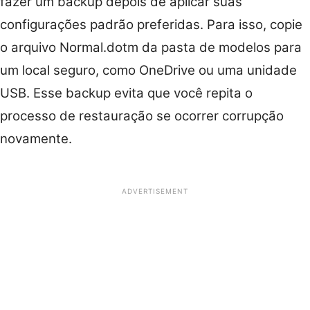
fazer um backup depois de aplicar suas
configurações padrão preferidas. Para isso, copie
o arquivo Normal.dotm da pasta de modelos para
um local seguro, como OneDrive ou uma unidade
USB. Esse backup evita que você repita o
processo de restauração se ocorrer corrupção
novamente.
ADVERTISEMENT