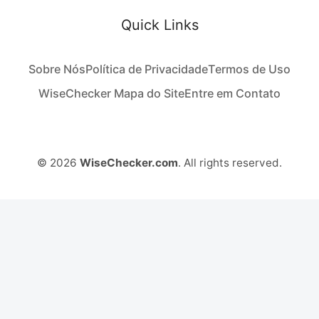
Quick Links
Sobre Nós
Política de Privacidade
Termos de Uso
WiseChecker Mapa do Site
Entre em Contato
© 2026
WiseChecker.com
. All rights reserved.