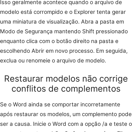
Isso geralmente acontece quando o arquivo de
modelo está corrompido e o Explorer tenta gerar
uma miniatura de visualização. Abra a pasta em
Modo de Segurança mantendo Shift pressionado
enquanto clica com o botão direito na pasta e
escolhendo Abrir em novo processo. Em seguida,
exclua ou renomeie o arquivo de modelo.
Restaurar modelos não corrige
conflitos de complementos
Se o Word ainda se comportar incorretamente
após restaurar os modelos, um complemento pode
ser a causa. Inicie o Word com a opção /a e teste o