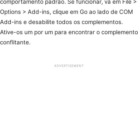
comportamento padrão. Se funcionar, vá em File >
Options > Add-ins, clique em Go ao lado de COM
Add-ins e desabilite todos os complementos.
Ative-os um por um para encontrar o complemento
conflitante.
ADVERTISEMENT