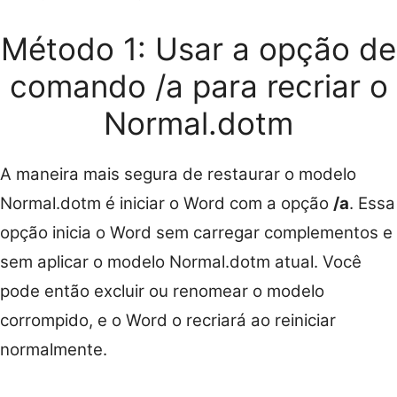
Método 1: Usar a opção de
comando /a para recriar o
Normal.dotm
A maneira mais segura de restaurar o modelo
Normal.dotm é iniciar o Word com a opção
/a
. Essa
opção inicia o Word sem carregar complementos e
sem aplicar o modelo Normal.dotm atual. Você
pode então excluir ou renomear o modelo
corrompido, e o Word o recriará ao reiniciar
normalmente.