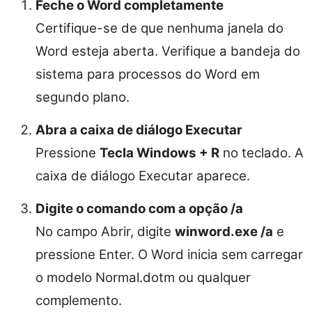
Feche o Word completamente
Certifique-se de que nenhuma janela do
Word esteja aberta. Verifique a bandeja do
sistema para processos do Word em
segundo plano.
Abra a caixa de diálogo Executar
Pressione
Tecla Windows + R
no teclado. A
caixa de diálogo Executar aparece.
Digite o comando com a opção /a
No campo Abrir, digite
winword.exe /a
e
pressione Enter. O Word inicia sem carregar
o modelo Normal.dotm ou qualquer
complemento.