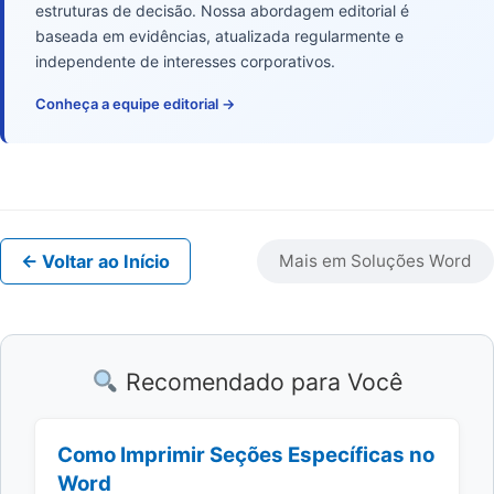
estruturas de decisão. Nossa abordagem editorial é
baseada em evidências, atualizada regularmente e
independente de interesses corporativos.
Conheça a equipe editorial →
← Voltar ao Início
Mais em Soluções Word
Recomendado para Você
Como Imprimir Seções Específicas no
Word