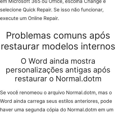
em Microsoft 365 ou Office, escolha Change e
selecione Quick Repair. Se isso não funcionar,
execute um Online Repair.
Problemas comuns após
restaurar modelos internos
O Word ainda mostra
personalizações antigas após
restaurar o Normal.dotm
Se você renomeou o arquivo Normal.dotm, mas o
Word ainda carrega seus estilos anteriores, pode
haver uma segunda cópia do Normal.dotm em um