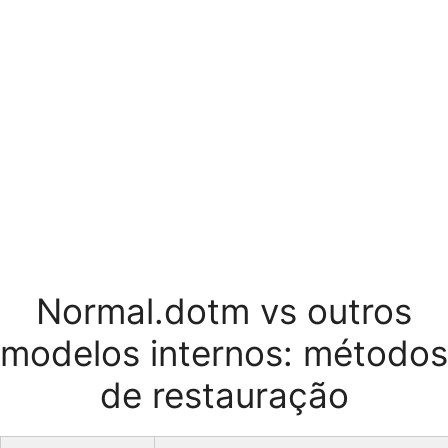
Normal.dotm vs outros
modelos internos: métodos
de restauração