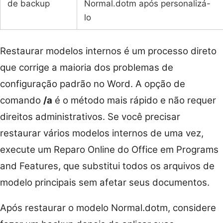
de backup
Normal.dotm após personalizá-
lo
Restaurar modelos internos é um processo direto
que corrige a maioria dos problemas de
configuração padrão no Word. A opção de
comando
/a
é o método mais rápido e não requer
direitos administrativos. Se você precisar
restaurar vários modelos internos de uma vez,
execute um Reparo Online do Office em Programs
and Features, que substitui todos os arquivos de
modelo principais sem afetar seus documentos.
Após restaurar o modelo Normal.dotm, considere