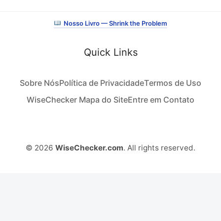
Nosso Livro — Shrink the Problem
Quick Links
Sobre Nós
Política de Privacidade
Termos de Uso
WiseChecker Mapa do Site
Entre em Contato
© 2026
WiseChecker.com
. All rights reserved.