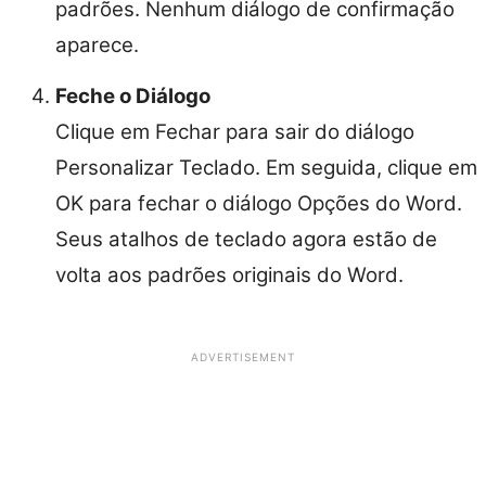
padrões. Nenhum diálogo de confirmação
aparece.
Feche o Diálogo
Clique em Fechar para sair do diálogo
Personalizar Teclado. Em seguida, clique em
OK para fechar o diálogo Opções do Word.
Seus atalhos de teclado agora estão de
volta aos padrões originais do Word.
ADVERTISEMENT