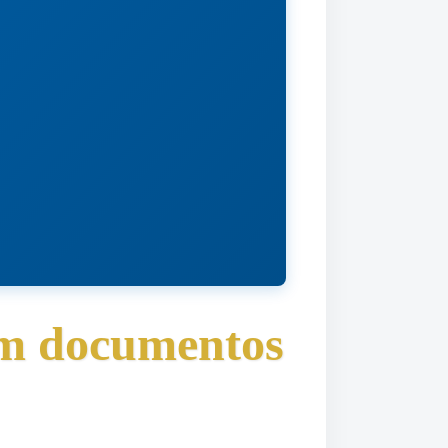
em documentos