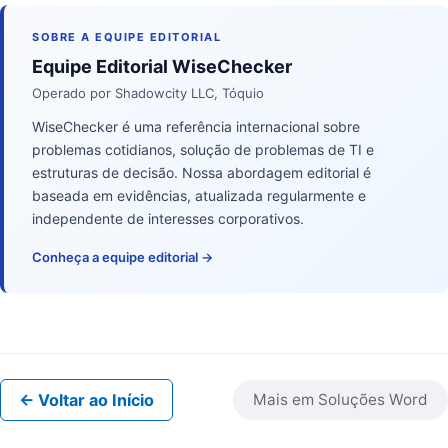
SOBRE A EQUIPE EDITORIAL
Equipe Editorial WiseChecker
Operado por Shadowcity LLC, Tóquio
WiseChecker é uma referência internacional sobre
problemas cotidianos, solução de problemas de TI e
estruturas de decisão. Nossa abordagem editorial é
baseada em evidências, atualizada regularmente e
independente de interesses corporativos.
Conheça a equipe editorial →
← Voltar ao Início
Mais em Soluções Word