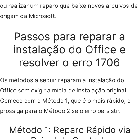
ou realizar um reparo que baixe novos arquivos de
origem da Microsoft.
Passos para reparar a
instalação do Office e
resolver o erro 1706
Os métodos a seguir reparam a instalação do
Office sem exigir a mídia de instalação original.
Comece com o Método 1, que é o mais rápido, e
prossiga para o Método 2 se o erro persistir.
Método 1: Reparo Rápido via