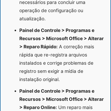
necessários para concluir uma
operação de configuração ou
atualização.
Painel de Controle > Programas e
Recursos > Microsoft Office > Alterar
> Reparo Rápido:
A correção mais
rápida que re-registra arquivos
instalados e corrige problemas de
registro sem exigir a mídia de
instalação original.
Painel de Controle > Programas e
Recursos > Microsoft Office > Alterar
> Reparo Online:
Um reparo mais