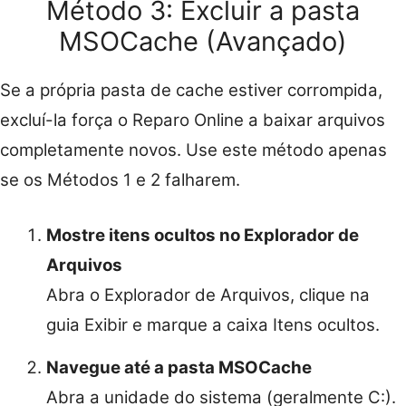
Método 3: Excluir a pasta
MSOCache (Avançado)
Se a própria pasta de cache estiver corrompida,
excluí-la força o Reparo Online a baixar arquivos
completamente novos. Use este método apenas
se os Métodos 1 e 2 falharem.
Mostre itens ocultos no Explorador de
Arquivos
Abra o Explorador de Arquivos, clique na
guia Exibir e marque a caixa Itens ocultos.
Navegue até a pasta MSOCache
Abra a unidade do sistema (geralmente C:).