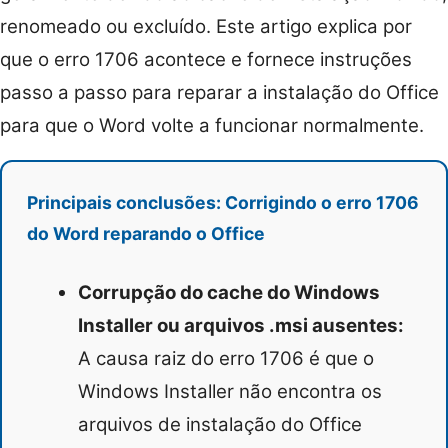
renomeado ou excluído. Este artigo explica por
que o erro 1706 acontece e fornece instruções
passo a passo para reparar a instalação do Office
para que o Word volte a funcionar normalmente.
Principais conclusões: Corrigindo o erro 1706
do Word reparando o Office
Corrupção do cache do Windows
Installer ou arquivos .msi ausentes:
A causa raiz do erro 1706 é que o
Windows Installer não encontra os
arquivos de instalação do Office