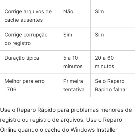
Corrige arquivos de
Não
Sim
cache ausentes
Corrige corrupção
Sim
Sim
do registro
Duração típica
5 a 10
20 a 60
minutos
minutos
Melhor para erro
Primeira
Se o Reparo
1706
tentativa
Rápido falhar
Use o Reparo Rápido para problemas menores de
registro ou registro de arquivos. Use o Reparo
Online quando o cache do Windows Installer