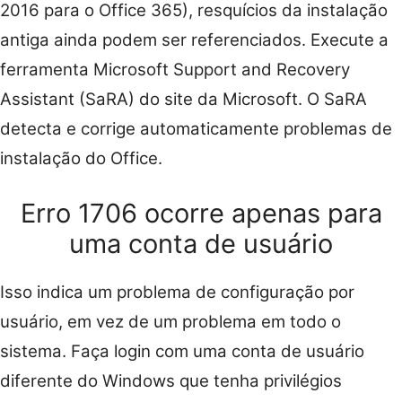
2016 para o Office 365), resquícios da instalação
antiga ainda podem ser referenciados. Execute a
ferramenta Microsoft Support and Recovery
Assistant (SaRA) do site da Microsoft. O SaRA
detecta e corrige automaticamente problemas de
instalação do Office.
Erro 1706 ocorre apenas para
uma conta de usuário
Isso indica um problema de configuração por
usuário, em vez de um problema em todo o
sistema. Faça login com uma conta de usuário
diferente do Windows que tenha privilégios