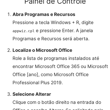
Painel de Controle
Abra Programas e Recursos
Pressione a tecla Windows + R, digite
e pressione Enter. A janela
appwiz.cpl
Programas e Recursos será aberta.
Localize o Microsoft Office
Role a lista de programas instalados até
encontrar Microsoft Office 365 ou Microsoft
Office [ano], como Microsoft Office
Professional Plus 2019.
Selecione Alterar
Clique com o botão direito na entrada do