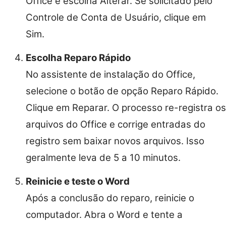
Office e escolha Alterar. Se solicitado pelo
Controle de Conta de Usuário, clique em
Sim.
Escolha Reparo Rápido
No assistente de instalação do Office,
selecione o botão de opção Reparo Rápido.
Clique em Reparar. O processo re-registra os
arquivos do Office e corrige entradas do
registro sem baixar novos arquivos. Isso
geralmente leva de 5 a 10 minutos.
Reinicie e teste o Word
Após a conclusão do reparo, reinicie o
computador. Abra o Word e tente a