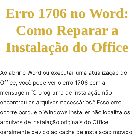
Erro 1706 no Word:
Como Reparar a
Instalação do Office
Ao abrir o Word ou executar uma atualização do
Office, você pode ver o erro 1706 com a
mensagem “O programa de instalação não
encontrou os arquivos necessários.” Esse erro
ocorre porque o Windows Installer não localiza os
arquivos de instalação originais do Office,
geralmente devido ao cache de instalação movido,