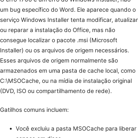
um bug específico do Word. Ele aparece quando o
serviço Windows Installer tenta modificar, atualizar
ou reparar a instalação do Office, mas não
consegue localizar o pacote .msi (Microsoft
Installer) ou os arquivos de origem necessários.
Esses arquivos de origem normalmente são
armazenados em uma pasta de cache local, como
C:\MSOCache, ou na mídia de instalação original
(DVD, ISO ou compartilhamento de rede).
Gatilhos comuns incluem:
Você excluiu a pasta MSOCache para liberar