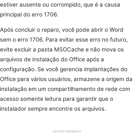
estiver ausente ou corrompido, que é a causa
principal do erro 1706.
Após concluir o reparo, você pode abrir o Word
sem o erro 1706. Para evitar esse erro no futuro,
evite excluir a pasta MSOCache e não mova os
arquivos de instalação do Office após a
configuração. Se você gerencia implantações do
Office para vários usuários, armazene a origem da
instalação em um compartilhamento de rede com
acesso somente leitura para garantir que o
instalador sempre encontre os arquivos.
ADVERTISEMENT