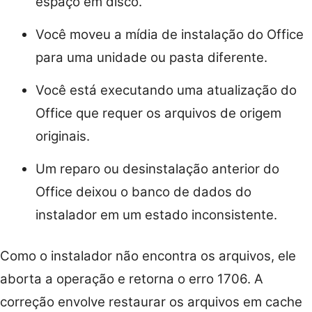
espaço em disco.
Você moveu a mídia de instalação do Office
para uma unidade ou pasta diferente.
Você está executando uma atualização do
Office que requer os arquivos de origem
originais.
Um reparo ou desinstalação anterior do
Office deixou o banco de dados do
instalador em um estado inconsistente.
Como o instalador não encontra os arquivos, ele
aborta a operação e retorna o erro 1706. A
correção envolve restaurar os arquivos em cache