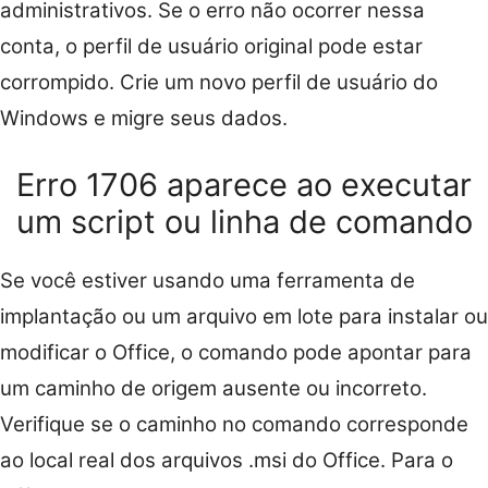
administrativos. Se o erro não ocorrer nessa
conta, o perfil de usuário original pode estar
corrompido. Crie um novo perfil de usuário do
Windows e migre seus dados.
Erro 1706 aparece ao executar
um script ou linha de comando
Se você estiver usando uma ferramenta de
implantação ou um arquivo em lote para instalar ou
modificar o Office, o comando pode apontar para
um caminho de origem ausente ou incorreto.
Verifique se o caminho no comando corresponde
ao local real dos arquivos .msi do Office. Para o