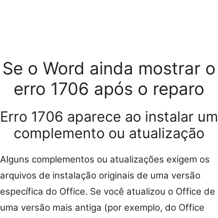
Se o Word ainda mostrar o
erro 1706 após o reparo
Erro 1706 aparece ao instalar um
complemento ou atualização
Alguns complementos ou atualizações exigem os
arquivos de instalação originais de uma versão
específica do Office. Se você atualizou o Office de
uma versão mais antiga (por exemplo, do Office