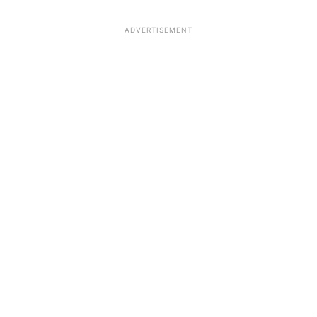
ADVERTISEMENT