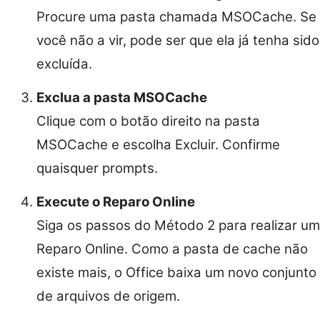
Procure uma pasta chamada MSOCache. Se
você não a vir, pode ser que ela já tenha sido
excluída.
Exclua a pasta MSOCache
Clique com o botão direito na pasta
MSOCache e escolha Excluir. Confirme
quaisquer prompts.
Execute o Reparo Online
Siga os passos do Método 2 para realizar um
Reparo Online. Como a pasta de cache não
existe mais, o Office baixa um novo conjunto
de arquivos de origem.