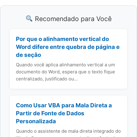
Recomendado para Você
Por que o alinhamento vertical do
Word difere entre quebra de página e
de seção
Quando você aplica alinhamento vertical a um
documento do Word, espera que o texto fique
centralizado, justificado ou…
Como Usar VBA para Mala Direta a
Partir de Fonte de Dados
Personalizada
Quando o assistente de mala direta integrado do