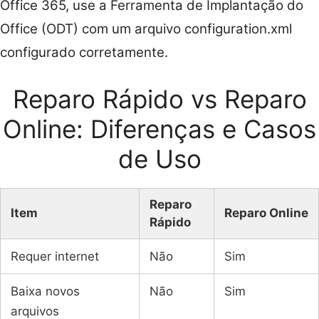
Office 365, use a Ferramenta de Implantação do
Office (ODT) com um arquivo configuration.xml
configurado corretamente.
Reparo Rápido vs Reparo
Online: Diferenças e Casos
de Uso
Reparo
Item
Reparo Online
Rápido
Requer internet
Não
Sim
Baixa novos
Não
Sim
arquivos