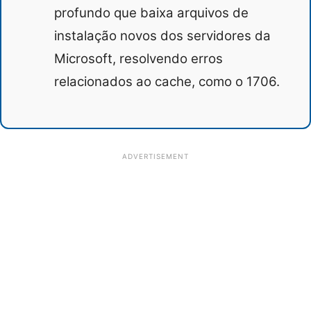
profundo que baixa arquivos de
instalação novos dos servidores da
Microsoft, resolvendo erros
relacionados ao cache, como o 1706.
ADVERTISEMENT