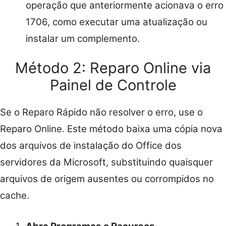
operação que anteriormente acionava o erro
1706, como executar uma atualização ou
instalar um complemento.
Método 2: Reparo Online via
Painel de Controle
Se o Reparo Rápido não resolver o erro, use o
Reparo Online. Este método baixa uma cópia nova
dos arquivos de instalação do Office dos
servidores da Microsoft, substituindo quaisquer
arquivos de origem ausentes ou corrompidos no
cache.