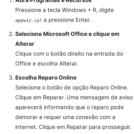
Abra Programas e Recursos
Pressione a tecla Windows + R, digite
e pressione Enter.
appwiz.cpl
Selecione Microsoft Office e clique em
Alterar
Clique com o botão direito na entrada do
Office e escolha Alterar.
Escolha Reparo Online
Selecione o botão de opção Reparo Online.
Clique em Reparar. Uma mensagem de aviso
aparecerá informando que o reparo pode
demorar e requer uma conexão com a
internet. Clique em Reparar para prosseguir.