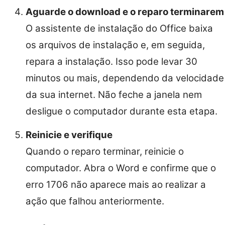
Aguarde o download e o reparo terminarem
O assistente de instalação do Office baixa
os arquivos de instalação e, em seguida,
repara a instalação. Isso pode levar 30
minutos ou mais, dependendo da velocidade
da sua internet. Não feche a janela nem
desligue o computador durante esta etapa.
Reinicie e verifique
Quando o reparo terminar, reinicie o
computador. Abra o Word e confirme que o
erro 1706 não aparece mais ao realizar a
ação que falhou anteriormente.