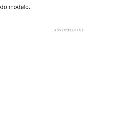
do modelo.
ADVERTISEMENT