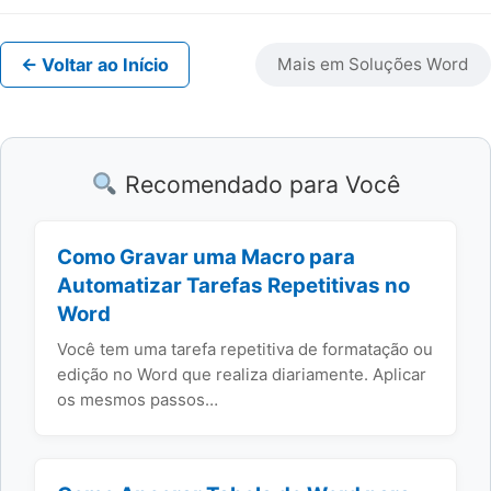
← Voltar ao Início
Mais em Soluções Word
Recomendado para Você
Como Gravar uma Macro para
Automatizar Tarefas Repetitivas no
Word
Você tem uma tarefa repetitiva de formatação ou
edição no Word que realiza diariamente. Aplicar
os mesmos passos…