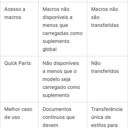
Acesso a
Macros não
Macros não
macros
disponíveis a
são
menos que
transferidas
carregadas como
suplemento
global
Quick Parts
Não disponíveis
Não
a menos que o
transferidos
modelo seja
carregado como
suplemento
Melhor caso
Documentos
Transferência
de uso
contínuos que
única de
devem
estilos para