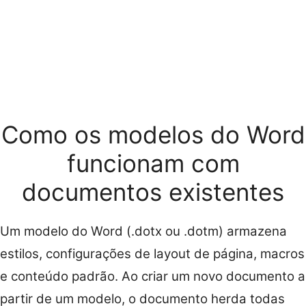
Como os modelos do Word
funcionam com
documentos existentes
Um modelo do Word (.dotx ou .dotm) armazena
estilos, configurações de layout de página, macros
e conteúdo padrão. Ao criar um novo documento a
partir de um modelo, o documento herda todas