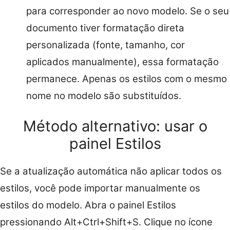
para corresponder ao novo modelo. Se o seu
documento tiver formatação direta
personalizada (fonte, tamanho, cor
aplicados manualmente), essa formatação
permanece. Apenas os estilos com o mesmo
nome no modelo são substituídos.
Método alternativo: usar o
painel Estilos
Se a atualização automática não aplicar todos os
estilos, você pode importar manualmente os
estilos do modelo. Abra o painel Estilos
pressionando Alt+Ctrl+Shift+S. Clique no ícone