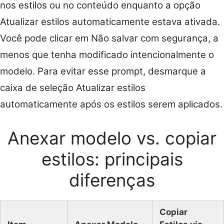
nos estilos ou no conteúdo enquanto a opção
Atualizar estilos automaticamente estava ativada.
Você pode clicar em Não salvar com segurança, a
menos que tenha modificado intencionalmente o
modelo. Para evitar esse prompt, desmarque a
caixa de seleção Atualizar estilos
automaticamente após os estilos serem aplicados.
Anexar modelo vs. copiar
estilos: principais
diferenças
Copiar