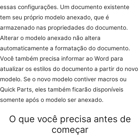
essas configurações. Um documento existente
tem seu próprio modelo anexado, que é
armazenado nas propriedades do documento.
Alterar o modelo anexado não altera
automaticamente a formatação do documento.
Você também precisa informar ao Word para
atualizar os estilos do documento a partir do novo
modelo. Se o novo modelo contiver macros ou
Quick Parts, eles também ficarão disponíveis
somente após o modelo ser anexado.
O que você precisa antes de
começar