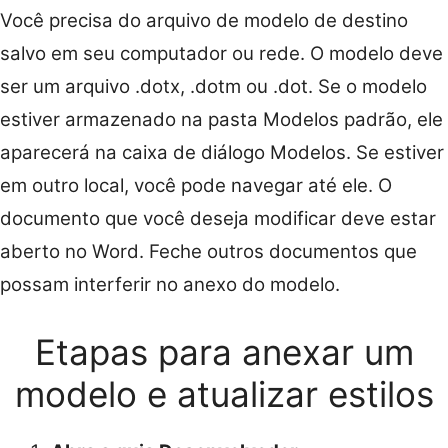
Você precisa do arquivo de modelo de destino
salvo em seu computador ou rede. O modelo deve
ser um arquivo .dotx, .dotm ou .dot. Se o modelo
estiver armazenado na pasta Modelos padrão, ele
aparecerá na caixa de diálogo Modelos. Se estiver
em outro local, você pode navegar até ele. O
documento que você deseja modificar deve estar
aberto no Word. Feche outros documentos que
possam interferir no anexo do modelo.
Etapas para anexar um
modelo e atualizar estilos