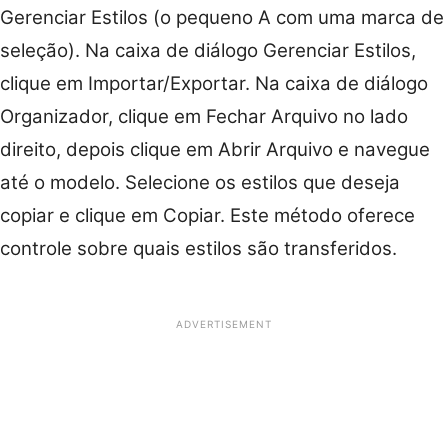
Gerenciar Estilos (o pequeno A com uma marca de
seleção). Na caixa de diálogo Gerenciar Estilos,
clique em Importar/Exportar. Na caixa de diálogo
Organizador, clique em Fechar Arquivo no lado
direito, depois clique em Abrir Arquivo e navegue
até o modelo. Selecione os estilos que deseja
copiar e clique em Copiar. Este método oferece
controle sobre quais estilos são transferidos.
ADVERTISEMENT