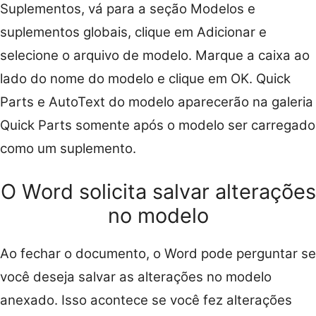
Suplementos, vá para a seção Modelos e
suplementos globais, clique em Adicionar e
selecione o arquivo de modelo. Marque a caixa ao
lado do nome do modelo e clique em OK. Quick
Parts e AutoText do modelo aparecerão na galeria
Quick Parts somente após o modelo ser carregado
como um suplemento.
O Word solicita salvar alterações
no modelo
Ao fechar o documento, o Word pode perguntar se
você deseja salvar as alterações no modelo
anexado. Isso acontece se você fez alterações