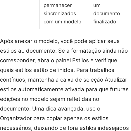
permanecer
um
sincronizados
documento
com um modelo
finalizado
Após anexar o modelo, você pode aplicar seus
estilos ao documento. Se a formatação ainda não
corresponder, abra o painel Estilos e verifique
quais estilos estão definidos. Para trabalhos
contínuos, mantenha a caixa de seleção Atualizar
estilos automaticamente ativada para que futuras
edições no modelo sejam refletidas no
documento. Uma dica avançada: use o
Organizador para copiar apenas os estilos
necessários, deixando de fora estilos indesejados