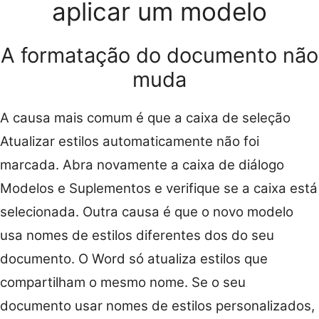
aplicar um modelo
A formatação do documento não
muda
A causa mais comum é que a caixa de seleção
Atualizar estilos automaticamente não foi
marcada. Abra novamente a caixa de diálogo
Modelos e Suplementos e verifique se a caixa está
selecionada. Outra causa é que o novo modelo
usa nomes de estilos diferentes dos do seu
documento. O Word só atualiza estilos que
compartilham o mesmo nome. Se o seu
documento usar nomes de estilos personalizados,