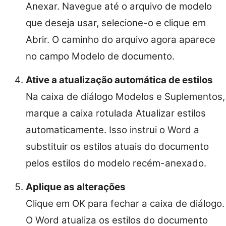
Anexar. Navegue até o arquivo de modelo
que deseja usar, selecione-o e clique em
Abrir. O caminho do arquivo agora aparece
no campo Modelo de documento.
Ative a atualização automática de estilos
Na caixa de diálogo Modelos e Suplementos,
marque a caixa rotulada Atualizar estilos
automaticamente. Isso instrui o Word a
substituir os estilos atuais do documento
pelos estilos do modelo recém-anexado.
Aplique as alterações
Clique em OK para fechar a caixa de diálogo.
O Word atualiza os estilos do documento