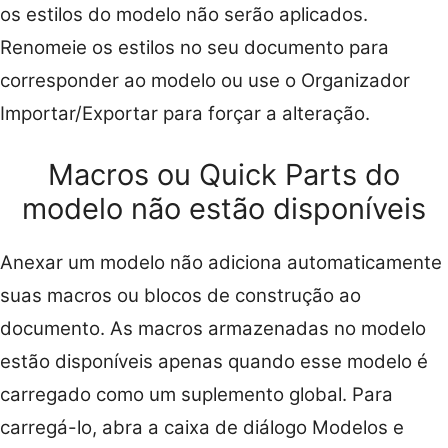
os estilos do modelo não serão aplicados.
Renomeie os estilos no seu documento para
corresponder ao modelo ou use o Organizador
Importar/Exportar para forçar a alteração.
Macros ou Quick Parts do
modelo não estão disponíveis
Anexar um modelo não adiciona automaticamente
suas macros ou blocos de construção ao
documento. As macros armazenadas no modelo
estão disponíveis apenas quando esse modelo é
carregado como um suplemento global. Para
carregá-lo, abra a caixa de diálogo Modelos e