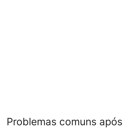
Problemas comuns após