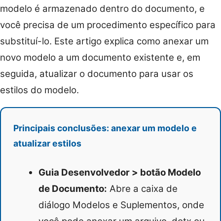
modelo é armazenado dentro do documento, e
você precisa de um procedimento específico para
substituí-lo. Este artigo explica como anexar um
novo modelo a um documento existente e, em
seguida, atualizar o documento para usar os
estilos do modelo.
Principais conclusões: anexar um modelo e
atualizar estilos
Guia Desenvolvedor > botão Modelo
de Documento:
Abre a caixa de
diálogo Modelos e Suplementos, onde