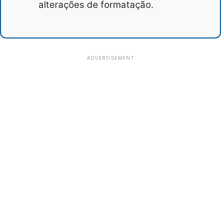
alterações de formatação.
ADVERTISEMENT