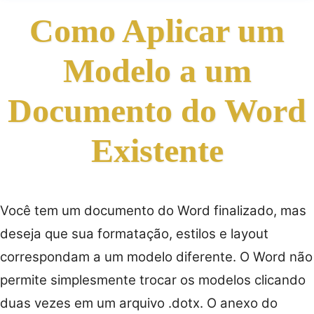
Como Aplicar um
Modelo a um
Documento do Word
Existente
Você tem um documento do Word finalizado, mas
deseja que sua formatação, estilos e layout
correspondam a um modelo diferente. O Word não
permite simplesmente trocar os modelos clicando
duas vezes em um arquivo .dotx. O anexo do