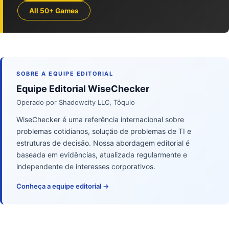
All 50+ Games
SOBRE A EQUIPE EDITORIAL
Equipe Editorial WiseChecker
Operado por Shadowcity LLC, Tóquio
WiseChecker é uma referência internacional sobre
problemas cotidianos, solução de problemas de TI e
estruturas de decisão. Nossa abordagem editorial é
baseada em evidências, atualizada regularmente e
independente de interesses corporativos.
Conheça a equipe editorial →