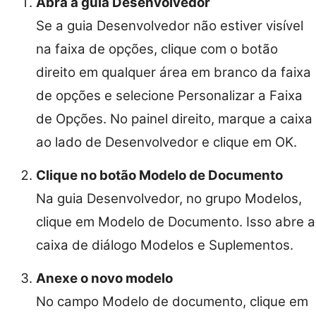
Abra a guia Desenvolvedor
Se a guia Desenvolvedor não estiver visível
na faixa de opções, clique com o botão
direito em qualquer área em branco da faixa
de opções e selecione Personalizar a Faixa
de Opções. No painel direito, marque a caixa
ao lado de Desenvolvedor e clique em OK.
Clique no botão Modelo de Documento
Na guia Desenvolvedor, no grupo Modelos,
clique em Modelo de Documento. Isso abre a
caixa de diálogo Modelos e Suplementos.
Anexe o novo modelo
No campo Modelo de documento, clique em