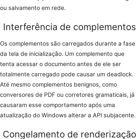
ou salvamento em rede.
Interferência de complementos
Os complementos são carregados durante a fase
da tela de inicialização. Um complemento que
tenta acessar o documento antes de ele ser
totalmente carregado pode causar um deadlock.
Até mesmo complementos benignos, como
conversores de PDF ou corretores gramaticais, já
causaram esse comportamento após uma
atualização do Windows alterar a API subjacente.
Congelamento de renderização