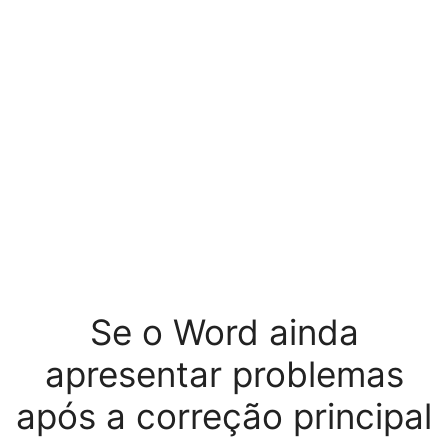
Se o Word ainda
apresentar problemas
após a correção principal