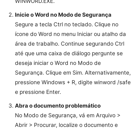
WINWORD.EXE.
Inicie o Word no Modo de Segurança
Segure a tecla Ctrl no teclado. Clique no
ícone do Word no menu Iniciar ou atalho da
área de trabalho. Continue segurando Ctrl
até que uma caixa de diálogo pergunte se
deseja iniciar o Word no Modo de
Segurança. Clique em Sim. Alternativamente,
pressione Windows + R, digite winword /safe
e pressione Enter.
Abra o documento problemático
No Modo de Segurança, vá em Arquivo >
Abrir > Procurar, localize o documento e