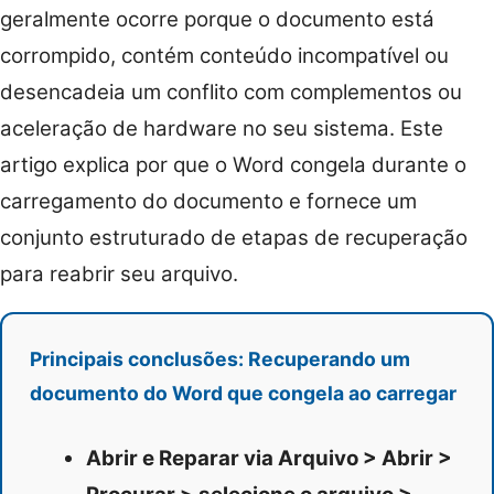
geralmente ocorre porque o documento está
corrompido, contém conteúdo incompatível ou
desencadeia um conflito com complementos ou
aceleração de hardware no seu sistema. Este
artigo explica por que o Word congela durante o
carregamento do documento e fornece um
conjunto estruturado de etapas de recuperação
para reabrir seu arquivo.
Principais conclusões: Recuperando um
documento do Word que congela ao carregar
Abrir e Reparar via Arquivo > Abrir >