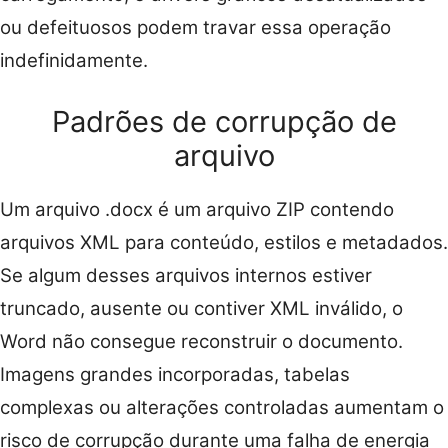
ou defeituosos podem travar essa operação
indefinidamente.
Padrões de corrupção de
arquivo
Um arquivo .docx é um arquivo ZIP contendo
arquivos XML para conteúdo, estilos e metadados.
Se algum desses arquivos internos estiver
truncado, ausente ou contiver XML inválido, o
Word não consegue reconstruir o documento.
Imagens grandes incorporadas, tabelas
complexas ou alterações controladas aumentam o
risco de corrupção durante uma falha de energia