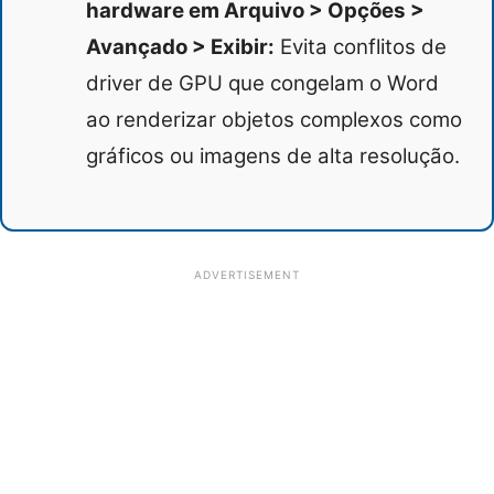
hardware em Arquivo > Opções >
Avançado > Exibir:
Evita conflitos de
driver de GPU que congelam o Word
ao renderizar objetos complexos como
gráficos ou imagens de alta resolução.
ADVERTISEMENT