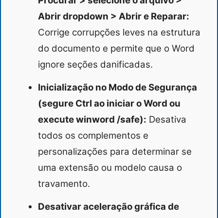
Procurar > selecione o arquivo >
Abrir dropdown > Abrir e Reparar:
Corrige corrupções leves na estrutura
do documento e permite que o Word
ignore seções danificadas.
Inicialização no Modo de Segurança
(segure Ctrl ao iniciar o Word ou
execute winword /safe):
Desativa
todos os complementos e
personalizações para determinar se
uma extensão ou modelo causa o
travamento.
Desativar aceleração gráfica de