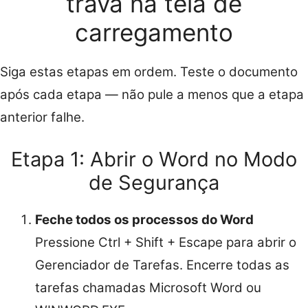
trava na tela de
carregamento
Siga estas etapas em ordem. Teste o documento
após cada etapa — não pule a menos que a etapa
anterior falhe.
Etapa 1: Abrir o Word no Modo
de Segurança
Feche todos os processos do Word
Pressione Ctrl + Shift + Escape para abrir o
Gerenciador de Tarefas. Encerre todas as
tarefas chamadas Microsoft Word ou