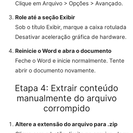
Clique em Arquivo > Opções > Avançado.
Role até a seção Exibir
Sob o título Exibir, marque a caixa rotulada
Desativar aceleração gráfica de hardware.
Reinicie o Word e abra o documento
Feche o Word e inicie normalmente. Tente
abrir o documento novamente.
Etapa 4: Extrair conteúdo
manualmente do arquivo
corrompido
Altere a extensão do arquivo para .zip