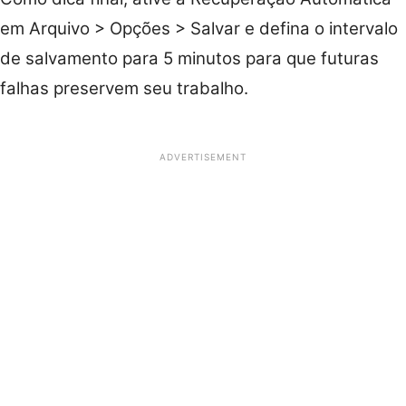
em Arquivo > Opções > Salvar e defina o intervalo
de salvamento para 5 minutos para que futuras
falhas preservem seu trabalho.
ADVERTISEMENT