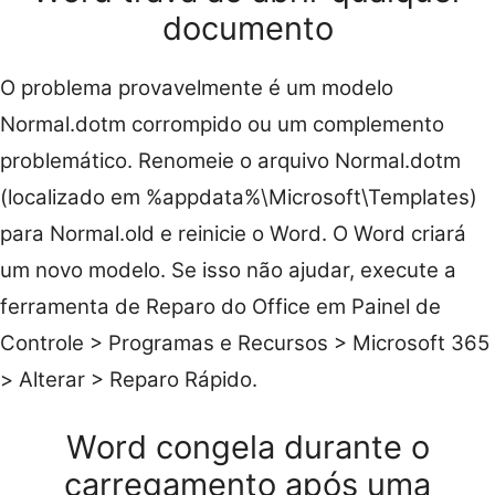
documento
O problema provavelmente é um modelo
Normal.dotm corrompido ou um complemento
problemático. Renomeie o arquivo Normal.dotm
(localizado em %appdata%\Microsoft\Templates)
para Normal.old e reinicie o Word. O Word criará
um novo modelo. Se isso não ajudar, execute a
ferramenta de Reparo do Office em Painel de
Controle > Programas e Recursos > Microsoft 365
> Alterar > Reparo Rápido.
Word congela durante o
carregamento após uma