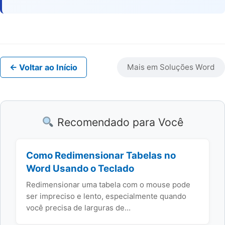
← Voltar ao Início
Mais em Soluções Word
Recomendado para Você
Como Redimensionar Tabelas no
Word Usando o Teclado
Redimensionar uma tabela com o mouse pode
ser impreciso e lento, especialmente quando
você precisa de larguras de…