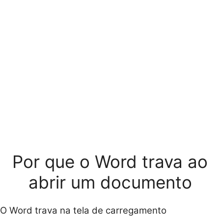
Por que o Word trava ao
abrir um documento
O Word trava na tela de carregamento