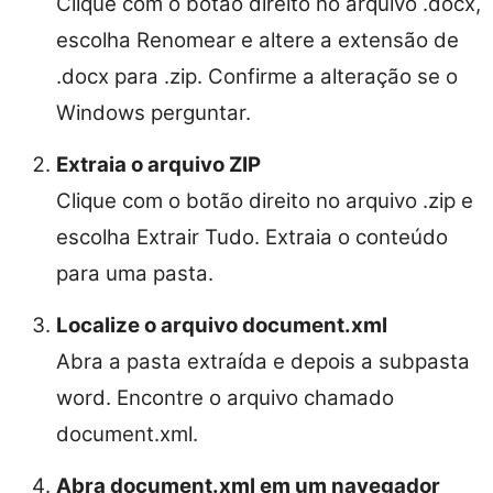
Clique com o botão direito no arquivo .docx,
escolha Renomear e altere a extensão de
.docx para .zip. Confirme a alteração se o
Windows perguntar.
Extraia o arquivo ZIP
Clique com o botão direito no arquivo .zip e
escolha Extrair Tudo. Extraia o conteúdo
para uma pasta.
Localize o arquivo document.xml
Abra a pasta extraída e depois a subpasta
word. Encontre o arquivo chamado
document.xml.
Abra document.xml em um navegador