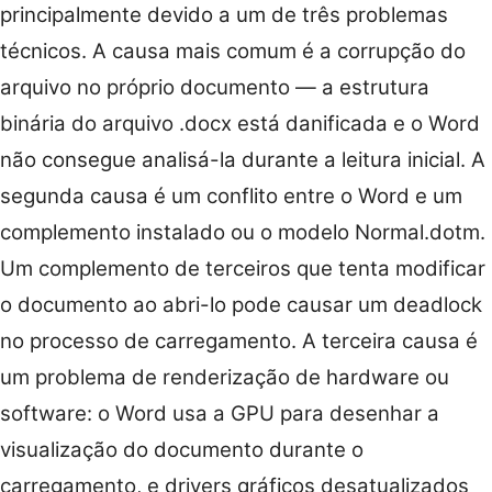
principalmente devido a um de três problemas
técnicos. A causa mais comum é a corrupção do
arquivo no próprio documento — a estrutura
binária do arquivo .docx está danificada e o Word
não consegue analisá-la durante a leitura inicial. A
segunda causa é um conflito entre o Word e um
complemento instalado ou o modelo Normal.dotm.
Um complemento de terceiros que tenta modificar
o documento ao abri-lo pode causar um deadlock
no processo de carregamento. A terceira causa é
um problema de renderização de hardware ou
software: o Word usa a GPU para desenhar a
visualização do documento durante o
carregamento, e drivers gráficos desatualizados