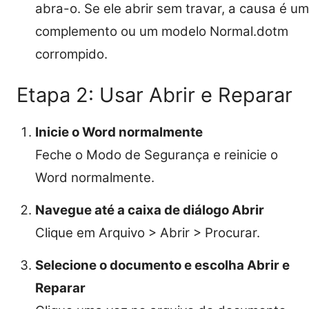
abra-o. Se ele abrir sem travar, a causa é um
complemento ou um modelo Normal.dotm
corrompido.
Etapa 2: Usar Abrir e Reparar
Inicie o Word normalmente
Feche o Modo de Segurança e reinicie o
Word normalmente.
Navegue até a caixa de diálogo Abrir
Clique em Arquivo > Abrir > Procurar.
Selecione o documento e escolha Abrir e
Reparar