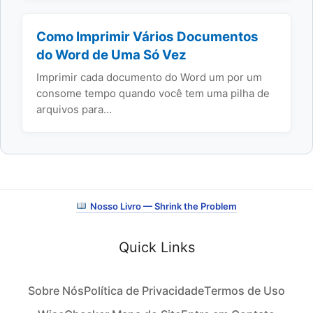
Como Imprimir Vários Documentos
do Word de Uma Só Vez
Imprimir cada documento do Word um por um
consome tempo quando você tem uma pilha de
arquivos para…
Nosso Livro — Shrink the Problem
Quick Links
Sobre Nós
Política de Privacidade
Termos de Uso