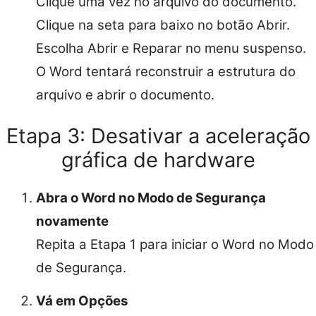
Clique uma vez no arquivo do documento.
Clique na seta para baixo no botão Abrir.
Escolha Abrir e Reparar no menu suspenso.
O Word tentará reconstruir a estrutura do
arquivo e abrir o documento.
Etapa 3: Desativar a aceleração
gráfica de hardware
Abra o Word no Modo de Segurança
novamente
Repita a Etapa 1 para iniciar o Word no Modo
de Segurança.
Vá em Opções