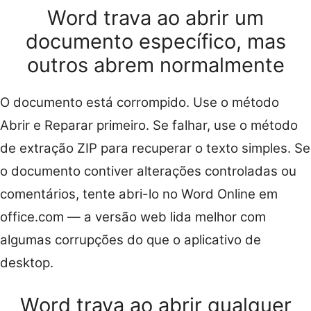
Word trava ao abrir um
documento específico, mas
outros abrem normalmente
O documento está corrompido. Use o método
Abrir e Reparar primeiro. Se falhar, use o método
de extração ZIP para recuperar o texto simples. Se
o documento contiver alterações controladas ou
comentários, tente abri-lo no Word Online em
office.com — a versão web lida melhor com
algumas corrupções do que o aplicativo de
desktop.
Word trava ao abrir qualquer