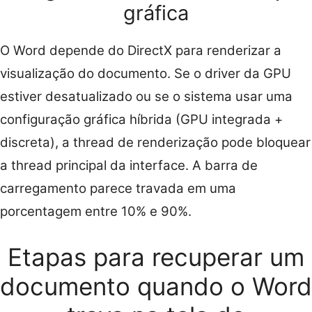
gráfica
O Word depende do DirectX para renderizar a
visualização do documento. Se o driver da GPU
estiver desatualizado ou se o sistema usar uma
configuração gráfica híbrida (GPU integrada +
discreta), a thread de renderização pode bloquear
a thread principal da interface. A barra de
carregamento parece travada em uma
porcentagem entre 10% e 90%.
Etapas para recuperar um
documento quando o Word