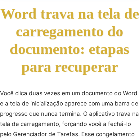
Word trava na tela de
carregamento do
documento: etapas
para recuperar
Você clica duas vezes em um documento do Word
e a tela de inicialização aparece com uma barra de
progresso que nunca termina. O aplicativo trava na
tela de carregamento, forçando você a fechá-lo
pelo Gerenciador de Tarefas. Esse congelamento