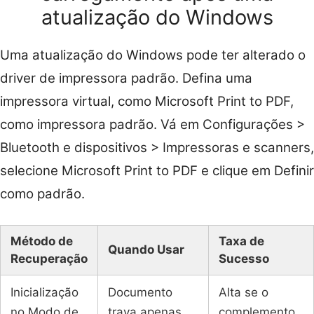
atualização do Windows
Uma atualização do Windows pode ter alterado o
driver de impressora padrão. Defina uma
impressora virtual, como Microsoft Print to PDF,
como impressora padrão. Vá em Configurações >
Bluetooth e dispositivos > Impressoras e scanners,
selecione Microsoft Print to PDF e clique em Definir
como padrão.
Método de
Taxa de
Quando Usar
Recuperação
Sucesso
Inicialização
Documento
Alta se o
no Modo de
trava apenas
complemento