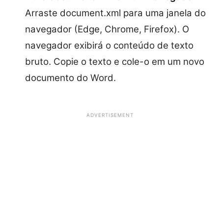
Arraste document.xml para uma janela do
navegador (Edge, Chrome, Firefox). O
navegador exibirá o conteúdo de texto
bruto. Copie o texto e cole-o em um novo
documento do Word.
ADVERTISEMENT