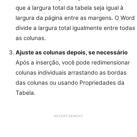
que a largura total da tabela seja igual à
largura da página entre as margens. O Word
divide a largura total igualmente entre todas
as colunas.
Ajuste as colunas depois, se necessário
Após a inserção, você pode redimensionar
colunas individuais arrastando as bordas
das colunas ou usando Propriedades da
Tabela.
ADVERTISEMENT