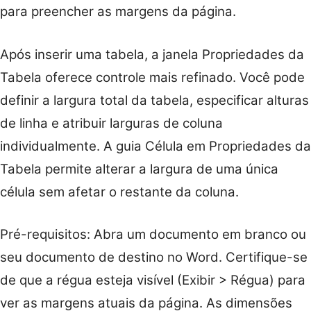
para preencher as margens da página.
Após inserir uma tabela, a janela Propriedades da
Tabela oferece controle mais refinado. Você pode
definir a largura total da tabela, especificar alturas
de linha e atribuir larguras de coluna
individualmente. A guia Célula em Propriedades da
Tabela permite alterar a largura de uma única
célula sem afetar o restante da coluna.
Pré-requisitos: Abra um documento em branco ou
seu documento de destino no Word. Certifique-se
de que a régua esteja visível (Exibir > Régua) para
ver as margens atuais da página. As dimensões