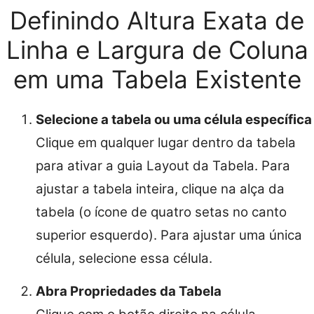
Definindo Altura Exata de
Linha e Largura de Coluna
em uma Tabela Existente
Selecione a tabela ou uma célula específica
Clique em qualquer lugar dentro da tabela
para ativar a guia Layout da Tabela. Para
ajustar a tabela inteira, clique na alça da
tabela (o ícone de quatro setas no canto
superior esquerdo). Para ajustar uma única
célula, selecione essa célula.
Abra Propriedades da Tabela