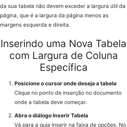
da sua tabela não devem exceder a largura útil da
página, que é a largura da página menos as
margens esquerda e direita.
Inserindo uma Nova Tabela
com Largura de Coluna
Específica
Posicione o cursor onde deseja a tabela
Clique no ponto de inserção no documento
onde a tabela deve começar.
Abra o diálogo Inserir Tabela
Vá para a guia Inserir na faixa de opções. No