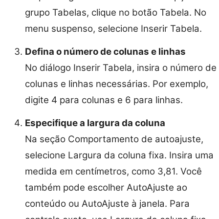
grupo Tabelas, clique no botão Tabela. No
menu suspenso, selecione Inserir Tabela.
Defina o número de colunas e linhas
No diálogo Inserir Tabela, insira o número de
colunas e linhas necessárias. Por exemplo,
digite 4 para colunas e 6 para linhas.
Especifique a largura da coluna
Na seção Comportamento de autoajuste,
selecione Largura da coluna fixa. Insira uma
medida em centímetros, como 3,81. Você
também pode escolher AutoAjuste ao
conteúdo ou AutoAjuste à janela. Para