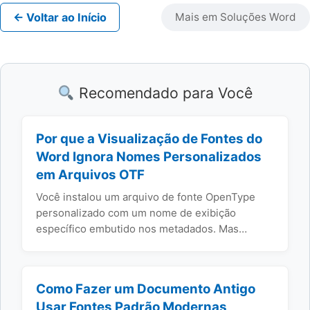
← Voltar ao Início
Mais em Soluções Word
Recomendado para Você
Por que a Visualização de Fontes do
Word Ignora Nomes Personalizados
em Arquivos OTF
Você instalou um arquivo de fonte OpenType
personalizado com um nome de exibição
específico embutido nos metadados. Mas…
Como Fazer um Documento Antigo
Usar Fontes Padrão Modernas