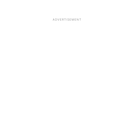
ADVERTISEMENT