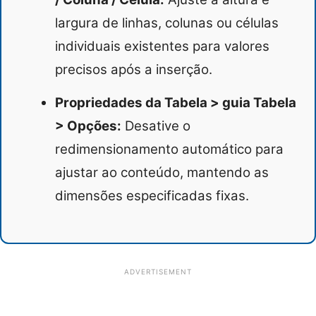
largura de linhas, colunas ou células
individuais existentes para valores
precisos após a inserção.
Propriedades da Tabela > guia Tabela
> Opções:
Desative o
redimensionamento automático para
ajustar ao conteúdo, mantendo as
dimensões especificadas fixas.
ADVERTISEMENT