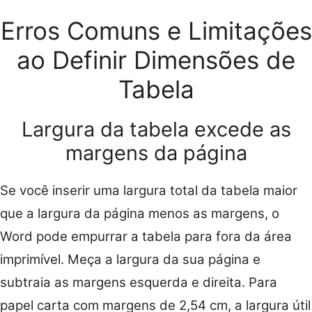
Erros Comuns e Limitações
ao Definir Dimensões de
Tabela
Largura da tabela excede as
margens da página
Se você inserir uma largura total da tabela maior
que a largura da página menos as margens, o
Word pode empurrar a tabela para fora da área
imprimível. Meça a largura da sua página e
subtraia as margens esquerda e direita. Para
papel carta com margens de 2,54 cm, a largura útil