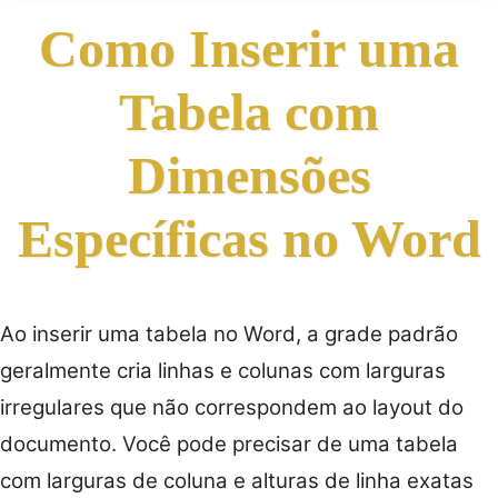
Como Inserir uma
Tabela com
Dimensões
Específicas no Word
Ao inserir uma tabela no Word, a grade padrão
geralmente cria linhas e colunas com larguras
irregulares que não correspondem ao layout do
documento. Você pode precisar de uma tabela
com larguras de coluna e alturas de linha exatas