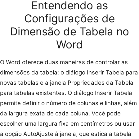
Entendendo as
Configurações de
Dimensão de Tabela no
Word
O Word oferece duas maneiras de controlar as
dimensões da tabela: o diálogo Inserir Tabela para
novas tabelas e a janela Propriedades da Tabela
para tabelas existentes. O diálogo Inserir Tabela
permite definir o número de colunas e linhas, além
da largura exata de cada coluna. Você pode
escolher uma largura fixa em centímetros ou usar
a opção AutoAjuste à janela, que estica a tabela