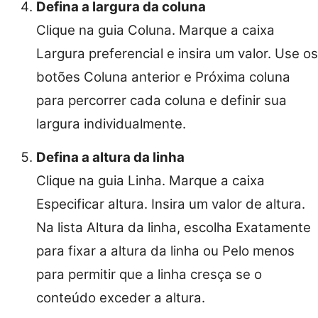
Defina a largura da coluna
Clique na guia Coluna. Marque a caixa
Largura preferencial e insira um valor. Use os
botões Coluna anterior e Próxima coluna
para percorrer cada coluna e definir sua
largura individualmente.
Defina a altura da linha
Clique na guia Linha. Marque a caixa
Especificar altura. Insira um valor de altura.
Na lista Altura da linha, escolha Exatamente
para fixar a altura da linha ou Pelo menos
para permitir que a linha cresça se o
conteúdo exceder a altura.