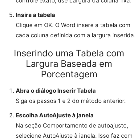
controle exato, use Largura da coluna fixa.
Insira a tabela
Clique em OK. O Word insere a tabela com
cada coluna definida com a largura inserida.
Inserindo uma Tabela com
Largura Baseada em
Porcentagem
Abra o diálogo Inserir Tabela
Siga os passos 1 e 2 do método anterior.
Escolha AutoAjuste à janela
Na seção Comportamento de autoajuste,
selecione AutoAjuste à janela. Isso faz com