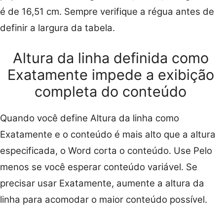
é de 16,51 cm. Sempre verifique a régua antes de
definir a largura da tabela.
Altura da linha definida como
Exatamente impede a exibição
completa do conteúdo
Quando você define Altura da linha como
Exatamente e o conteúdo é mais alto que a altura
especificada, o Word corta o conteúdo. Use Pelo
menos se você esperar conteúdo variável. Se
precisar usar Exatamente, aumente a altura da
linha para acomodar o maior conteúdo possível.