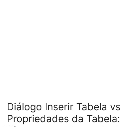
Diálogo Inserir Tabela vs
Propriedades da Tabela: