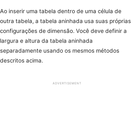
Ao inserir uma tabela dentro de uma célula de
outra tabela, a tabela aninhada usa suas próprias
configurações de dimensão. Você deve definir a
largura e altura da tabela aninhada
separadamente usando os mesmos métodos
descritos acima.
ADVERTISEMENT