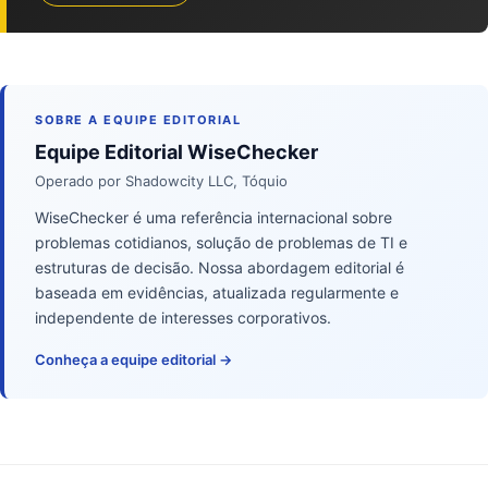
SOBRE A EQUIPE EDITORIAL
Equipe Editorial WiseChecker
Operado por Shadowcity LLC, Tóquio
WiseChecker é uma referência internacional sobre
problemas cotidianos, solução de problemas de TI e
estruturas de decisão. Nossa abordagem editorial é
baseada em evidências, atualizada regularmente e
independente de interesses corporativos.
Conheça a equipe editorial →