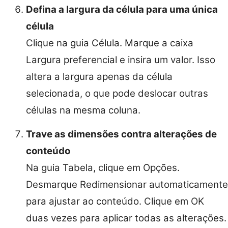
Defina a largura da célula para uma única
célula
Clique na guia Célula. Marque a caixa
Largura preferencial e insira um valor. Isso
altera a largura apenas da célula
selecionada, o que pode deslocar outras
células na mesma coluna.
Trave as dimensões contra alterações de
conteúdo
Na guia Tabela, clique em Opções.
Desmarque Redimensionar automaticamente
para ajustar ao conteúdo. Clique em OK
duas vezes para aplicar todas as alterações.