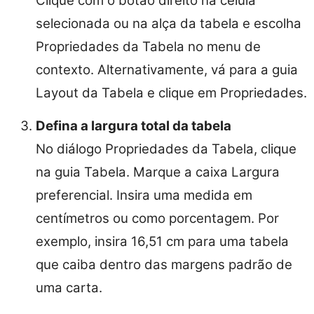
Clique com o botão direito na célula
selecionada ou na alça da tabela e escolha
Propriedades da Tabela no menu de
contexto. Alternativamente, vá para a guia
Layout da Tabela e clique em Propriedades.
Defina a largura total da tabela
No diálogo Propriedades da Tabela, clique
na guia Tabela. Marque a caixa Largura
preferencial. Insira uma medida em
centímetros ou como porcentagem. Por
exemplo, insira 16,51 cm para uma tabela
que caiba dentro das margens padrão de
uma carta.