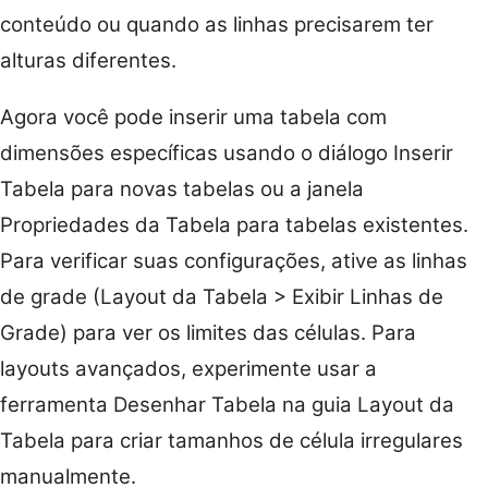
conteúdo ou quando as linhas precisarem ter
alturas diferentes.
Agora você pode inserir uma tabela com
dimensões específicas usando o diálogo Inserir
Tabela para novas tabelas ou a janela
Propriedades da Tabela para tabelas existentes.
Para verificar suas configurações, ative as linhas
de grade (Layout da Tabela > Exibir Linhas de
Grade) para ver os limites das células. Para
layouts avançados, experimente usar a
ferramenta Desenhar Tabela na guia Layout da
Tabela para criar tamanhos de célula irregulares
manualmente.