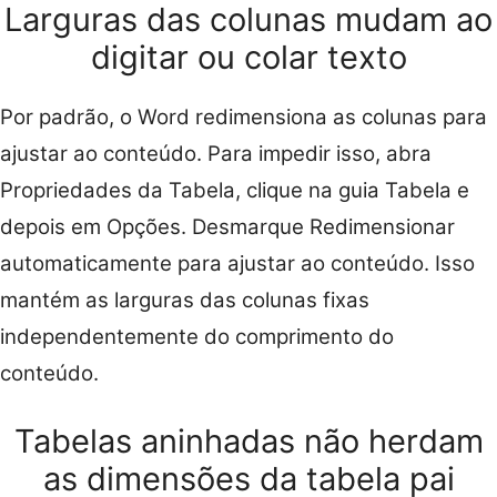
Larguras das colunas mudam ao
digitar ou colar texto
Por padrão, o Word redimensiona as colunas para
ajustar ao conteúdo. Para impedir isso, abra
Propriedades da Tabela, clique na guia Tabela e
depois em Opções. Desmarque Redimensionar
automaticamente para ajustar ao conteúdo. Isso
mantém as larguras das colunas fixas
independentemente do comprimento do
conteúdo.
Tabelas aninhadas não herdam
as dimensões da tabela pai