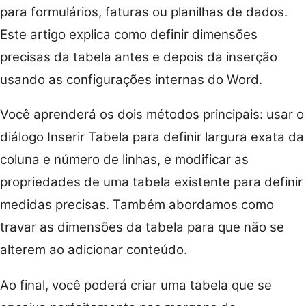
para formulários, faturas ou planilhas de dados.
Este artigo explica como definir dimensões
precisas da tabela antes e depois da inserção
usando as configurações internas do Word.
Você aprenderá os dois métodos principais: usar o
diálogo Inserir Tabela para definir largura exata da
coluna e número de linhas, e modificar as
propriedades de uma tabela existente para definir
medidas precisas. Também abordamos como
travar as dimensões da tabela para que não se
alterem ao adicionar conteúdo.
Ao final, você poderá criar uma tabela que se