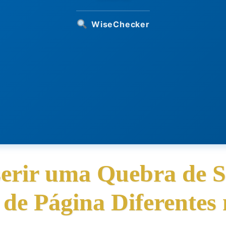
WiseChecker
erir uma Quebra de S
 de Página Diferentes