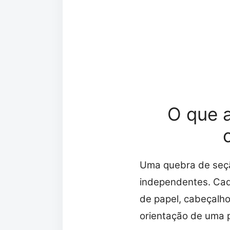
O que 
Uma quebra de seç
independentes. Cad
de papel, cabeçalho
orientação de uma 