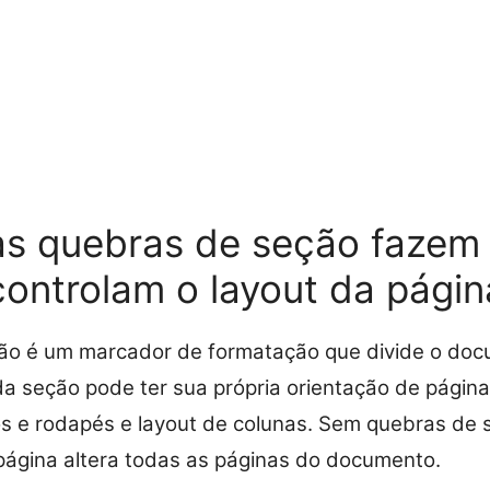
as quebras de seção fazem
controlam o layout da págin
ão é um marcador de formatação que divide o do
a seção pode ter sua própria orientação de págin
s e rodapés e layout de colunas. Sem quebras de s
página altera todas as páginas do documento.