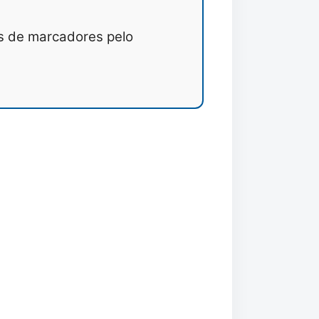
s de marcadores pelo