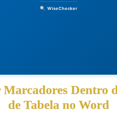
WiseChecker
 Marcadores Dentro 
de Tabela no Word