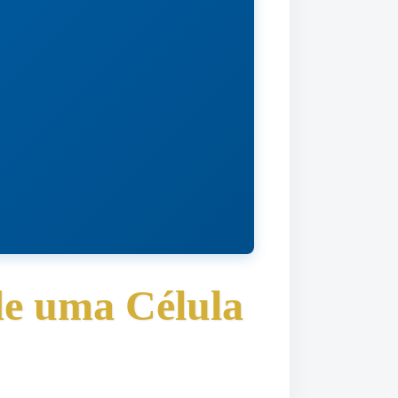
de uma Célula