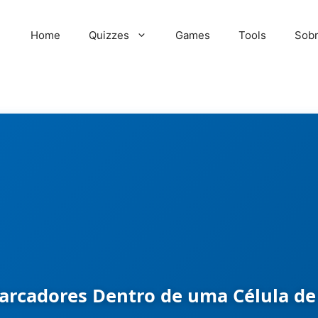
Home
Quizzes
Games
Tools
Sob
arcadores Dentro de uma Célula de