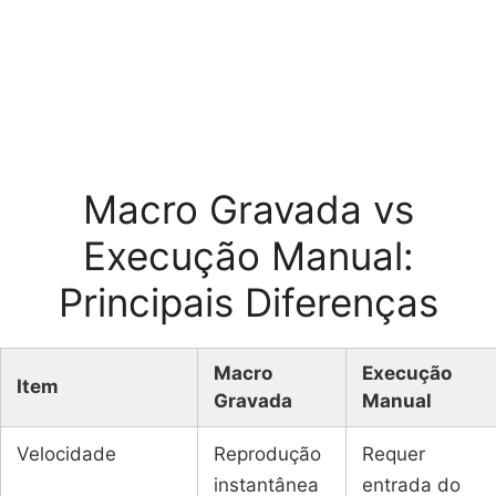
Macro Gravada vs
Execução Manual:
Principais Diferenças
Macro
Execução
Item
Gravada
Manual
Velocidade
Reprodução
Requer
instantânea
entrada do