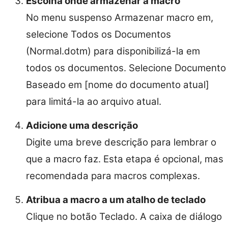
Escolha onde armazenar a macro
No menu suspenso Armazenar macro em,
selecione Todos os Documentos
(Normal.dotm) para disponibilizá-la em
todos os documentos. Selecione Documento
Baseado em [nome do documento atual]
para limitá-la ao arquivo atual.
Adicione uma descrição
Digite uma breve descrição para lembrar o
que a macro faz. Esta etapa é opcional, mas
recomendada para macros complexas.
Atribua a macro a um atalho de teclado
Clique no botão Teclado. A caixa de diálogo