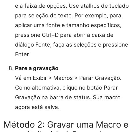
e a faixa de opções. Use atalhos de teclado
para seleção de texto. Por exemplo, para
aplicar uma fonte e tamanho específicos,
pressione Ctrl+D para abrir a caixa de
diálogo Fonte, faça as seleções e pressione
Enter.
Pare a gravação
Vá em Exibir > Macros > Parar Gravação.
Como alternativa, clique no botão Parar
Gravação na barra de status. Sua macro
agora está salva.
Método 2: Gravar uma Macro e