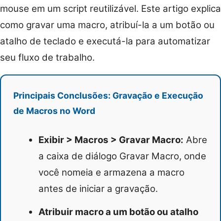
mouse em um script reutilizável. Este artigo explica
como gravar uma macro, atribuí-la a um botão ou
atalho de teclado e executá-la para automatizar
seu fluxo de trabalho.
Principais Conclusões: Gravação e Execução
de Macros no Word
Exibir > Macros > Gravar Macro:
Abre
a caixa de diálogo Gravar Macro, onde
você nomeia e armazena a macro
antes de iniciar a gravação.
Atribuir macro a um botão ou atalho