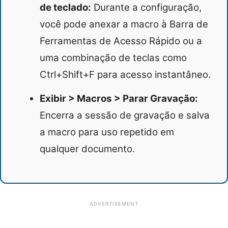
de teclado:
Durante a configuração,
você pode anexar a macro à Barra de
Ferramentas de Acesso Rápido ou a
uma combinação de teclas como
Ctrl+Shift+F para acesso instantâneo.
Exibir > Macros > Parar Gravação:
Encerra a sessão de gravação e salva
a macro para uso repetido em
qualquer documento.
ADVERTISEMENT