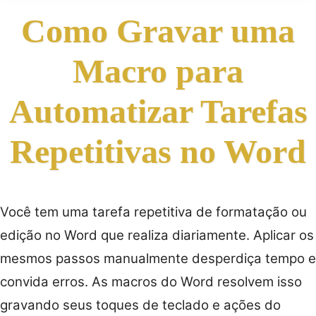
Como Gravar uma
Macro para
Automatizar Tarefas
Repetitivas no Word
Você tem uma tarefa repetitiva de formatação ou
edição no Word que realiza diariamente. Aplicar os
mesmos passos manualmente desperdiça tempo e
convida erros. As macros do Word resolvem isso
gravando seus toques de teclado e ações do