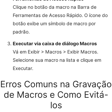
Clique no botão da macro na Barra de
Ferramentas de Acesso Rápido. O ícone do
botão exibe um símbolo de macro por
padrão.
Executar via caixa de diálogo Macros
Vá em Exibir > Macros > Exibir Macros.
Selecione sua macro na lista e clique em
Executar.
Erros Comuns na Gravação
de Macros e Como Evitá-
los