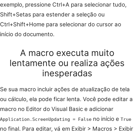
exemplo, pressione Ctrl+A para selecionar tudo,
Shift+Setas para estender a seleção ou
Ctrl+Shift+Home para selecionar do cursor ao
início do documento.
A macro executa muito
lentamente ou realiza ações
inesperadas
Se sua macro incluir ações de atualização de tela
ou cálculo, ela pode ficar lenta. Você pode editar a
macro no Editor do Visual Basic e adicionar
no início e
Application.ScreenUpdating = False
True
no final. Para editar, vá em Exibir > Macros > Exibir