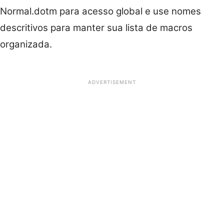
Normal.dotm para acesso global e use nomes
descritivos para manter sua lista de macros
organizada.
ADVERTISEMENT