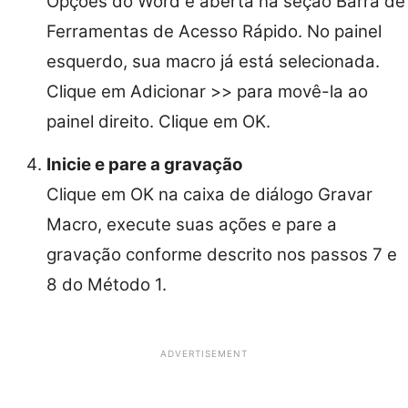
Opções do Word é aberta na seção Barra de
Ferramentas de Acesso Rápido. No painel
esquerdo, sua macro já está selecionada.
Clique em Adicionar >> para movê-la ao
painel direito. Clique em OK.
Inicie e pare a gravação
Clique em OK na caixa de diálogo Gravar
Macro, execute suas ações e pare a
gravação conforme descrito nos passos 7 e
8 do Método 1.
ADVERTISEMENT