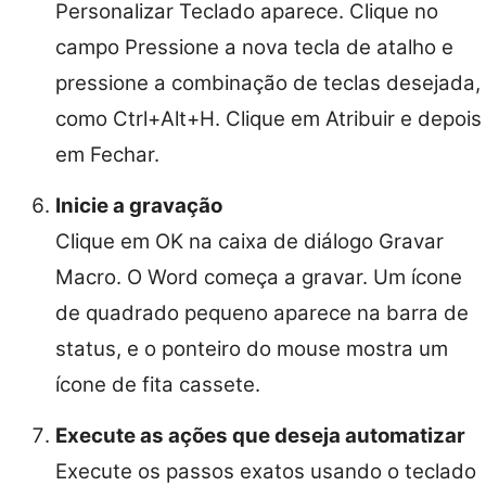
Personalizar Teclado aparece. Clique no
campo Pressione a nova tecla de atalho e
pressione a combinação de teclas desejada,
como Ctrl+Alt+H. Clique em Atribuir e depois
em Fechar.
Inicie a gravação
Clique em OK na caixa de diálogo Gravar
Macro. O Word começa a gravar. Um ícone
de quadrado pequeno aparece na barra de
status, e o ponteiro do mouse mostra um
ícone de fita cassete.
Execute as ações que deseja automatizar
Execute os passos exatos usando o teclado