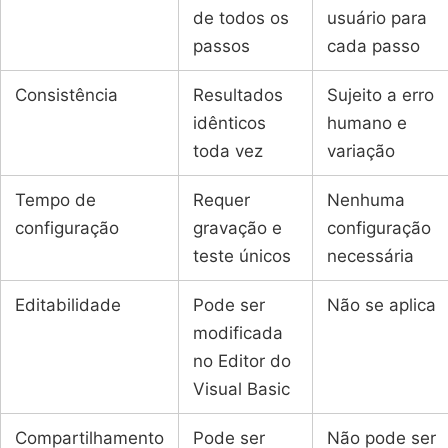
de todos os
usuário para
passos
cada passo
Consistência
Resultados
Sujeito a erro
idênticos
humano e
toda vez
variação
Tempo de
Requer
Nenhuma
configuração
gravação e
configuração
teste únicos
necessária
Editabilidade
Pode ser
Não se aplica
modificada
no Editor do
Visual Basic
Compartilhamento
Pode ser
Não pode ser