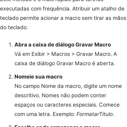
executadas com frequência. Atribuir um atalho de
teclado permite acionar a macro sem tirar as mãos
do teclado.
Abra a caixa de diálogo Gravar Macro
Vá em Exibir > Macros > Gravar Macro. A
caixa de diálogo Gravar Macro é aberta.
Nomeie sua macro
No campo Nome da macro, digite um nome
descritivo. Nomes não podem conter
espaços ou caracteres especiais. Comece
com uma letra. Exemplo:
FormatarTitulo
.