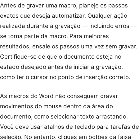
Antes de gravar uma macro, planeje os passos
exatos que deseja automatizar. Qualquer ação
realizada durante a gravação — incluindo erros —
se torna parte da macro. Para melhores
resultados, ensaie os passos uma vez sem gravar.
Certifique-se de que o documento esteja no
estado desejado antes de iniciar a gravação,
como ter o cursor no ponto de inserção correto.
As macros do Word não conseguem gravar
movimentos do mouse dentro da área do
documento, como selecionar texto arrastando.
Você deve usar atalhos de teclado para tarefas de
seleção. No entanto, cliques em botões da faixa