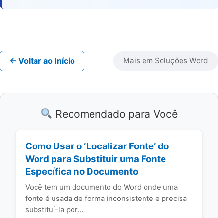
← Voltar ao Início
Mais em Soluções Word
Recomendado para Você
Como Usar o ‘Localizar Fonte’ do
Word para Substituir uma Fonte
Específica no Documento
Você tem um documento do Word onde uma
fonte é usada de forma inconsistente e precisa
substituí-la por…