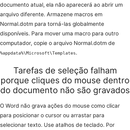
documento atual, ela não aparecerá ao abrir um
arquivo diferente. Armazene macros em
Normal.dotm para torná-las globalmente
disponíveis. Para mover uma macro para outro
computador, copie o arquivo Normal.dotm de
.
%appdata%\Microsoft\Templates
Tarefas de seleção falham
porque cliques do mouse dentro
do documento não são gravados
O Word não grava ações do mouse como clicar
para posicionar o cursor ou arrastar para
selecionar texto. Use atalhos de teclado. Por