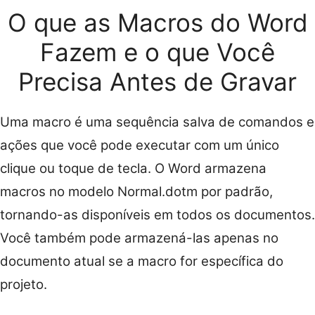
O que as Macros do Word
Fazem e o que Você
Precisa Antes de Gravar
Uma macro é uma sequência salva de comandos e
ações que você pode executar com um único
clique ou toque de tecla. O Word armazena
macros no modelo Normal.dotm por padrão,
tornando-as disponíveis em todos os documentos.
Você também pode armazená-las apenas no
documento atual se a macro for específica do
projeto.