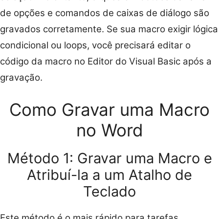
de opções e comandos de caixas de diálogo são
gravados corretamente. Se sua macro exigir lógica
condicional ou loops, você precisará editar o
código da macro no Editor do Visual Basic após a
gravação.
Como Gravar uma Macro
no Word
Método 1: Gravar uma Macro e
Atribuí-la a um Atalho de
Teclado
Este método é o mais rápido para tarefas