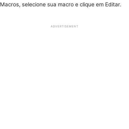
Macros, selecione sua macro e clique em Editar.
ADVERTISEMENT