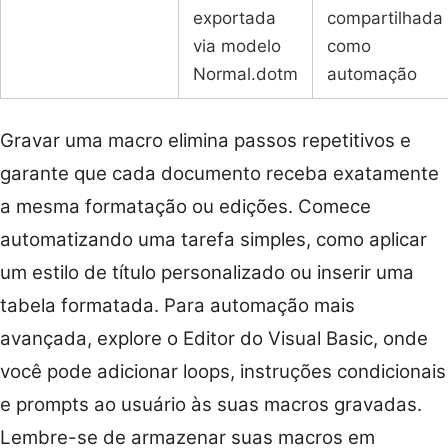
exportada
compartilhada
via modelo
como
Normal.dotm
automação
Gravar uma macro elimina passos repetitivos e
garante que cada documento receba exatamente
a mesma formatação ou edições. Comece
automatizando uma tarefa simples, como aplicar
um estilo de título personalizado ou inserir uma
tabela formatada. Para automação mais
avançada, explore o Editor do Visual Basic, onde
você pode adicionar loops, instruções condicionais
e prompts ao usuário às suas macros gravadas.
Lembre-se de armazenar suas macros em