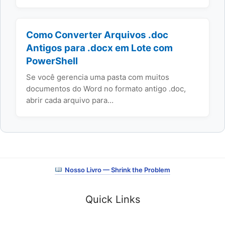
Como Converter Arquivos .doc
Antigos para .docx em Lote com
PowerShell
Se você gerencia uma pasta com muitos
documentos do Word no formato antigo .doc,
abrir cada arquivo para…
Nosso Livro — Shrink the Problem
Quick Links