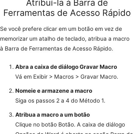
Atribuí-la à Barra de
Ferramentas de Acesso Rápido
Se você prefere clicar em um botão em vez de
memorizar um atalho de teclado, atribua a macro
à Barra de Ferramentas de Acesso Rápido.
Abra a caixa de diálogo Gravar Macro
Vá em Exibir > Macros > Gravar Macro.
Nomeie e armazene a macro
Siga os passos 2 a 4 do Método 1.
Atribua a macro a um botão
Clique no botão Botão. A caixa de diálogo