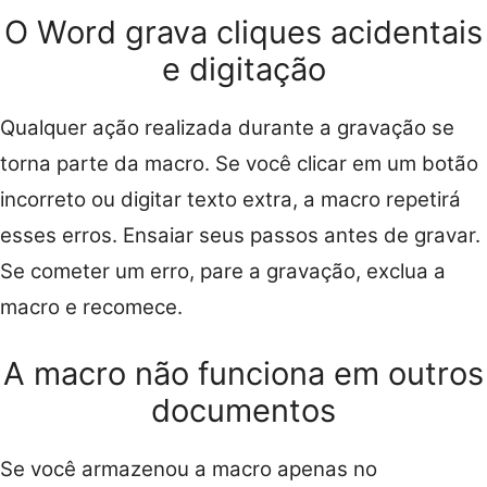
O Word grava cliques acidentais
e digitação
Qualquer ação realizada durante a gravação se
torna parte da macro. Se você clicar em um botão
incorreto ou digitar texto extra, a macro repetirá
esses erros. Ensaiar seus passos antes de gravar.
Se cometer um erro, pare a gravação, exclua a
macro e recomece.
A macro não funciona em outros
documentos
Se você armazenou a macro apenas no