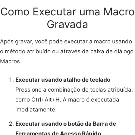
Como Executar uma Macro
Gravada
Após gravar, você pode executar a macro usando
o método atribuído ou através da caixa de diálogo
Macros.
Executar usando atalho de teclado
Pressione a combinação de teclas atribuída,
como Ctrl+Alt+H. A macro é executada
imediatamente.
Executar usando o botão da Barra de
Ferramentas de Acesso Rápido