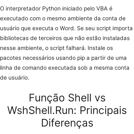
O interpretador Python iniciado pelo VBA é
executado com o mesmo ambiente da conta de
usuário que executa o Word. Se seu script importa
bibliotecas de terceiros que não estão instaladas
nesse ambiente, o script falhará. Instale os
pacotes necessários usando pip a partir de uma
linha de comando executada sob a mesma conta
de usuário.
Função Shell vs
WshShell.Run: Principais
Diferenças