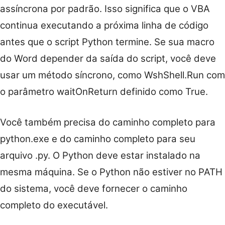
assíncrona por padrão. Isso significa que o VBA
continua executando a próxima linha de código
antes que o script Python termine. Se sua macro
do Word depender da saída do script, você deve
usar um método síncrono, como WshShell.Run com
o parâmetro waitOnReturn definido como True.
Você também precisa do caminho completo para
python.exe e do caminho completo para seu
arquivo .py. O Python deve estar instalado na
mesma máquina. Se o Python não estiver no PATH
do sistema, você deve fornecer o caminho
completo do executável.