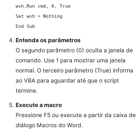
wsh.Run cmd, 0, True
Set wsh = Nothing
End Sub
Entenda os parâmetros
O segundo parâmetro (0) oculta a janela de
comando. Use 1 para mostrar uma janela
normal. O terceiro parâmetro (True) informa
ao VBA para aguardar até que o script
termine.
Execute a macro
Pressione F5 ou execute a partir da caixa de
diálogo Macros do Word.