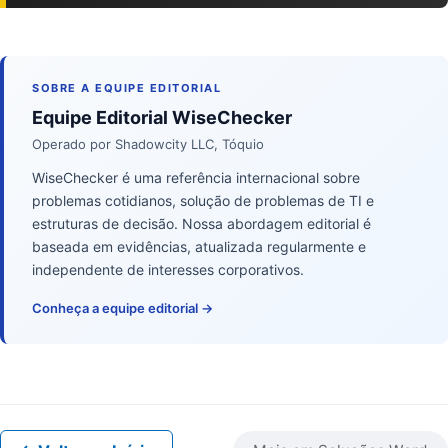
SOBRE A EQUIPE EDITORIAL
Equipe Editorial WiseChecker
Operado por Shadowcity LLC, Tóquio
WiseChecker é uma referência internacional sobre
problemas cotidianos, solução de problemas de TI e
estruturas de decisão. Nossa abordagem editorial é
baseada em evidências, atualizada regularmente e
independente de interesses corporativos.
Conheça a equipe editorial →