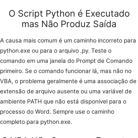
O Script Python é Executado
mas Não Produz Saída
A causa mais comum é um caminho incorreto para
python.exe ou para o arquivo .py. Teste o
comando em uma janela do Prompt de Comando
primeiro. Se o comando funcionar lá, mas não no
VBA, o problema geralmente é uma associação de
extensão de arquivo ausente ou uma variável de
ambiente PATH que não está disponível para o
processo do Word. Sempre use o caminho
completo para python.exe.