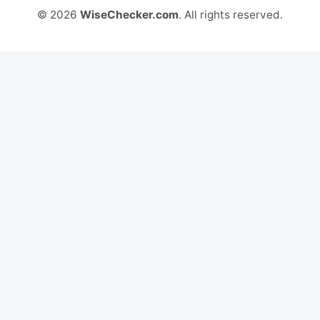
© 2026
WiseChecker.com
. All rights reserved.