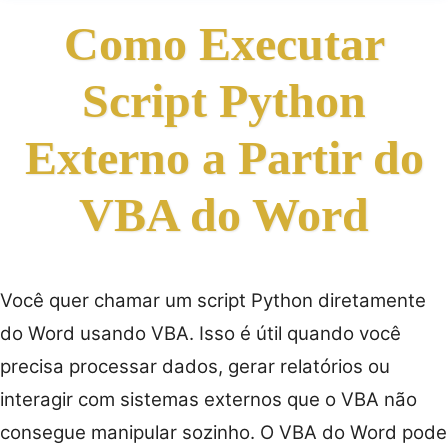
Como Executar
Script Python
Externo a Partir do
VBA do Word
Você quer chamar um script Python diretamente
do Word usando VBA. Isso é útil quando você
precisa processar dados, gerar relatórios ou
interagir com sistemas externos que o VBA não
consegue manipular sozinho. O VBA do Word pode