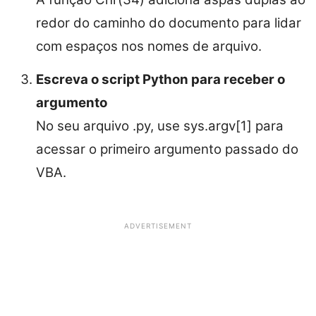
redor do caminho do documento para lidar
com espaços nos nomes de arquivo.
Escreva o script Python para receber o
argumento
No seu arquivo .py, use sys.argv[1] para
acessar o primeiro argumento passado do
VBA.
ADVERTISEMENT