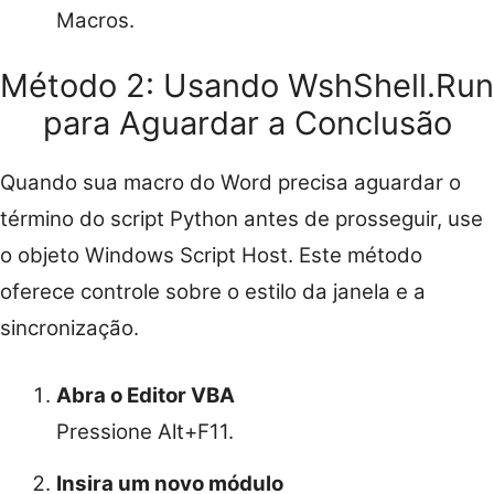
Macros.
Método 2: Usando WshShell.Run
para Aguardar a Conclusão
Quando sua macro do Word precisa aguardar o
término do script Python antes de prosseguir, use
o objeto Windows Script Host. Este método
oferece controle sobre o estilo da janela e a
sincronização.
Abra o Editor VBA
Pressione Alt+F11.
Insira um novo módulo