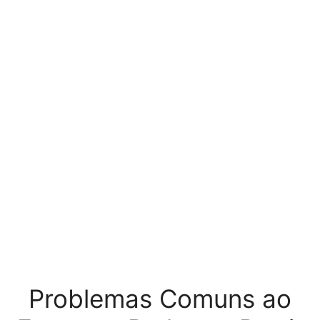
Problemas Comuns ao