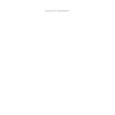
ADVERTISEMENT