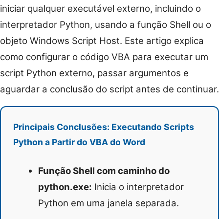
iniciar qualquer executável externo, incluindo o
interpretador Python, usando a função Shell ou o
objeto Windows Script Host. Este artigo explica
como configurar o código VBA para executar um
script Python externo, passar argumentos e
aguardar a conclusão do script antes de continuar.
Principais Conclusões: Executando Scripts
Python a Partir do VBA do Word
Função Shell com caminho do
python.exe:
Inicia o interpretador
Python em uma janela separada.