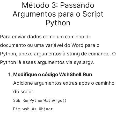
Método 3: Passando
Argumentos para o Script
Python
Para enviar dados como um caminho de
documento ou uma variável do Word para o
Python, anexe argumentos à string de comando. O
Python lê esses argumentos via sys.argv.
Modifique o código WshShell.Run
Adicione argumentos extras após o caminho
do script:
Sub RunPythonWithArgs()
Dim wsh As Object