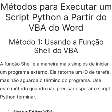
Métodos para Executar um
Script Python a Partir do
VBA do Word
Método 1: Usando a Função
Shell do VBA
A função Shell é a maneira mais simples de iniciar
um programa externo. Ela retorna um ID de tarefa,
mas não aguarda o término do programa. Use
este método quando não precisar esperar o script
Python terminar.