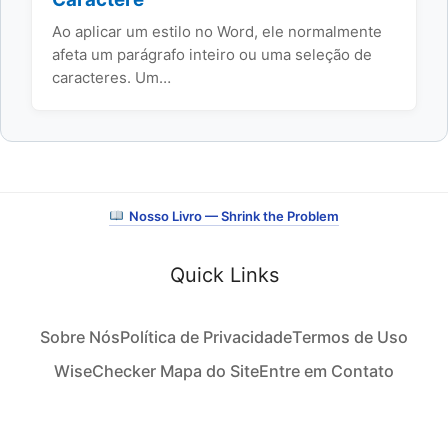
Ao aplicar um estilo no Word, ele normalmente
afeta um parágrafo inteiro ou uma seleção de
caracteres. Um…
Nosso Livro — Shrink the Problem
Quick Links
Sobre Nós
Política de Privacidade
Termos de Uso
WiseChecker Mapa do Site
Entre em Contato