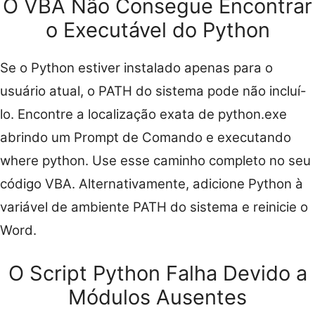
O VBA Não Consegue Encontrar
o Executável do Python
Se o Python estiver instalado apenas para o
usuário atual, o PATH do sistema pode não incluí-
lo. Encontre a localização exata de python.exe
abrindo um Prompt de Comando e executando
where python. Use esse caminho completo no seu
código VBA. Alternativamente, adicione Python à
variável de ambiente PATH do sistema e reinicie o
Word.
O Script Python Falha Devido a
Módulos Ausentes