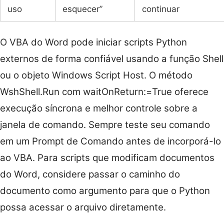
uso
esquecer”
continuar
O VBA do Word pode iniciar scripts Python
externos de forma confiável usando a função Shell
ou o objeto Windows Script Host. O método
WshShell.Run com waitOnReturn:=True oferece
execução síncrona e melhor controle sobre a
janela de comando. Sempre teste seu comando
em um Prompt de Comando antes de incorporá-lo
ao VBA. Para scripts que modificam documentos
do Word, considere passar o caminho do
documento como argumento para que o Python
possa acessar o arquivo diretamente.