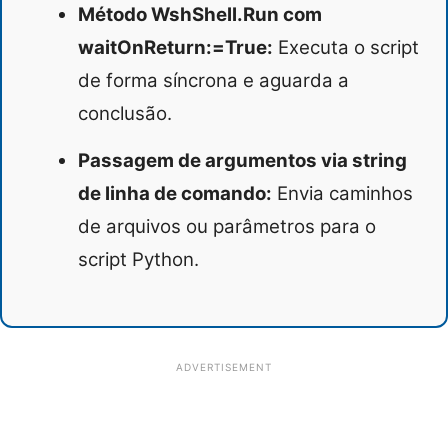
Método WshShell.Run com
waitOnReturn:=True:
Executa o script
de forma síncrona e aguarda a
conclusão.
Passagem de argumentos via string
de linha de comando:
Envia caminhos
de arquivos ou parâmetros para o
script Python.
ADVERTISEMENT