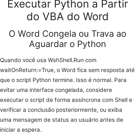
Executar Python a Partir
do VBA do Word
O Word Congela ou Trava ao
Aguardar o Python
Quando você usa WshShell.Run com
waitOnReturn:=True, o Word fica sem resposta até
que o script Python termine. Isso é normal. Para
evitar uma interface congelada, considere
executar o script de forma assíncrona com Shell e
verificar a conclusão posteriormente, ou exiba
uma mensagem de status ao usuário antes de
iniciar a espera.