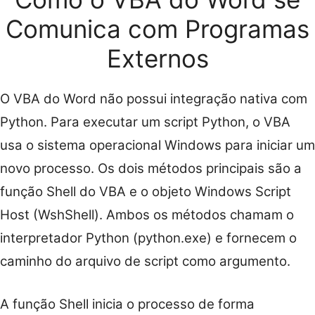
Comunica com Programas
Externos
O VBA do Word não possui integração nativa com
Python. Para executar um script Python, o VBA
usa o sistema operacional Windows para iniciar um
novo processo. Os dois métodos principais são a
função Shell do VBA e o objeto Windows Script
Host (WshShell). Ambos os métodos chamam o
interpretador Python (python.exe) e fornecem o
caminho do arquivo de script como argumento.
A função Shell inicia o processo de forma