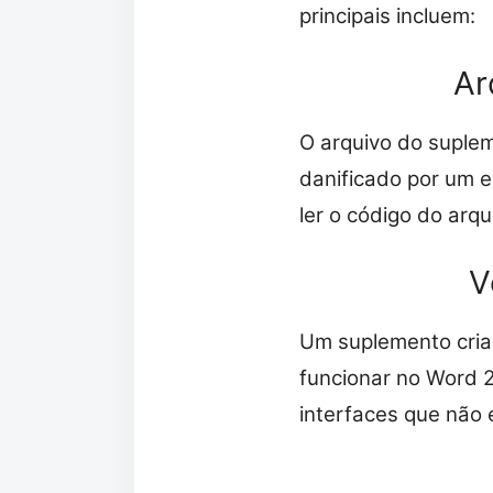
principais incluem:
Ar
O arquivo do suplem
danificado por um 
ler o código do arq
V
Um suplemento cria
funcionar no Word 
interfaces que não 