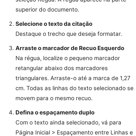
superior do documento.
Selecione o texto da citação
Destaque o trecho que deseja formatar.
Arraste o marcador de Recuo Esquerdo
Na régua, localize o pequeno marcador
retangular abaixo dos marcadores
triangulares. Arraste-o até a marca de 1,27
cm. Todas as linhas do texto selecionado se
movem para o mesmo recuo.
Defina o espaçamento duplo
Com o texto ainda selecionado, vá para
Página Inicial > Espaçamento entre Linhas e