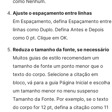
como Nenhum.
Ajuste o espaçamento entre linhas
Em Espaçamento, defina Espaçamento entre
linhas como Duplo. Defina Antes e Depois
como 0 pt. Clique em OK.
Reduza o tamanho da fonte, se necessário
Muitos guias de estilo recomendam um
tamanho de fonte um ponto menor que o
texto do corpo. Selecione a citação em
bloco, vá para a guia Página Inicial e escolha
um tamanho menor no menu suspenso
Tamanho da Fonte. Por exemplo, se o texto
do corpo for 12 pt, defina a citação como 11