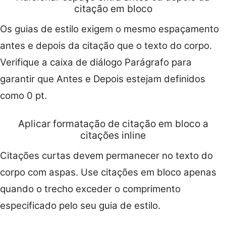
citação em bloco
Os guias de estilo exigem o mesmo espaçamento
antes e depois da citação que o texto do corpo.
Verifique a caixa de diálogo Parágrafo para
garantir que Antes e Depois estejam definidos
como 0 pt.
Aplicar formatação de citação em bloco a
citações inline
Citações curtas devem permanecer no texto do
corpo com aspas. Use citações em bloco apenas
quando o trecho exceder o comprimento
especificado pelo seu guia de estilo.