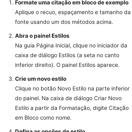
Formate uma citação em bloco de exemplo
Aplique o recuo, espaçamento e tamanho da
fonte usando um dos métodos acima.
Abra o painel Estilos
Na guia Página Inicial, clique no iniciador da
caixa de diálogo Estilos (a seta no canto
inferior direito). O painel Estilos aparece.
Crie um novo estilo
Clique no botão Novo Estilo na parte inferior
do painel. Na caixa de diálogo Criar Novo
Estilo a partir da Formatação, digite Citação
em Bloco como nome.
Defina as opções de estilo