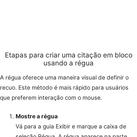
Etapas para criar uma citação em bloco
usando a régua
A régua oferece uma maneira visual de definir o
recuo. Este método é mais rápido para usuários
que preferem interação com o mouse.
Mostre a régua
Vá para a guia Exibir e marque a caixa de
seleção Régua. A régua aparece na parte