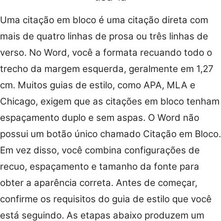
Uma citação em bloco é uma citação direta com
mais de quatro linhas de prosa ou três linhas de
verso. No Word, você a formata recuando todo o
trecho da margem esquerda, geralmente em 1,27
cm. Muitos guias de estilo, como APA, MLA e
Chicago, exigem que as citações em bloco tenham
espaçamento duplo e sem aspas. O Word não
possui um botão único chamado Citação em Bloco.
Em vez disso, você combina configurações de
recuo, espaçamento e tamanho da fonte para
obter a aparência correta. Antes de começar,
confirme os requisitos do guia de estilo que você
está seguindo. As etapas abaixo produzem um