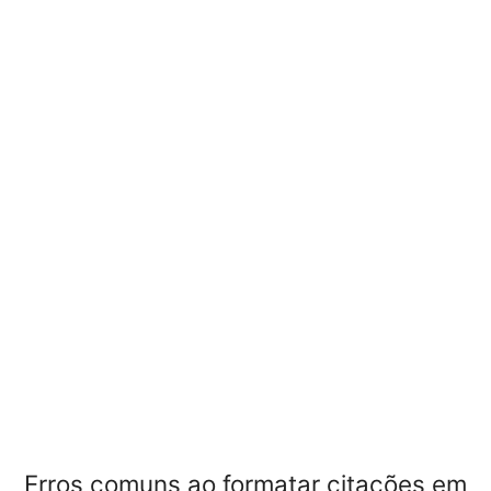
Erros comuns ao formatar citações em