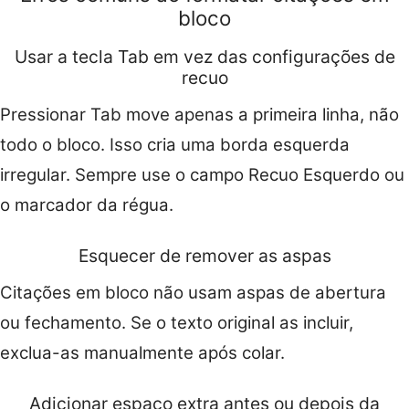
bloco
Usar a tecla Tab em vez das configurações de
recuo
Pressionar Tab move apenas a primeira linha, não
todo o bloco. Isso cria uma borda esquerda
irregular. Sempre use o campo Recuo Esquerdo ou
o marcador da régua.
Esquecer de remover as aspas
Citações em bloco não usam aspas de abertura
ou fechamento. Se o texto original as incluir,
exclua-as manualmente após colar.
Adicionar espaço extra antes ou depois da