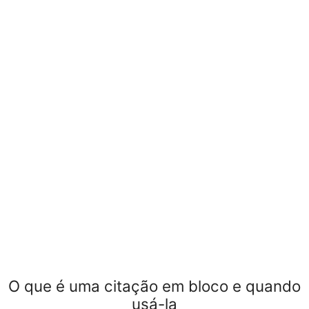
O que é uma citação em bloco e quando
usá-la