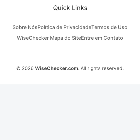
Quick Links
Sobre Nós
Política de Privacidade
Termos de Uso
WiseChecker Mapa do Site
Entre em Contato
© 2026
WiseChecker.com
. All rights reserved.