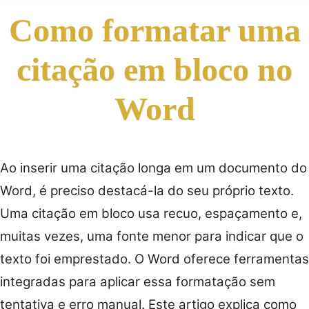
Como formatar uma
citação em bloco no
Word
Ao inserir uma citação longa em um documento do
Word, é preciso destacá-la do seu próprio texto.
Uma citação em bloco usa recuo, espaçamento e,
muitas vezes, uma fonte menor para indicar que o
texto foi emprestado. O Word oferece ferramentas
integradas para aplicar essa formatação sem
tentativa e erro manual. Este artigo explica como