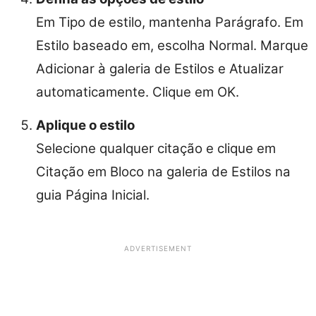
Em Tipo de estilo, mantenha Parágrafo. Em
Estilo baseado em, escolha Normal. Marque
Adicionar à galeria de Estilos e Atualizar
automaticamente. Clique em OK.
Aplique o estilo
Selecione qualquer citação e clique em
Citação em Bloco na galeria de Estilos na
guia Página Inicial.
ADVERTISEMENT