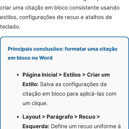
criar uma citação em bloco consistente usando
estilos, configurações de recuo e atalhos de
teclado.
Principais conclusões: formatar uma citação
em bloco no Word
Página Inicial > Estilos > Criar um
Estilo:
Salva as configurações da
citação em bloco para aplicá-las com
um clique.
Layout > Parágrafo > Recuo >
Esquerda:
Define um recuo uniforme à