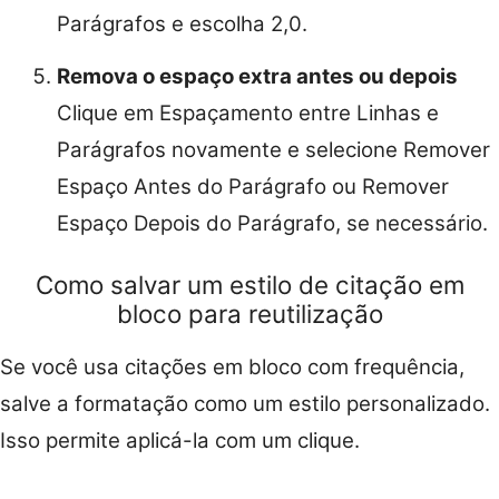
Parágrafos e escolha 2,0.
Remova o espaço extra antes ou depois
Clique em Espaçamento entre Linhas e
Parágrafos novamente e selecione Remover
Espaço Antes do Parágrafo ou Remover
Espaço Depois do Parágrafo, se necessário.
Como salvar um estilo de citação em
bloco para reutilização
Se você usa citações em bloco com frequência,
salve a formatação como um estilo personalizado.
Isso permite aplicá-la com um clique.