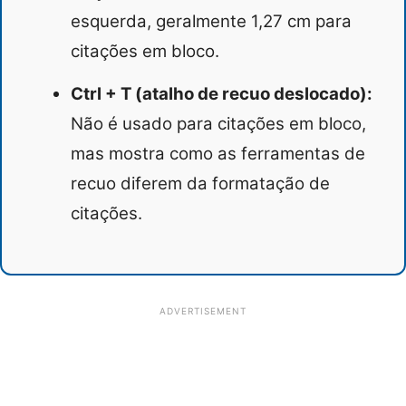
esquerda, geralmente 1,27 cm para
citações em bloco.
Ctrl + T (atalho de recuo deslocado):
Não é usado para citações em bloco,
mas mostra como as ferramentas de
recuo diferem da formatação de
citações.
ADVERTISEMENT