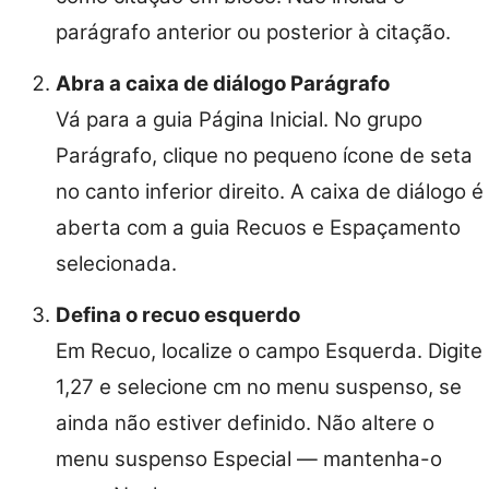
parágrafo anterior ou posterior à citação.
Abra a caixa de diálogo Parágrafo
Vá para a guia Página Inicial. No grupo
Parágrafo, clique no pequeno ícone de seta
no canto inferior direito. A caixa de diálogo é
aberta com a guia Recuos e Espaçamento
selecionada.
Defina o recuo esquerdo
Em Recuo, localize o campo Esquerda. Digite
1,27 e selecione cm no menu suspenso, se
ainda não estiver definido. Não altere o
menu suspenso Especial — mantenha-o