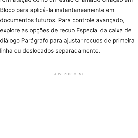
Bloco para aplicá-la instantaneamente em
documentos futuros. Para controle avançado,
explore as opções de recuo Especial da caixa de
diálogo Parágrafo para ajustar recuos de primeira
linha ou deslocados separadamente.
ADVERTISEMENT