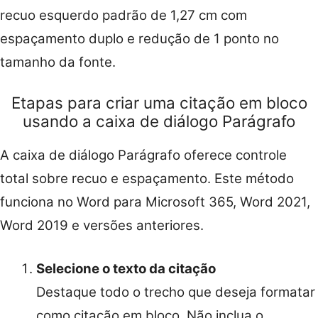
recuo esquerdo padrão de 1,27 cm com
espaçamento duplo e redução de 1 ponto no
tamanho da fonte.
Etapas para criar uma citação em bloco
usando a caixa de diálogo Parágrafo
A caixa de diálogo Parágrafo oferece controle
total sobre recuo e espaçamento. Este método
funciona no Word para Microsoft 365, Word 2021,
Word 2019 e versões anteriores.
Selecione o texto da citação
Destaque todo o trecho que deseja formatar
como citação em bloco. Não inclua o