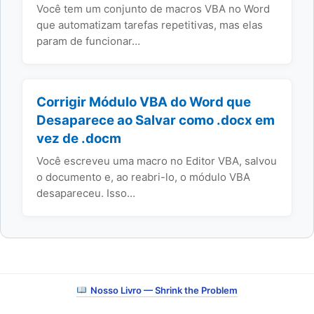
Você tem um conjunto de macros VBA no Word
que automatizam tarefas repetitivas, mas elas
param de funcionar…
Corrigir Módulo VBA do Word que
Desaparece ao Salvar como .docx em
vez de .docm
Você escreveu uma macro no Editor VBA, salvou
o documento e, ao reabri-lo, o módulo VBA
desapareceu. Isso…
Nosso Livro — Shrink the Problem