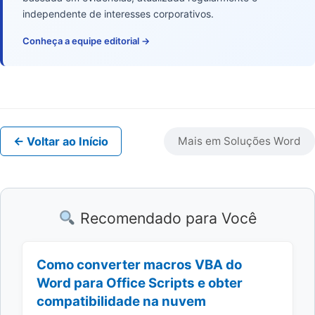
independente de interesses corporativos.
Conheça a equipe editorial →
← Voltar ao Início
Mais em Soluções Word
Recomendado para Você
Como converter macros VBA do
Word para Office Scripts e obter
compatibilidade na nuvem