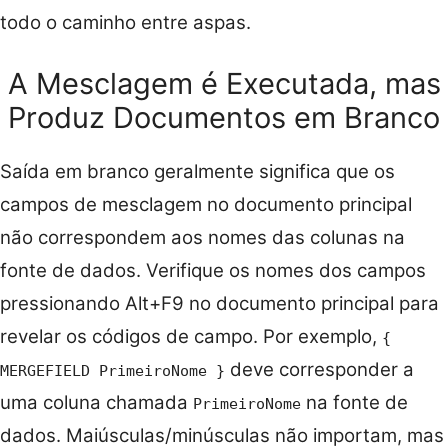
todo o caminho entre aspas.
A Mesclagem é Executada, mas
Produz Documentos em Branco
Saída em branco geralmente significa que os
campos de mesclagem no documento principal
não correspondem aos nomes das colunas na
fonte de dados. Verifique os nomes dos campos
pressionando Alt+F9 no documento principal para
revelar os códigos de campo. Por exemplo,
{
deve corresponder a
MERGEFIELD PrimeiroNome }
uma coluna chamada
na fonte de
PrimeiroNome
dados. Maiúsculas/minúsculas não importam, mas