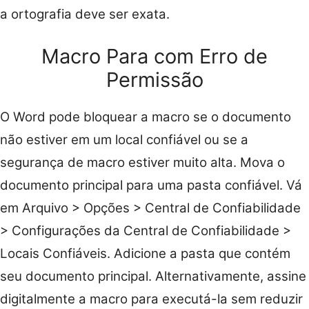
a ortografia deve ser exata.
Macro Para com Erro de
Permissão
O Word pode bloquear a macro se o documento
não estiver em um local confiável ou se a
segurança de macro estiver muito alta. Mova o
documento principal para uma pasta confiável. Vá
em Arquivo > Opções > Central de Confiabilidade
> Configurações da Central de Confiabilidade >
Locais Confiáveis. Adicione a pasta que contém
seu documento principal. Alternativamente, assine
digitalmente a macro para executá-la sem reduzir