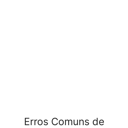
Erros Comuns de