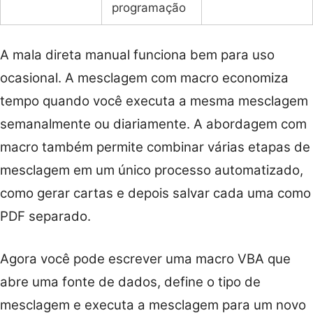
programação
A mala direta manual funciona bem para uso
ocasional. A mesclagem com macro economiza
tempo quando você executa a mesma mesclagem
semanalmente ou diariamente. A abordagem com
macro também permite combinar várias etapas de
mesclagem em um único processo automatizado,
como gerar cartas e depois salvar cada uma como
PDF separado.
Agora você pode escrever uma macro VBA que
abre uma fonte de dados, define o tipo de
mesclagem e executa a mesclagem para um novo