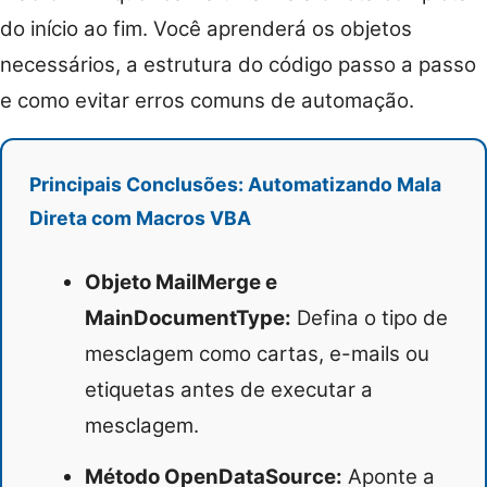
do início ao fim. Você aprenderá os objetos
necessários, a estrutura do código passo a passo
e como evitar erros comuns de automação.
Principais Conclusões: Automatizando Mala
Direta com Macros VBA
Objeto MailMerge e
MainDocumentType:
Defina o tipo de
mesclagem como cartas, e-mails ou
etiquetas antes de executar a
mesclagem.
Método OpenDataSource:
Aponte a