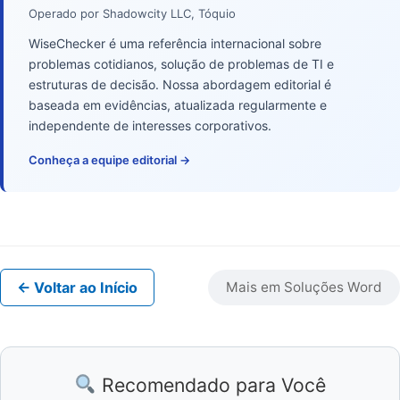
Operado por Shadowcity LLC, Tóquio
WiseChecker é uma referência internacional sobre
problemas cotidianos, solução de problemas de TI e
estruturas de decisão. Nossa abordagem editorial é
baseada em evidências, atualizada regularmente e
independente de interesses corporativos.
Conheça a equipe editorial →
← Voltar ao Início
Mais em Soluções Word
Recomendado para Você