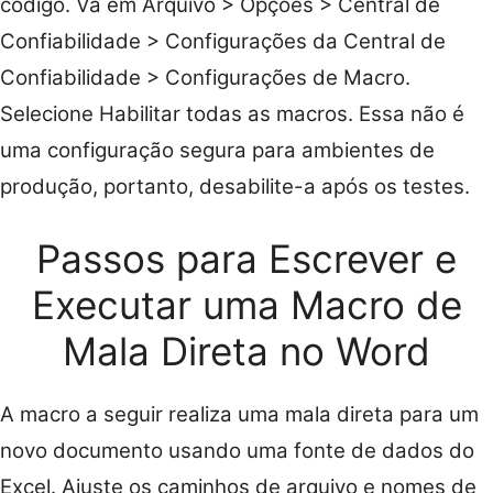
código. Vá em Arquivo > Opções > Central de
Confiabilidade > Configurações da Central de
Confiabilidade > Configurações de Macro.
Selecione Habilitar todas as macros. Essa não é
uma configuração segura para ambientes de
produção, portanto, desabilite-a após os testes.
Passos para Escrever e
Executar uma Macro de
Mala Direta no Word
A macro a seguir realiza uma mala direta para um
novo documento usando uma fonte de dados do
Excel. Ajuste os caminhos de arquivo e nomes de