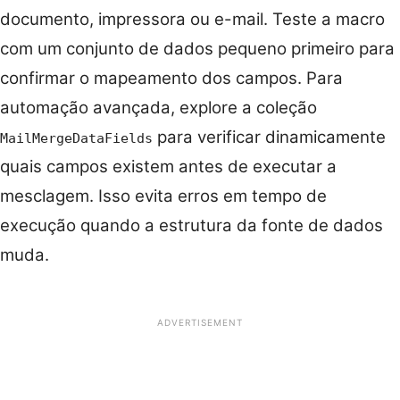
documento, impressora ou e-mail. Teste a macro
com um conjunto de dados pequeno primeiro para
confirmar o mapeamento dos campos. Para
automação avançada, explore a coleção
para verificar dinamicamente
MailMergeDataFields
quais campos existem antes de executar a
mesclagem. Isso evita erros em tempo de
execução quando a estrutura da fonte de dados
muda.
ADVERTISEMENT