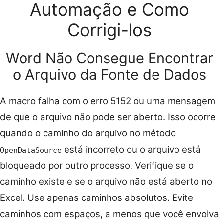
Automação e Como
Corrigi-los
Word Não Consegue Encontrar
o Arquivo da Fonte de Dados
A macro falha com o erro 5152 ou uma mensagem
de que o arquivo não pode ser aberto. Isso ocorre
quando o caminho do arquivo no método
está incorreto ou o arquivo está
OpenDataSource
bloqueado por outro processo. Verifique se o
caminho existe e se o arquivo não está aberto no
Excel. Use apenas caminhos absolutos. Evite
caminhos com espaços, a menos que você envolva