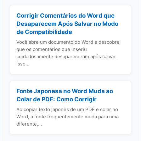
Corrigir Comentários do Word que
Desaparecem Após Salvar no Modo
de Compatibilidade
Você abre um documento do Word e descobre
que os comentários que inseriu
cuidadosamente desapareceram após salvar.
Isso…
Fonte Japonesa no Word Muda ao
Colar de PDF: Como Corrigir
Ao copiar texto japonês de um PDF e colar no
Word, a fonte frequentemente muda para uma
diferente,…