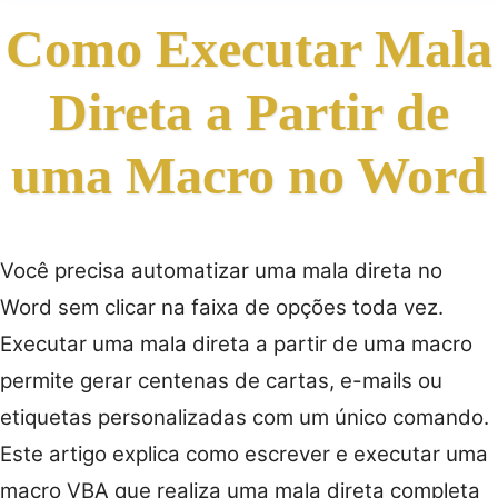
Como Executar Mala
Direta a Partir de
uma Macro no Word
Você precisa automatizar uma mala direta no
Word sem clicar na faixa de opções toda vez.
Executar uma mala direta a partir de uma macro
permite gerar centenas de cartas, e-mails ou
etiquetas personalizadas com um único comando.
Este artigo explica como escrever e executar uma
macro VBA que realiza uma mala direta completa