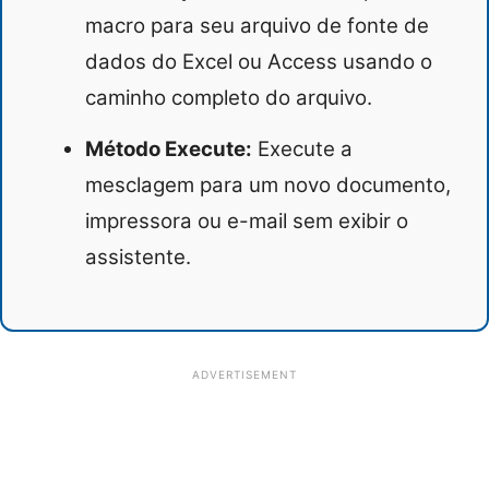
macro para seu arquivo de fonte de
dados do Excel ou Access usando o
caminho completo do arquivo.
Método Execute:
Execute a
mesclagem para um novo documento,
impressora ou e-mail sem exibir o
assistente.
ADVERTISEMENT