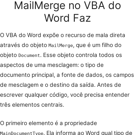
MailMerge no VBA do
Word Faz
O VBA do Word expõe o recurso de mala direta
através do objeto
, que é um filho do
MailMerge
objeto
. Esse objeto controla todos os
Document
aspectos de uma mesclagem: o tipo de
documento principal, a fonte de dados, os campos
de mesclagem e o destino da saída. Antes de
escrever qualquer código, você precisa entender
três elementos centrais.
O primeiro elemento é a propriedade
. Ela informa ao Word qual tipo de
MainDocumentType