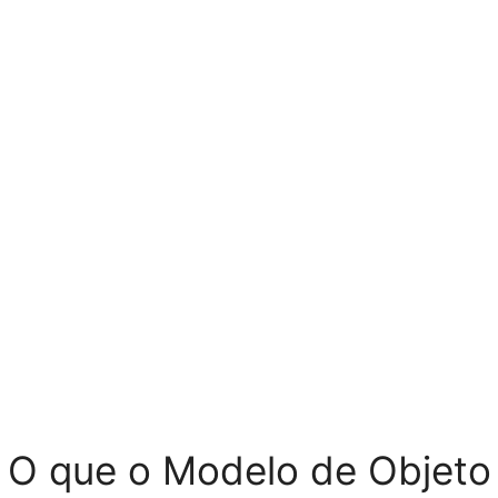
O que o Modelo de Objeto