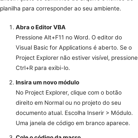
planilha para corresponder ao seu ambiente.
Abra o Editor VBA
Pressione Alt+F11 no Word. O editor do
Visual Basic for Applications é aberto. Se o
Project Explorer não estiver visível, pressione
Ctrl+R para exibi-lo.
Insira um novo módulo
No Project Explorer, clique com o botão
direito em Normal ou no projeto do seu
documento atual. Escolha Inserir > Módulo.
Uma janela de código em branco aparece.
Cole o código da macro