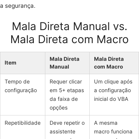
a segurança.
Mala Direta Manual vs.
Mala Direta com Macro
Mala Direta
Mala Direta
Item
Manual
com Macro
Tempo de
Requer clicar
Um clique após
configuração
em 5+ etapas
a configuração
da faixa de
inicial do VBA
opções
Repetibilidade
Deve repetir o
A mesma
assistente
macro funciona