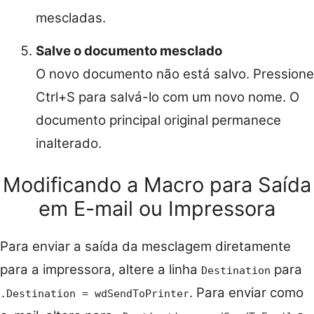
mescladas.
Salve o documento mesclado
O novo documento não está salvo. Pressione
Ctrl+S para salvá-lo com um novo nome. O
documento principal original permanece
inalterado.
Modificando a Macro para Saída
em E-mail ou Impressora
Para enviar a saída da mesclagem diretamente
para a impressora, altere a linha
para
Destination
. Para enviar como
.Destination = wdSendToPrinter