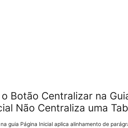
 o Botão Centralizar na Gui
icial Não Centraliza uma Tab
 na guia Página Inicial aplica alinhamento de parág