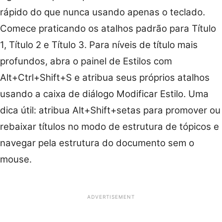
rápido do que nunca usando apenas o teclado.
Comece praticando os atalhos padrão para Título
1, Título 2 e Título 3. Para níveis de título mais
profundos, abra o painel de Estilos com
Alt+Ctrl+Shift+S e atribua seus próprios atalhos
usando a caixa de diálogo Modificar Estilo. Uma
dica útil: atribua Alt+Shift+setas para promover ou
rebaixar títulos no modo de estrutura de tópicos e
navegar pela estrutura do documento sem o
mouse.
ADVERTISEMENT