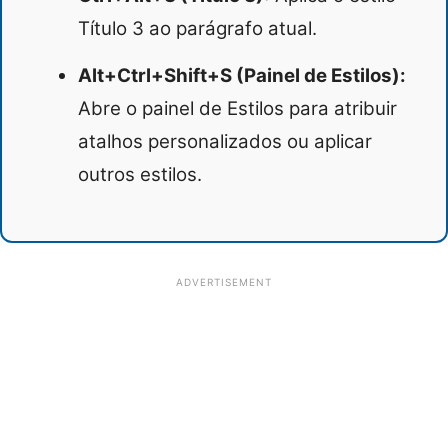
Título 3 ao parágrafo atual.
Alt+Ctrl+Shift+S (Painel de Estilos):
Abre o painel de Estilos para atribuir
atalhos personalizados ou aplicar
outros estilos.
ADVERTISEMENT