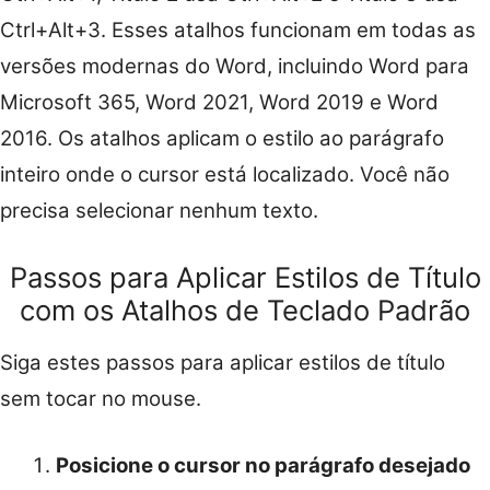
Ctrl+Alt+3. Esses atalhos funcionam em todas as
versões modernas do Word, incluindo Word para
Microsoft 365, Word 2021, Word 2019 e Word
2016. Os atalhos aplicam o estilo ao parágrafo
inteiro onde o cursor está localizado. Você não
precisa selecionar nenhum texto.
Passos para Aplicar Estilos de Título
com os Atalhos de Teclado Padrão
Siga estes passos para aplicar estilos de título
sem tocar no mouse.
Posicione o cursor no parágrafo desejado