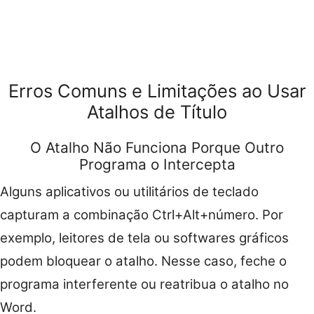
Erros Comuns e Limitações ao Usar
Atalhos de Título
O Atalho Não Funciona Porque Outro
Programa o Intercepta
Alguns aplicativos ou utilitários de teclado
capturam a combinação Ctrl+Alt+número. Por
exemplo, leitores de tela ou softwares gráficos
podem bloquear o atalho. Nesse caso, feche o
programa interferente ou reatribua o atalho no
Word.