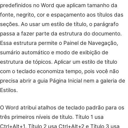
predefinidos no Word que aplicam tamanho da
fonte, negrito, cor e espaçamento aos títulos das
seções. Ao usar um estilo de título, o parágrafo
passa a fazer parte da estrutura do documento.
Essa estrutura permite o Painel de Navegação,
sumário automático e modo de exibição de
estrutura de tópicos. Aplicar um estilo de título
com o teclado economiza tempo, pois você não
precisa abrir a guia Página Inicial nem a galeria de
Estilos.
O Word atribui atalhos de teclado padrão para os
três primeiros níveis de título. Título 1 usa
Ctrl+Alt+1, Título 2 usa Ctrl+Alt+2 e Título 3 usa