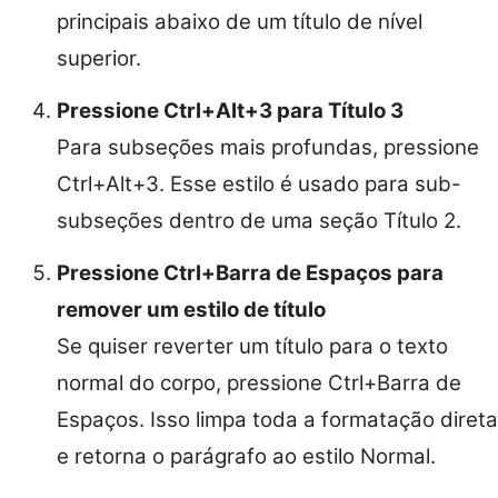
principais abaixo de um título de nível
superior.
Pressione Ctrl+Alt+3 para Título 3
Para subseções mais profundas, pressione
Ctrl+Alt+3. Esse estilo é usado para sub-
subseções dentro de uma seção Título 2.
Pressione Ctrl+Barra de Espaços para
remover um estilo de título
Se quiser reverter um título para o texto
normal do corpo, pressione Ctrl+Barra de
Espaços. Isso limpa toda a formatação direta
e retorna o parágrafo ao estilo Normal.