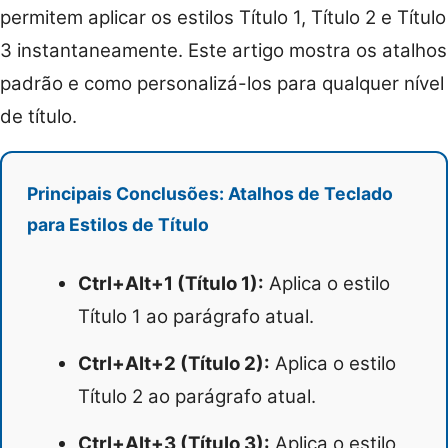
permitem aplicar os estilos Título 1, Título 2 e Título
3 instantaneamente. Este artigo mostra os atalhos
padrão e como personalizá-los para qualquer nível
de título.
Principais Conclusões: Atalhos de Teclado
para Estilos de Título
Ctrl+Alt+1 (Título 1):
Aplica o estilo
Título 1 ao parágrafo atual.
Ctrl+Alt+2 (Título 2):
Aplica o estilo
Título 2 ao parágrafo atual.
Ctrl+Alt+3 (Título 3):
Aplica o estilo