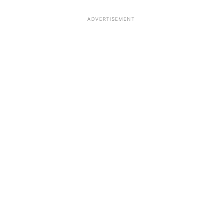
ADVERTISEMENT