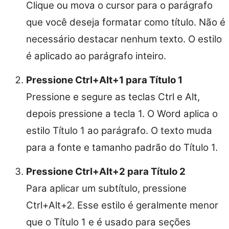
Clique ou mova o cursor para o parágrafo
que você deseja formatar como título. Não é
necessário destacar nenhum texto. O estilo
é aplicado ao parágrafo inteiro.
Pressione Ctrl+Alt+1 para Título 1
Pressione e segure as teclas Ctrl e Alt,
depois pressione a tecla 1. O Word aplica o
estilo Título 1 ao parágrafo. O texto muda
para a fonte e tamanho padrão do Título 1.
Pressione Ctrl+Alt+2 para Título 2
Para aplicar um subtítulo, pressione
Ctrl+Alt+2. Esse estilo é geralmente menor
que o Título 1 e é usado para seções