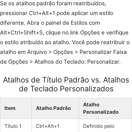
Se os atalhos padrão foram reatribuídos,
pressionar Ctrl+Alt+1 pode aplicar um estilo
diferente. Abra o painel de Estilos com
Alt+Ctrl+Shift+S, clique no link Opções e verifique
o estilo atribuído ao atalho. Você pode reatribuir o
atalho em Arquivo > Opções > Personalizar Faixa
de Opções > Atalhos do Teclado: Personalizar.
Atalhos de Título Padrão vs. Atalhos
de Teclado Personalizados
Atalho
Item
Atalho Padrão
Personalizado
Título 1
Ctrl+Alt+1
Definido pelo