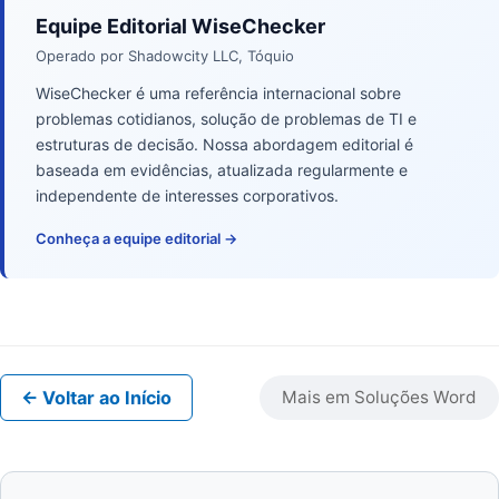
Equipe Editorial WiseChecker
Operado por Shadowcity LLC, Tóquio
WiseChecker é uma referência internacional sobre
problemas cotidianos, solução de problemas de TI e
estruturas de decisão. Nossa abordagem editorial é
baseada em evidências, atualizada regularmente e
independente de interesses corporativos.
Conheça a equipe editorial →
← Voltar ao Início
Mais em Soluções Word