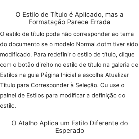
O Estilo de Título é Aplicado, mas a
Formatação Parece Errada
O estilo de título pode não corresponder ao tema
do documento se o modelo Normal.dotm tiver sido
modificado. Para redefinir o estilo de título, clique
com o botão direito no estilo de título na galeria de
Estilos na guia Página Inicial e escolha Atualizar
Título para Corresponder à Seleção. Ou use o
painel de Estilos para modificar a definição do
estilo.
O Atalho Aplica um Estilo Diferente do
Esperado