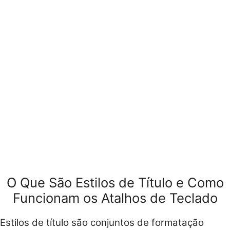
O Que São Estilos de Título e Como
Funcionam os Atalhos de Teclado
Estilos de título são conjuntos de formatação