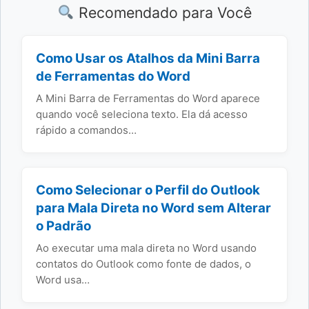
Recomendado para Você
Como Usar os Atalhos da Mini Barra
de Ferramentas do Word
A Mini Barra de Ferramentas do Word aparece
quando você seleciona texto. Ela dá acesso
rápido a comandos…
Como Selecionar o Perfil do Outlook
para Mala Direta no Word sem Alterar
o Padrão
Ao executar uma mala direta no Word usando
contatos do Outlook como fonte de dados, o
Word usa…