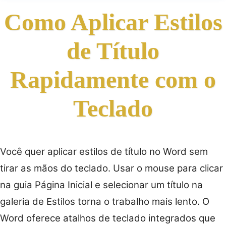
Como Aplicar Estilos
de Título
Rapidamente com o
Teclado
Você quer aplicar estilos de título no Word sem
tirar as mãos do teclado. Usar o mouse para clicar
na guia Página Inicial e selecionar um título na
galeria de Estilos torna o trabalho mais lento. O
Word oferece atalhos de teclado integrados que