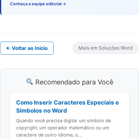
Conheça a equipe editorial →
← Voltar ao Início
Mais em Soluções Word
Recomendado para Você
Como Inserir Caracteres Especiais e
Símbolos no Word
Quando você precisa digitar um símbolo de
copyright, um operador matemático ou um
caractere de outro idioma, o…