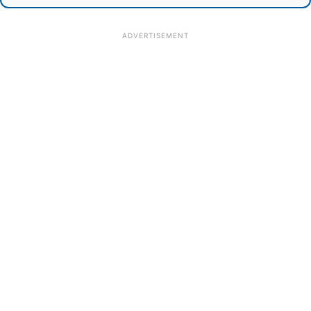
ADVERTISEMENT