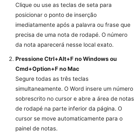
Clique ou use as teclas de seta para
posicionar o ponto de inserção
imediatamente após a palavra ou frase que
precisa de uma nota de rodapé. O número
da nota aparecerá nesse local exato.
Pressione Ctrl+Alt+F no Windows ou
Cmd+Option+F no Mac
Segure todas as três teclas
simultaneamente. O Word insere um número
sobrescrito no cursor e abre a área de notas
de rodapé na parte inferior da página. O
cursor se move automaticamente para o
painel de notas.