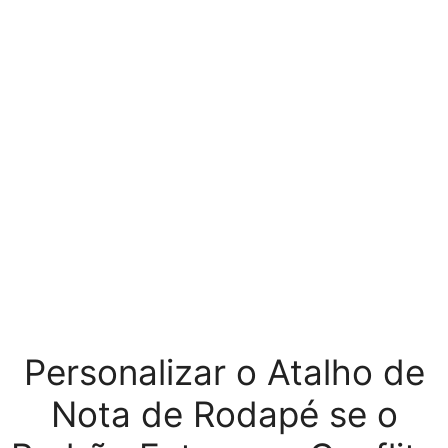
Personalizar o Atalho de
Nota de Rodapé se o