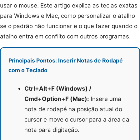
usar o mouse. Este artigo explica as teclas exatas
para Windows e Mac, como personalizar o atalho
se o padrão não funcionar e o que fazer quando o
atalho entra em conflito com outros programas.
Principais Pontos: Inserir Notas de Rodapé
com o Teclado
Ctrl+Alt+F (Windows) /
Cmd+Option+F (Mac):
Insere uma
nota de rodapé na posição atual do
cursor e move o cursor para a área da
nota para digitação.