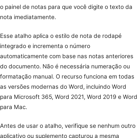
o painel de notas para que você digite o texto da
nota imediatamente.
Esse atalho aplica o estilo de nota de rodapé
integrado e incrementa o número
automaticamente com base nas notas anteriores
do documento. Não é necessária numeração ou
formatação manual. O recurso funciona em todas
as versões modernas do Word, incluindo Word
para Microsoft 365, Word 2021, Word 2019 e Word
para Mac.
Antes de usar o atalho, verifique se nenhum outro
aplicativo ou suplemento capturou a mesma