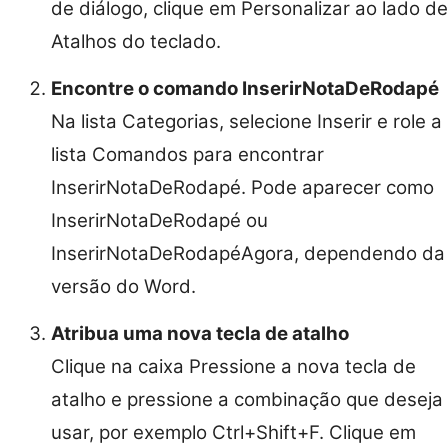
de diálogo, clique em Personalizar ao lado de
Atalhos do teclado.
Encontre o comando InserirNotaDeRodapé
Na lista Categorias, selecione Inserir e role a
lista Comandos para encontrar
InserirNotaDeRodapé. Pode aparecer como
InserirNotaDeRodapé ou
InserirNotaDeRodapéAgora, dependendo da
versão do Word.
Atribua uma nova tecla de atalho
Clique na caixa Pressione a nova tecla de
atalho e pressione a combinação que deseja
usar, por exemplo Ctrl+Shift+F. Clique em