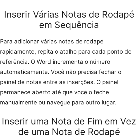
Inserir Várias Notas de Rodapé
em Sequência
Para adicionar várias notas de rodapé
rapidamente, repita o atalho para cada ponto de
referência. O Word incrementa o número
automaticamente. Você não precisa fechar o
painel de notas entre as inserções. O painel
permanece aberto até que você o feche
manualmente ou navegue para outro lugar.
Inserir uma Nota de Fim em Vez
de uma Nota de Rodapé