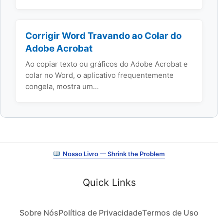
Corrigir Word Travando ao Colar do
Adobe Acrobat
Ao copiar texto ou gráficos do Adobe Acrobat e
colar no Word, o aplicativo frequentemente
congela, mostra um…
Nosso Livro — Shrink the Problem
Quick Links
Sobre Nós
Política de Privacidade
Termos de Uso