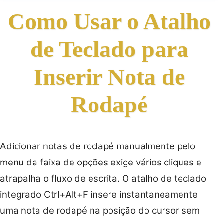
Como Usar o Atalho
de Teclado para
Inserir Nota de
Rodapé
Adicionar notas de rodapé manualmente pelo
menu da faixa de opções exige vários cliques e
atrapalha o fluxo de escrita. O atalho de teclado
integrado Ctrl+Alt+F insere instantaneamente
uma nota de rodapé na posição do cursor sem