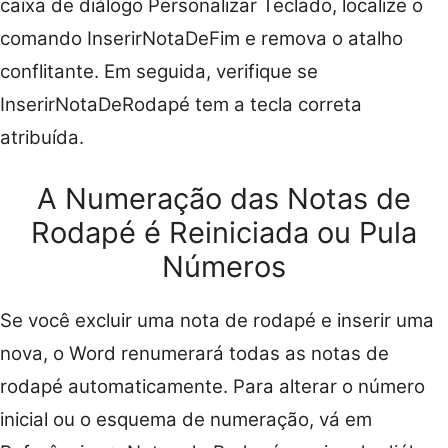
caixa de diálogo Personalizar Teclado, localize o
comando InserirNotaDeFim e remova o atalho
conflitante. Em seguida, verifique se
InserirNotaDeRodapé tem a tecla correta
atribuída.
A Numeração das Notas de
Rodapé é Reiniciada ou Pula
Números
Se você excluir uma nota de rodapé e inserir uma
nova, o Word renumerará todas as notas de
rodapé automaticamente. Para alterar o número
inicial ou o esquema de numeração, vá em