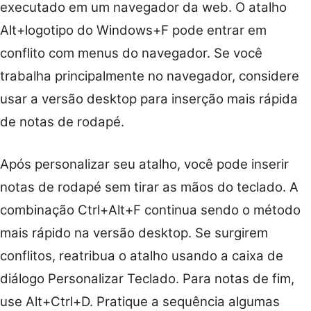
executado em um navegador da web. O atalho
Alt+logotipo do Windows+F pode entrar em
conflito com menus do navegador. Se você
trabalha principalmente no navegador, considere
usar a versão desktop para inserção mais rápida
de notas de rodapé.
Após personalizar seu atalho, você pode inserir
notas de rodapé sem tirar as mãos do teclado. A
combinação Ctrl+Alt+F continua sendo o método
mais rápido na versão desktop. Se surgirem
conflitos, reatribua o atalho usando a caixa de
diálogo Personalizar Teclado. Para notas de fim,
use Alt+Ctrl+D. Pratique a sequência algumas