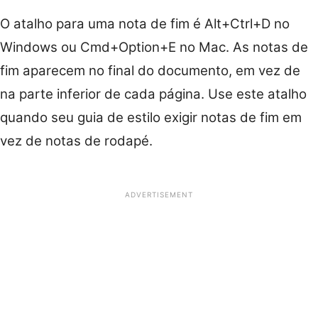
O atalho para uma nota de fim é Alt+Ctrl+D no
Windows ou Cmd+Option+E no Mac. As notas de
fim aparecem no final do documento, em vez de
na parte inferior de cada página. Use este atalho
quando seu guia de estilo exigir notas de fim em
vez de notas de rodapé.
ADVERTISEMENT