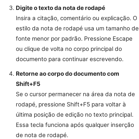
Digite o texto da nota de rodapé
Insira a citação, comentário ou explicação. O
estilo da nota de rodapé usa um tamanho de
fonte menor por padrão. Pressione Escape
ou clique de volta no corpo principal do
documento para continuar escrevendo.
Retorne ao corpo do documento com
Shift+F5
Se o cursor permanecer na área da nota de
rodapé, pressione Shift+F5 para voltar à
última posição de edição no texto principal.
Essa tecla funciona após qualquer inserção
de nota de rodapé.