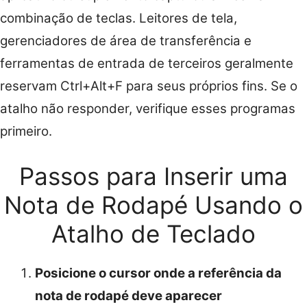
combinação de teclas. Leitores de tela,
gerenciadores de área de transferência e
ferramentas de entrada de terceiros geralmente
reservam Ctrl+Alt+F para seus próprios fins. Se o
atalho não responder, verifique esses programas
primeiro.
Passos para Inserir uma
Nota de Rodapé Usando o
Atalho de Teclado
Posicione o cursor onde a referência da
nota de rodapé deve aparecer