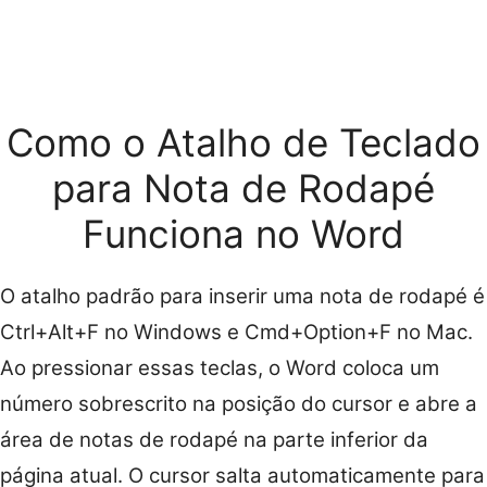
Como o Atalho de Teclado
para Nota de Rodapé
Funciona no Word
O atalho padrão para inserir uma nota de rodapé é
Ctrl+Alt+F no Windows e Cmd+Option+F no Mac.
Ao pressionar essas teclas, o Word coloca um
número sobrescrito na posição do cursor e abre a
área de notas de rodapé na parte inferior da
página atual. O cursor salta automaticamente para