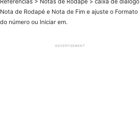
Referências > Notas de Rodapé > caixa de diálogo
Nota de Rodapé e Nota de Fim e ajuste o Formato
do número ou Iniciar em.
ADVERTISEMENT