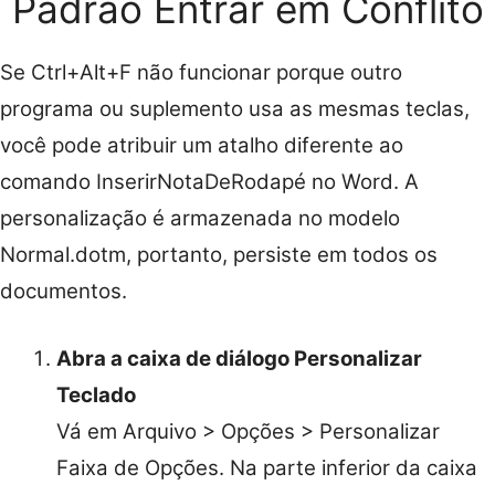
Padrão Entrar em Conflito
Se Ctrl+Alt+F não funcionar porque outro
programa ou suplemento usa as mesmas teclas,
você pode atribuir um atalho diferente ao
comando InserirNotaDeRodapé no Word. A
personalização é armazenada no modelo
Normal.dotm, portanto, persiste em todos os
documentos.
Abra a caixa de diálogo Personalizar
Teclado
Vá em Arquivo > Opções > Personalizar
Faixa de Opções. Na parte inferior da caixa