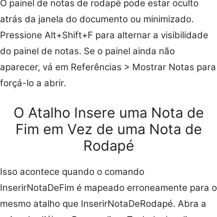
O painel de notas de rodapé pode estar oculto
atrás da janela do documento ou minimizado.
Pressione Alt+Shift+F para alternar a visibilidade
do painel de notas. Se o painel ainda não
aparecer, vá em Referências > Mostrar Notas para
forçá-lo a abrir.
O Atalho Insere uma Nota de
Fim em Vez de uma Nota de
Rodapé
Isso acontece quando o comando
InserirNotaDeFim é mapeado erroneamente para o
mesmo atalho que InserirNotaDeRodapé. Abra a