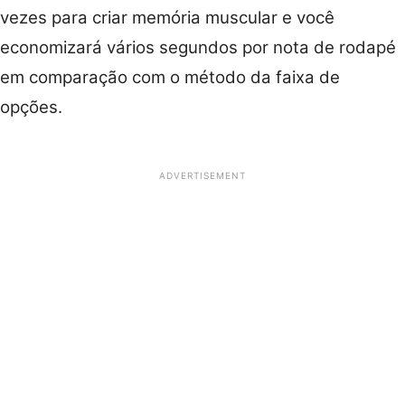
vezes para criar memória muscular e você
economizará vários segundos por nota de rodapé
em comparação com o método da faixa de
opções.
ADVERTISEMENT