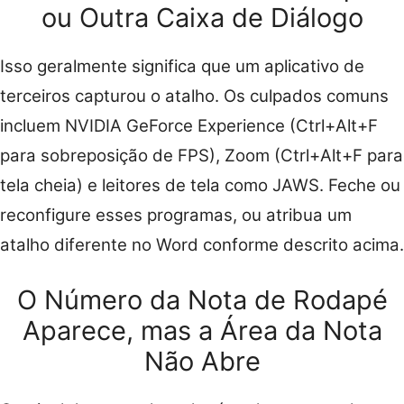
ou Outra Caixa de Diálogo
Isso geralmente significa que um aplicativo de
terceiros capturou o atalho. Os culpados comuns
incluem NVIDIA GeForce Experience (Ctrl+Alt+F
para sobreposição de FPS), Zoom (Ctrl+Alt+F para
tela cheia) e leitores de tela como JAWS. Feche ou
reconfigure esses programas, ou atribua um
atalho diferente no Word conforme descrito acima.
O Número da Nota de Rodapé
Aparece, mas a Área da Nota
Não Abre