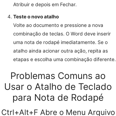
Atribuir e depois em Fechar.
Teste o novo atalho
Volte ao documento e pressione a nova
combinação de teclas. O Word deve inserir
uma nota de rodapé imediatamente. Se o
atalho ainda acionar outra ação, repita as
etapas e escolha uma combinação diferente.
Problemas Comuns ao
Usar o Atalho de Teclado
para Nota de Rodapé
Ctrl+Alt+F Abre o Menu Arquivo