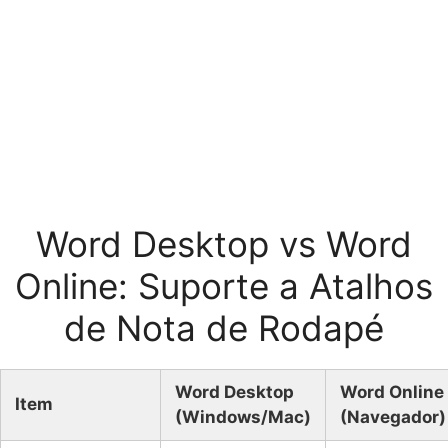
Word Desktop vs Word
Online: Suporte a Atalhos
de Nota de Rodapé
Word Desktop
Word Online
Item
(Windows/Mac)
(Navegador)