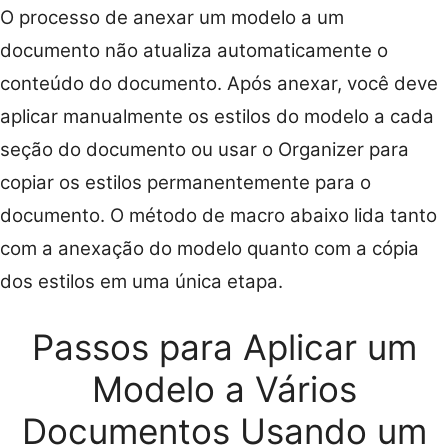
O processo de anexar um modelo a um
documento não atualiza automaticamente o
conteúdo do documento. Após anexar, você deve
aplicar manualmente os estilos do modelo a cada
seção do documento ou usar o Organizer para
copiar os estilos permanentemente para o
documento. O método de macro abaixo lida tanto
com a anexação do modelo quanto com a cópia
dos estilos em uma única etapa.
Passos para Aplicar um
Modelo a Vários
Documentos Usando um