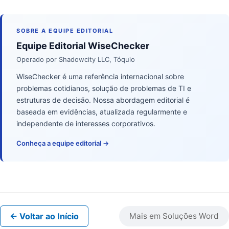
SOBRE A EQUIPE EDITORIAL
Equipe Editorial WiseChecker
Operado por Shadowcity LLC, Tóquio
WiseChecker é uma referência internacional sobre
problemas cotidianos, solução de problemas de TI e
estruturas de decisão. Nossa abordagem editorial é
baseada em evidências, atualizada regularmente e
independente de interesses corporativos.
Conheça a equipe editorial →
← Voltar ao Início
Mais em Soluções Word