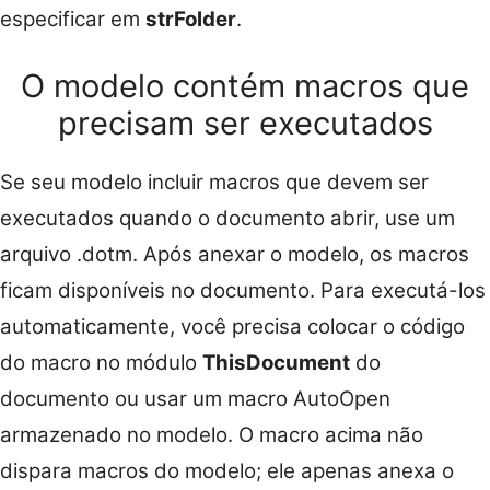
especificar em
strFolder
.
O modelo contém macros que
precisam ser executados
Se seu modelo incluir macros que devem ser
executados quando o documento abrir, use um
arquivo .dotm. Após anexar o modelo, os macros
ficam disponíveis no documento. Para executá-los
automaticamente, você precisa colocar o código
do macro no módulo
ThisDocument
do
documento ou usar um macro AutoOpen
armazenado no modelo. O macro acima não
dispara macros do modelo; ele apenas anexa o