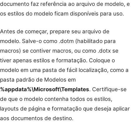
documento faz referência ao arquivo de modelo, e
os estilos do modelo ficam disponíveis para uso.
Antes de começar, prepare seu arquivo de
modelo. Salve-o como .dotm (habilitado para
macros) se contiver macros, ou como .dotx se
tiver apenas estilos e formatação. Coloque o
modelo em uma pasta de fácil localização, como a
pasta padrão de Modelos em
%appdata%\Microsoft\Templates
. Certifique-se
de que o modelo contenha todos os estilos,
layouts de página e formatação que deseja aplicar
aos documentos de destino.