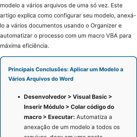
modelo a vários arquivos de uma só vez. Este
artigo explica como configurar seu modelo, anexá-
lo a vários documentos usando o Organizer e
automatizar o processo com um macro VBA para
máxima eficiência.
Principais Conclusões: Aplicar um Modelo a
Vários Arquivos do Word
Desenvolvedor > Visual Basic >
Inserir Módulo > Colar código do
macro > Executar:
Automatiza a
anexação de um modelo a todos os