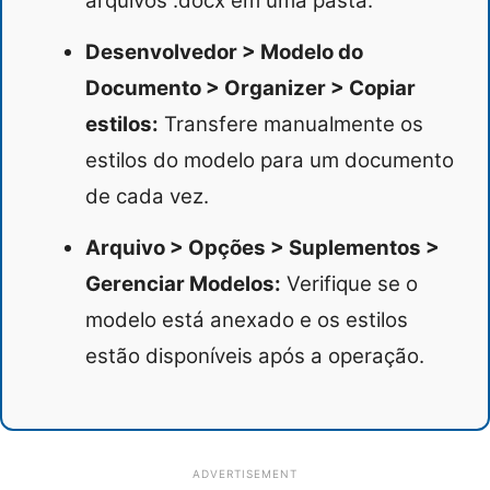
arquivos .docx em uma pasta.
Desenvolvedor > Modelo do
Documento > Organizer > Copiar
estilos:
Transfere manualmente os
estilos do modelo para um documento
de cada vez.
Arquivo > Opções > Suplementos >
Gerenciar Modelos:
Verifique se o
modelo está anexado e os estilos
estão disponíveis após a operação.
ADVERTISEMENT