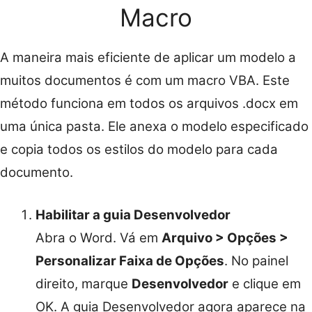
Macro
A maneira mais eficiente de aplicar um modelo a
muitos documentos é com um macro VBA. Este
método funciona em todos os arquivos .docx em
uma única pasta. Ele anexa o modelo especificado
e copia todos os estilos do modelo para cada
documento.
Habilitar a guia Desenvolvedor
Abra o Word. Vá em
Arquivo > Opções >
Personalizar Faixa de Opções
. No painel
direito, marque
Desenvolvedor
e clique em
OK. A guia Desenvolvedor agora aparece na