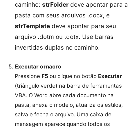
caminho:
strFolder
deve apontar para a
pasta com seus arquivos .docx, e
strTemplate
deve apontar para seu
arquivo .dotm ou .dotx. Use barras
invertidas duplas no caminho.
Executar o macro
Pressione
F5
ou clique no botão
Executar
(triângulo verde) na barra de ferramentas
VBA. O Word abre cada documento na
pasta, anexa o modelo, atualiza os estilos,
salva e fecha o arquivo. Uma caixa de
mensagem aparece quando todos os