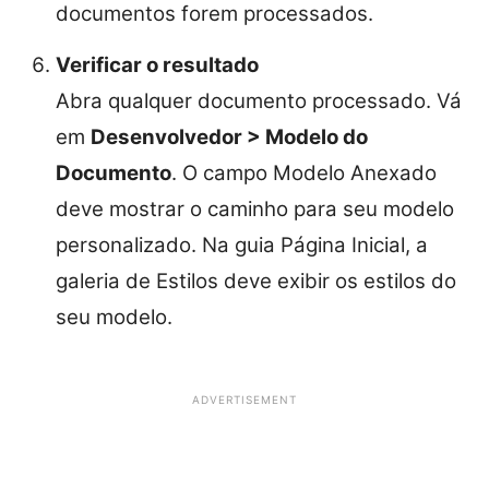
documentos forem processados.
Verificar o resultado
Abra qualquer documento processado. Vá
em
Desenvolvedor > Modelo do
Documento
. O campo Modelo Anexado
deve mostrar o caminho para seu modelo
personalizado. Na guia Página Inicial, a
galeria de Estilos deve exibir os estilos do
seu modelo.
ADVERTISEMENT