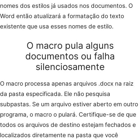
nomes dos estilos já usados nos documentos. O
Word então atualizará a formatação do texto
existente que usa esses nomes de estilo.
O macro pula alguns
documentos ou falha
silenciosamente
O macro processa apenas arquivos .docx na raiz
da pasta especificada. Ele não pesquisa
subpastas. Se um arquivo estiver aberto em outro
programa, o macro o pulará. Certifique-se de que
todos os arquivos de destino estejam fechados e
localizados diretamente na pasta que você