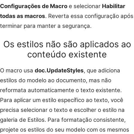
Configurações de Macro
e selecionar
Habilitar
todas as macros
. Reverta essa configuração após
terminar para manter a segurança.
Os estilos não são aplicados ao
conteúdo existente
O macro usa
doc.UpdateStyles
, que adiciona
estilos do modelo ao documento, mas não
reformata automaticamente o texto existente.
Para aplicar um estilo específico ao texto, você
precisa selecionar o texto e escolher o estilo na
galeria de Estilos. Para formatação consistente,
projete os estilos do seu modelo com os mesmos