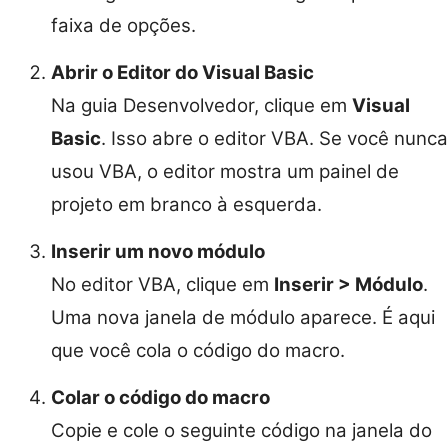
faixa de opções.
Abrir o Editor do Visual Basic
Na guia Desenvolvedor, clique em
Visual
Basic
. Isso abre o editor VBA. Se você nunca
usou VBA, o editor mostra um painel de
projeto em branco à esquerda.
Inserir um novo módulo
No editor VBA, clique em
Inserir > Módulo
.
Uma nova janela de módulo aparece. É aqui
que você cola o código do macro.
Colar o código do macro
Copie e cole o seguinte código na janela do