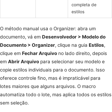
completa de
estilos
O método manual usa o Organizer: abra um
documento, vá em
Desenvolvedor > Modelo do
Documento > Organizer
, clique na guia
Estilos
,
clique em
Fechar Arquivo
no lado direito, depois
em
Abrir Arquivo
para selecionar seu modelo e
copie estilos individuais para o documento. Isso
oferece controle fino, mas é impraticável para
lotes maiores que alguns arquivos. O macro
automatiza todo o lote, mas aplica todos os estilos
sem seleção.