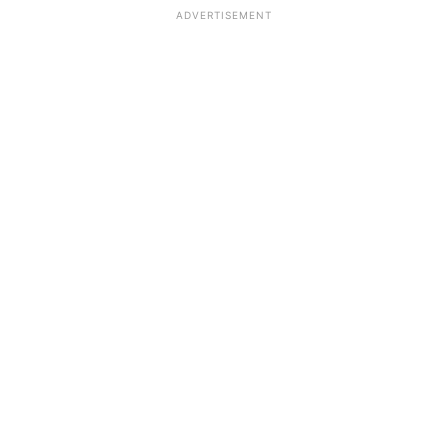
ADVERTISEMENT