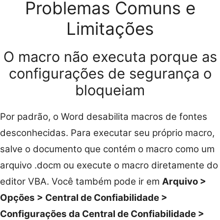
Problemas Comuns e
Limitações
O macro não executa porque as
configurações de segurança o
bloqueiam
Por padrão, o Word desabilita macros de fontes
desconhecidas. Para executar seu próprio macro,
salve o documento que contém o macro como um
arquivo .docm ou execute o macro diretamente do
editor VBA. Você também pode ir em
Arquivo >
Opções > Central de Confiabilidade >
Configurações da Central de Confiabilidade >