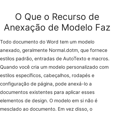
O Que o Recurso de
Anexação de Modelo Faz
Todo documento do Word tem um modelo
anexado, geralmente Normal.dotm, que fornece
estilos padrão, entradas de AutoTexto e macros.
Quando você cria um modelo personalizado com
estilos específicos, cabeçalhos, rodapés e
configuração de página, pode anexá-lo a
documentos existentes para aplicar esses
elementos de design. O modelo em si não é
mesclado ao documento. Em vez disso, o