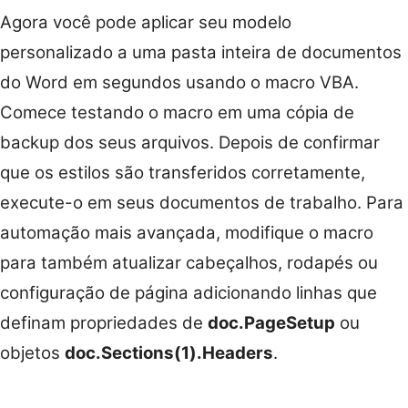
Agora você pode aplicar seu modelo
personalizado a uma pasta inteira de documentos
do Word em segundos usando o macro VBA.
Comece testando o macro em uma cópia de
backup dos seus arquivos. Depois de confirmar
que os estilos são transferidos corretamente,
execute-o em seus documentos de trabalho. Para
automação mais avançada, modifique o macro
para também atualizar cabeçalhos, rodapés ou
configuração de página adicionando linhas que
definam propriedades de
doc.PageSetup
ou
objetos
doc.Sections(1).Headers
.