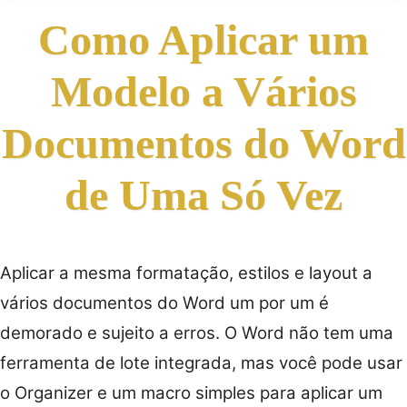
Como Aplicar um
Modelo a Vários
Documentos do Word
de Uma Só Vez
Aplicar a mesma formatação, estilos e layout a
vários documentos do Word um por um é
demorado e sujeito a erros. O Word não tem uma
ferramenta de lote integrada, mas você pode usar
o Organizer e um macro simples para aplicar um