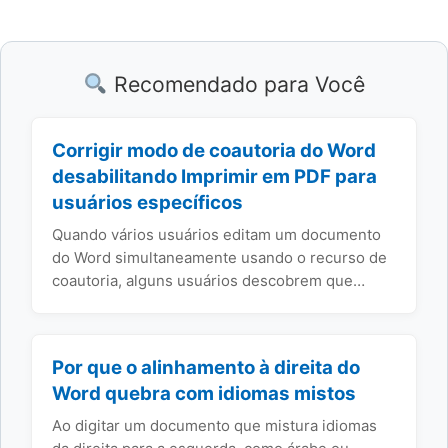
Recomendado para Você
Corrigir modo de coautoria do Word
desabilitando Imprimir em PDF para
usuários específicos
Quando vários usuários editam um documento
do Word simultaneamente usando o recurso de
coautoria, alguns usuários descobrem que…
Por que o alinhamento à direita do
Word quebra com idiomas mistos
Ao digitar um documento que mistura idiomas