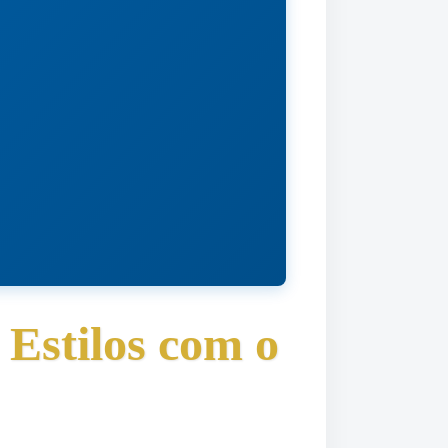
Estilos com o