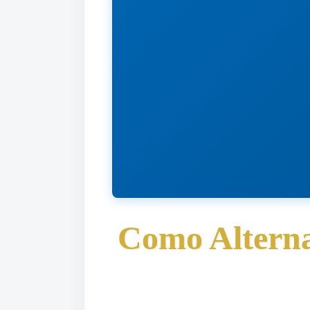
Como Alterna