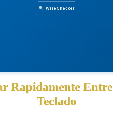
WiseChecker
r Rapidamente Entre 
Teclado