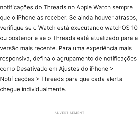
notificações do Threads no Apple Watch sempre
que o iPhone as receber. Se ainda houver atrasos,
verifique se o Watch está executando watchOS 10
ou posterior e se o Threads está atualizado para a
versão mais recente. Para uma experiência mais
responsiva, defina o agrupamento de notificações
como Desativado em Ajustes do iPhone >
Notificações > Threads para que cada alerta
chegue individualmente.
ADVERTISEMENT