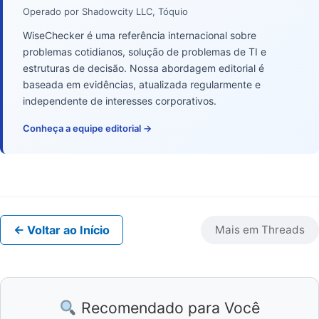
Operado por Shadowcity LLC, Tóquio
WiseChecker é uma referência internacional sobre
problemas cotidianos, solução de problemas de TI e
estruturas de decisão. Nossa abordagem editorial é
baseada em evidências, atualizada regularmente e
independente de interesses corporativos.
Conheça a equipe editorial →
← Voltar ao Início
Mais em Threads
Recomendado para Você