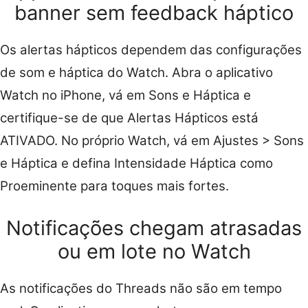
banner sem feedback háptico
Os alertas hápticos dependem das configurações
de som e háptica do Watch. Abra o aplicativo
Watch no iPhone, vá em Sons e Háptica e
certifique-se de que Alertas Hápticos está
ATIVADO. No próprio Watch, vá em Ajustes > Sons
e Háptica e defina Intensidade Háptica como
Proeminente para toques mais fortes.
Notificações chegam atrasadas
ou em lote no Watch
As notificações do Threads não são em tempo