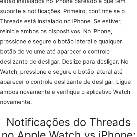
estão instalados no iPhone pareado e que têm
suporte a notificações. Primeiro, confirme se o
Threads está instalado no iPhone. Se estiver,
reinicie ambos os dispositivos. No iPhone,
pressione e segure o botão lateral e qualquer
botão de volume até aparecer o controle
deslizante de desligar. Deslize para desligar. No
Watch, pressione e segure o botão lateral até
aparecer o controle deslizante de desligar. Ligue
ambos novamente e verifique o aplicativo Watch
novamente.
Notificações do Threads
no Apple Watch vs iPhone: