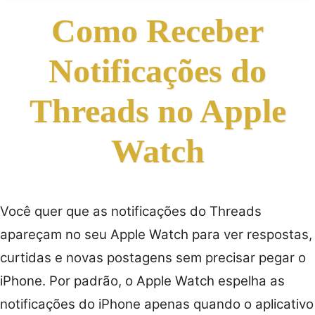
Como Receber
Notificações do
Threads no Apple
Watch
Você quer que as notificações do Threads
apareçam no seu Apple Watch para ver respostas,
curtidas e novas postagens sem precisar pegar o
iPhone. Por padrão, o Apple Watch espelha as
notificações do iPhone apenas quando o aplicativo