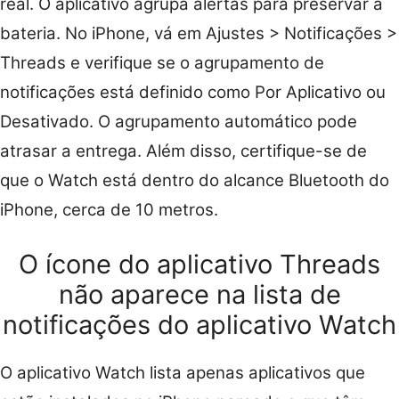
real. O aplicativo agrupa alertas para preservar a
bateria. No iPhone, vá em Ajustes > Notificações >
Threads e verifique se o agrupamento de
notificações está definido como Por Aplicativo ou
Desativado. O agrupamento automático pode
atrasar a entrega. Além disso, certifique-se de
que o Watch está dentro do alcance Bluetooth do
iPhone, cerca de 10 metros.
O ícone do aplicativo Threads
não aparece na lista de
notificações do aplicativo Watch
O aplicativo Watch lista apenas aplicativos que