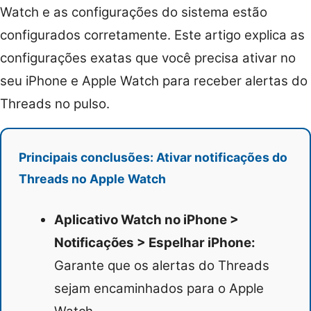
Watch e as configurações do sistema estão
configurados corretamente. Este artigo explica as
configurações exatas que você precisa ativar no
seu iPhone e Apple Watch para receber alertas do
Threads no pulso.
Principais conclusões: Ativar notificações do
Threads no Apple Watch
Aplicativo Watch no iPhone >
Notificações > Espelhar iPhone:
Garante que os alertas do Threads
sejam encaminhados para o Apple