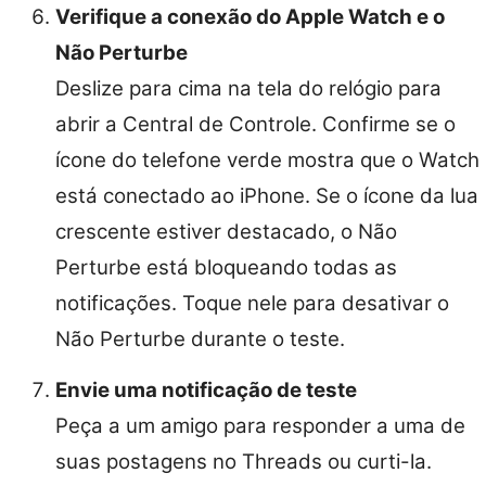
Verifique a conexão do Apple Watch e o
Não Perturbe
Deslize para cima na tela do relógio para
abrir a Central de Controle. Confirme se o
ícone do telefone verde mostra que o Watch
está conectado ao iPhone. Se o ícone da lua
crescente estiver destacado, o Não
Perturbe está bloqueando todas as
notificações. Toque nele para desativar o
Não Perturbe durante o teste.
Envie uma notificação de teste
Peça a um amigo para responder a uma de
suas postagens no Threads ou curti-la.