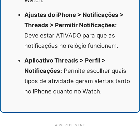
Watch.
Ajustes do iPhone > Notificações >
Threads > Permitir Notificações:
Deve estar ATIVADO para que as
notificações no relógio funcionem.
Aplicativo Threads > Perfil >
Notificações:
Permite escolher quais
tipos de atividade geram alertas tanto
no iPhone quanto no Watch.
ADVERTISEMENT