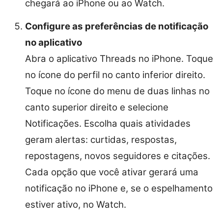
chegará ao iPhone ou ao Watch.
Configure as preferências de notificação
no aplicativo
Abra o aplicativo Threads no iPhone. Toque
no ícone do perfil no canto inferior direito.
Toque no ícone do menu de duas linhas no
canto superior direito e selecione
Notificações. Escolha quais atividades
geram alertas: curtidas, respostas,
repostagens, novos seguidores e citações.
Cada opção que você ativar gerará uma
notificação no iPhone e, se o espelhamento
estiver ativo, no Watch.