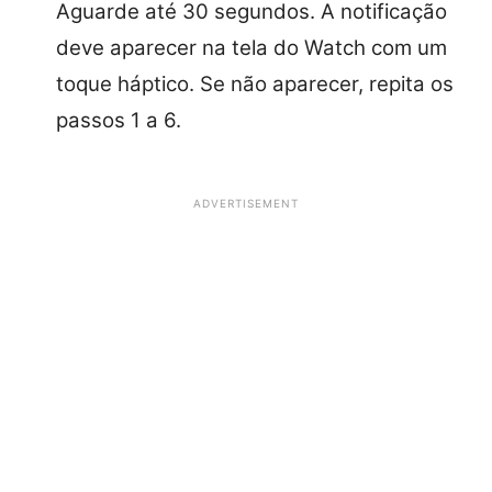
Aguarde até 30 segundos. A notificação
deve aparecer na tela do Watch com um
toque háptico. Se não aparecer, repita os
passos 1 a 6.
ADVERTISEMENT