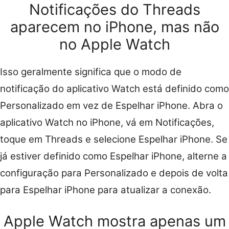
Notificações do Threads
aparecem no iPhone, mas não
no Apple Watch
Isso geralmente significa que o modo de
notificação do aplicativo Watch está definido como
Personalizado em vez de Espelhar iPhone. Abra o
aplicativo Watch no iPhone, vá em Notificações,
toque em Threads e selecione Espelhar iPhone. Se
já estiver definido como Espelhar iPhone, alterne a
configuração para Personalizado e depois de volta
para Espelhar iPhone para atualizar a conexão.
Apple Watch mostra apenas um