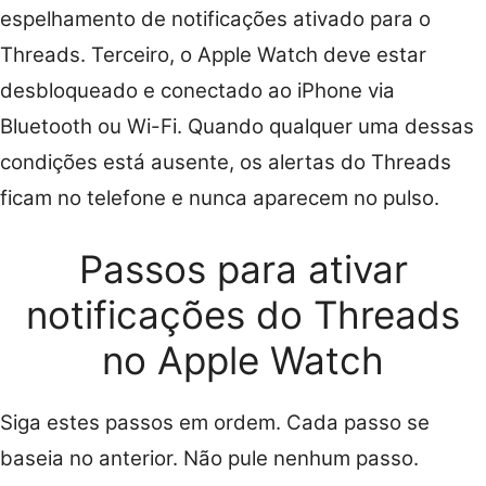
espelhamento de notificações ativado para o
Threads. Terceiro, o Apple Watch deve estar
desbloqueado e conectado ao iPhone via
Bluetooth ou Wi-Fi. Quando qualquer uma dessas
condições está ausente, os alertas do Threads
ficam no telefone e nunca aparecem no pulso.
Passos para ativar
notificações do Threads
no Apple Watch
Siga estes passos em ordem. Cada passo se
baseia no anterior. Não pule nenhum passo.