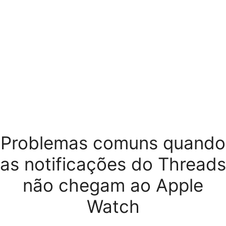
Problemas comuns quando
as notificações do Threads
não chegam ao Apple
Watch