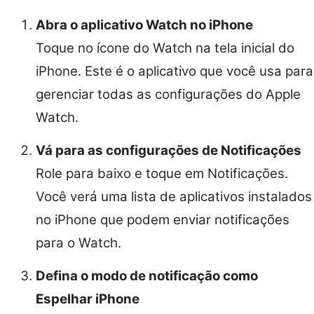
Abra o aplicativo Watch no iPhone
Toque no ícone do Watch na tela inicial do
iPhone. Este é o aplicativo que você usa para
gerenciar todas as configurações do Apple
Watch.
Vá para as configurações de Notificações
Role para baixo e toque em Notificações.
Você verá uma lista de aplicativos instalados
no iPhone que podem enviar notificações
para o Watch.
Defina o modo de notificação como
Espelhar iPhone