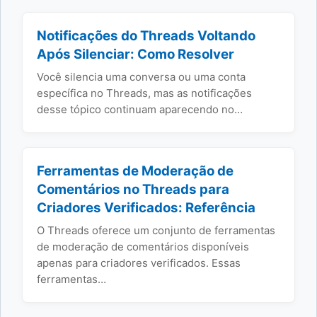
Notificações do Threads Voltando
Após Silenciar: Como Resolver
Você silencia uma conversa ou uma conta
específica no Threads, mas as notificações
desse tópico continuam aparecendo no…
Ferramentas de Moderação de
Comentários no Threads para
Criadores Verificados: Referência
O Threads oferece um conjunto de ferramentas
de moderação de comentários disponíveis
apenas para criadores verificados. Essas
ferramentas…