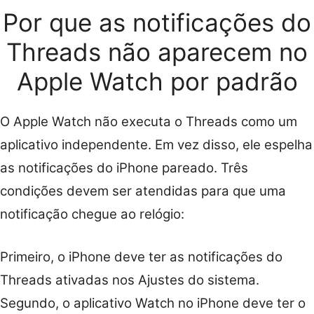
Por que as notificações do
Threads não aparecem no
Apple Watch por padrão
O Apple Watch não executa o Threads como um
aplicativo independente. Em vez disso, ele espelha
as notificações do iPhone pareado. Três
condições devem ser atendidas para que uma
notificação chegue ao relógio:
Primeiro, o iPhone deve ter as notificações do
Threads ativadas nos Ajustes do sistema.
Segundo, o aplicativo Watch no iPhone deve ter o