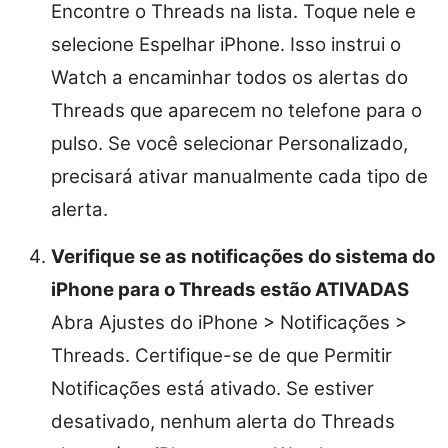
Encontre o Threads na lista. Toque nele e
selecione Espelhar iPhone. Isso instrui o
Watch a encaminhar todos os alertas do
Threads que aparecem no telefone para o
pulso. Se você selecionar Personalizado,
precisará ativar manualmente cada tipo de
alerta.
Verifique se as notificações do sistema do
iPhone para o Threads estão ATIVADAS
Abra Ajustes do iPhone > Notificações >
Threads. Certifique-se de que Permitir
Notificações está ativado. Se estiver
desativado, nenhum alerta do Threads