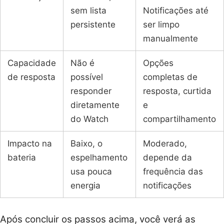
sem lista
Notificações até
persistente
ser limpo
manualmente
Capacidade
Não é
Opções
de resposta
possível
completas de
responder
resposta, curtida
diretamente
e
do Watch
compartilhamento
Impacto na
Baixo, o
Moderado,
bateria
espelhamento
depende da
usa pouca
frequência das
energia
notificações
Após concluir os passos acima, você verá as