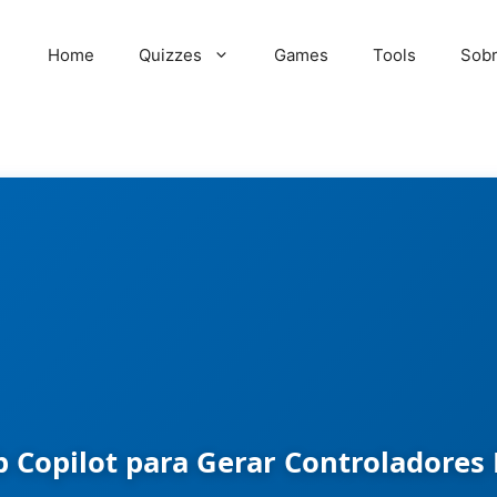
Home
Quizzes
Games
Tools
Sob
 Copilot para Gerar Controladores 