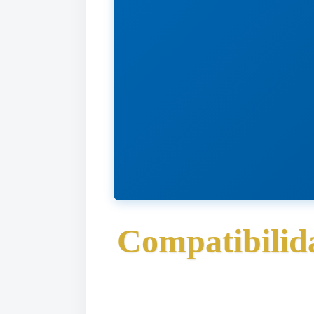
Compatibilid