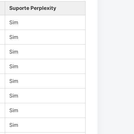
Suporte Perplexity
Sim
Sim
Sim
Sim
Sim
Sim
Sim
Sim