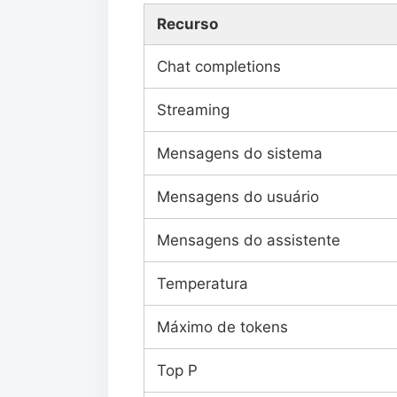
Recurso
Chat completions
Streaming
Mensagens do sistema
Mensagens do usuário
Mensagens do assistente
Temperatura
Máximo de tokens
Top P