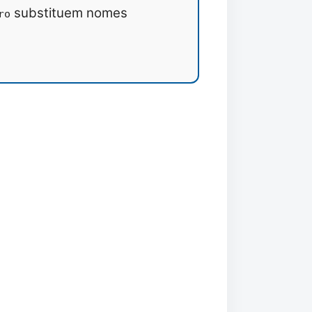
substituem nomes
ro