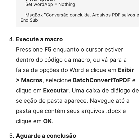
    Set wordApp = Nothing

    MsgBox "Conversão concluída. Arquivos PDF salvos em
Execute a macro
Pressione
F5
enquanto o cursor estiver
dentro do código da macro, ou vá para a
faixa de opções do Word e clique em
Exibir
> Macros
, selecione
BatchConvertToPDF
e
clique em
Executar
. Uma caixa de diálogo de
seleção de pasta aparece. Navegue até a
pasta que contém seus arquivos .docx e
clique em
OK
.
Aguarde a conclusão