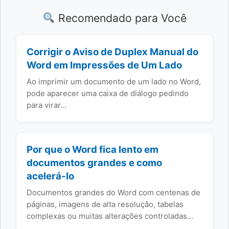
Recomendado para Você
Corrigir o Aviso de Duplex Manual do
Word em Impressões de Um Lado
Ao imprimir um documento de um lado no Word,
pode aparecer uma caixa de diálogo pedindo
para virar…
Por que o Word fica lento em
documentos grandes e como
acelerá-lo
Documentos grandes do Word com centenas de
páginas, imagens de alta resolução, tabelas
complexas ou muitas alterações controladas…