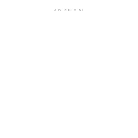
ADVERTISEMENT