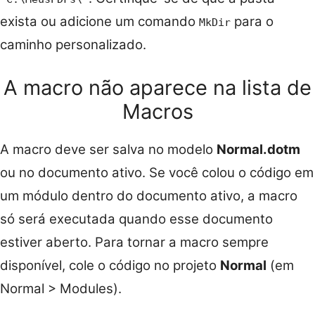
exista ou adicione um comando
para o
MkDir
caminho personalizado.
A macro não aparece na lista de
Macros
A macro deve ser salva no modelo
Normal.dotm
ou no documento ativo. Se você colou o código em
um módulo dentro do documento ativo, a macro
só será executada quando esse documento
estiver aberto. Para tornar a macro sempre
disponível, cole o código no projeto
Normal
(em
Normal > Modules).