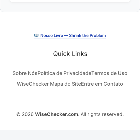
Nosso Livro — Shrink the Problem
Quick Links
Sobre Nós
Política de Privacidade
Termos de Uso
WiseChecker Mapa do Site
Entre em Contato
© 2026
WiseChecker.com
. All rights reserved.