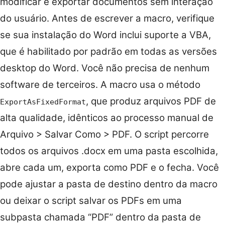
modificar e exportar documentos sem interação
do usuário. Antes de escrever a macro, verifique
se sua instalação do Word inclui suporte a VBA,
que é habilitado por padrão em todas as versões
desktop do Word. Você não precisa de nenhum
software de terceiros. A macro usa o método
, que produz arquivos PDF de
ExportAsFixedFormat
alta qualidade, idênticos ao processo manual de
Arquivo > Salvar Como > PDF. O script percorre
todos os arquivos .docx em uma pasta escolhida,
abre cada um, exporta como PDF e o fecha. Você
pode ajustar a pasta de destino dentro da macro
ou deixar o script salvar os PDFs em uma
subpasta chamada “PDF” dentro da pasta de