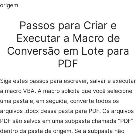
origem.
Passos para Criar e
Executar a Macro de
Conversão em Lote para
PDF
Siga estes passos para escrever, salvar e executar
a macro VBA. A macro solicita que você selecione
uma pasta e, em seguida, converte todos os
arquivos .docx dessa pasta para PDF. Os arquivos
PDF são salvos em uma subpasta chamada “PDF”
dentro da pasta de origem. Se a subpasta não