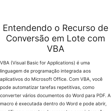
Entendendo o Recurso de
Conversão em Lote com
VBA
VBA (Visual Basic for Applications) é uma
linguagem de programação integrada aos
aplicativos do Microsoft Office. Com VBA, você
pode automatizar tarefas repetitivas, como
converter vários documentos do Word para PDF. A
macro é executada dentro do Word e pode abrir,