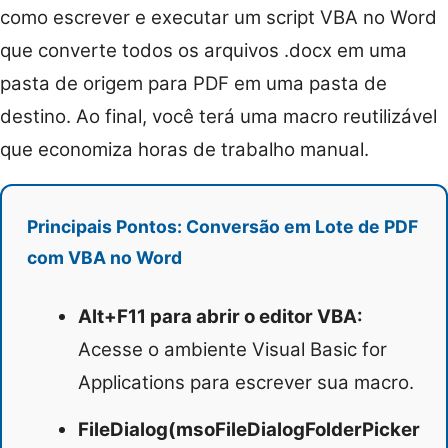
como escrever e executar um script VBA no Word
que converte todos os arquivos .docx em uma
pasta de origem para PDF em uma pasta de
destino. Ao final, você terá uma macro reutilizável
que economiza horas de trabalho manual.
Principais Pontos: Conversão em Lote de PDF
com VBA no Word
Alt+F11 para abrir o editor VBA:
Acesse o ambiente Visual Basic for
Applications para escrever sua macro.
FileDialog(msoFileDialogFolderPicker