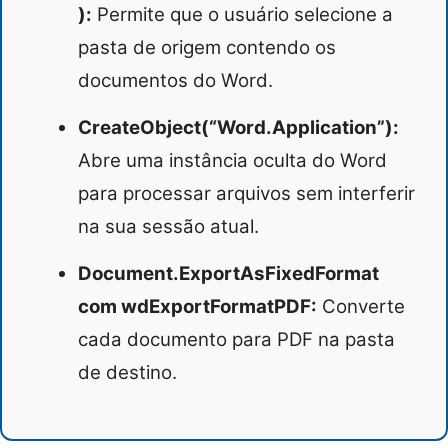
):
Permite que o usuário selecione a
pasta de origem contendo os
documentos do Word.
CreateObject(“Word.Application”):
Abre uma instância oculta do Word
para processar arquivos sem interferir
na sua sessão atual.
Document.ExportAsFixedFormat
com wdExportFormatPDF:
Converte
cada documento para PDF na pasta
de destino.