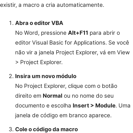
existir, a macro a cria automaticamente.
Abra o editor VBA
No Word, pressione
Alt+F11
para abrir o
editor Visual Basic for Applications. Se você
não vir a janela Project Explorer, vá em View
> Project Explorer.
Insira um novo módulo
No Project Explorer, clique com o botão
direito em
Normal
ou no nome do seu
documento e escolha
Insert > Module
. Uma
janela de código em branco aparece.
Cole o código da macro