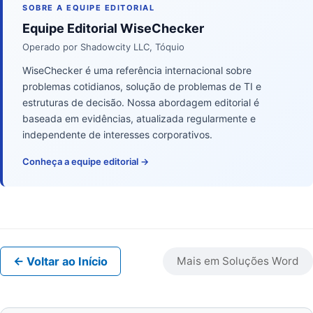
SOBRE A EQUIPE EDITORIAL
Equipe Editorial WiseChecker
Operado por Shadowcity LLC, Tóquio
WiseChecker é uma referência internacional sobre
problemas cotidianos, solução de problemas de TI e
estruturas de decisão. Nossa abordagem editorial é
baseada em evidências, atualizada regularmente e
independente de interesses corporativos.
Conheça a equipe editorial →
← Voltar ao Início
Mais em Soluções Word