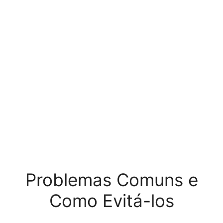
Problemas Comuns e
Como Evitá-los