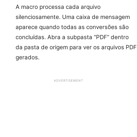
A macro processa cada arquivo
silenciosamente. Uma caixa de mensagem
aparece quando todas as conversões são
concluídas. Abra a subpasta “PDF” dentro
da pasta de origem para ver os arquivos PDF
gerados.
ADVERTISEMENT