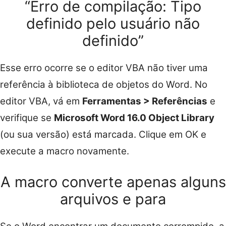
“Erro de compilação: Tipo
definido pelo usuário não
definido”
Esse erro ocorre se o editor VBA não tiver uma
referência à biblioteca de objetos do Word. No
editor VBA, vá em
Ferramentas > Referências
e
verifique se
Microsoft Word 16.0 Object Library
(ou sua versão) está marcada. Clique em OK e
execute a macro novamente.
A macro converte apenas alguns
arquivos e para