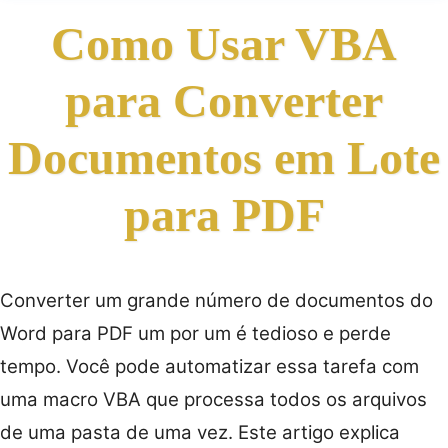
Como Usar VBA
para Converter
Documentos em Lote
para PDF
Converter um grande número de documentos do
Word para PDF um por um é tedioso e perde
tempo. Você pode automatizar essa tarefa com
uma macro VBA que processa todos os arquivos
de uma pasta de uma vez. Este artigo explica