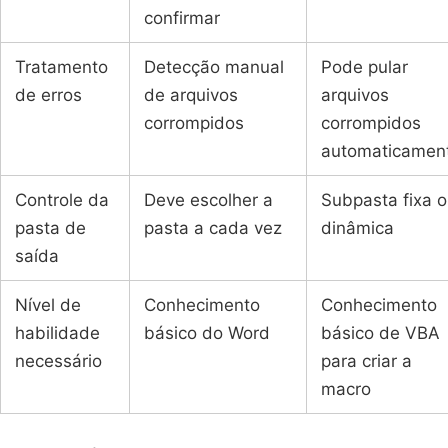
confirmar
Tratamento
Detecção manual
Pode pular
de erros
de arquivos
arquivos
corrompidos
corrompidos
automaticamen
Controle da
Deve escolher a
Subpasta fixa 
pasta de
pasta a cada vez
dinâmica
saída
Nível de
Conhecimento
Conhecimento
habilidade
básico do Word
básico de VBA
necessário
para criar a
macro