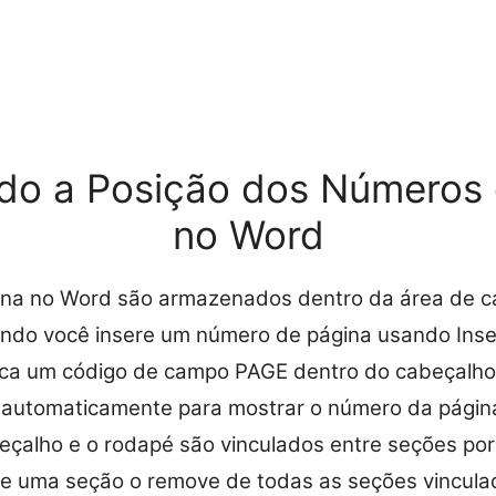
do a Posição dos Números 
no Word
na no Word são armazenados dentro da área de c
ndo você insere um número de página usando Inse
oca um código de campo PAGE dentro do cabeçalho
 automaticamente para mostrar o número da págin
çalho e o rodapé são vinculados entre seções por
e uma seção o remove de todas as seções vinculad