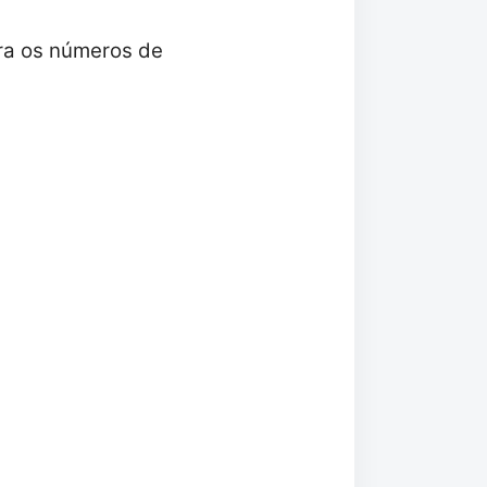
ira os números de