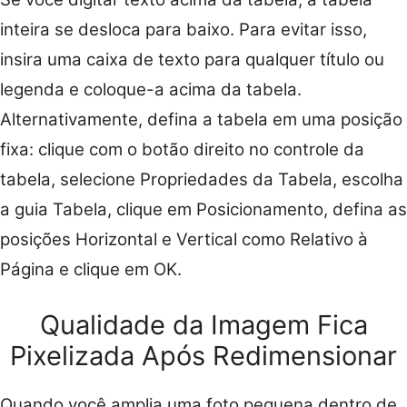
inteira se desloca para baixo. Para evitar isso,
insira uma caixa de texto para qualquer título ou
legenda e coloque-a acima da tabela.
Alternativamente, defina a tabela em uma posição
fixa: clique com o botão direito no controle da
tabela, selecione Propriedades da Tabela, escolha
a guia Tabela, clique em Posicionamento, defina as
posições Horizontal e Vertical como Relativo à
Página e clique em OK.
Qualidade da Imagem Fica
Pixelizada Após Redimensionar
Quando você amplia uma foto pequena dentro de