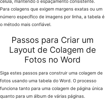
célula, mantendo o espaçamento consistente.
Para colagens que exigem margens exatas ou um
número específico de imagens por linha, a tabela é
o método mais confiável.
Passos para Criar um
Layout de Colagem de
Fotos no Word
Siga estes passos para construir uma colagem de
fotos usando uma tabela do Word. O processo
funciona tanto para uma colagem de página única
quanto para um álbum de várias páginas.