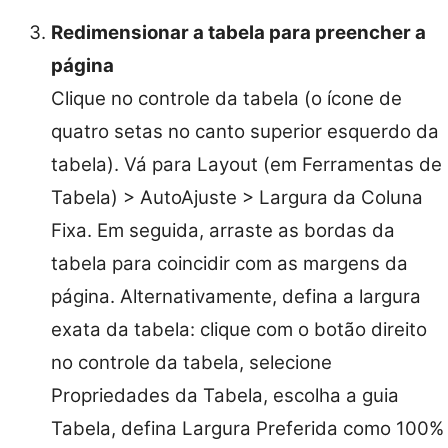
Redimensionar a tabela para preencher a
página
Clique no controle da tabela (o ícone de
quatro setas no canto superior esquerdo da
tabela). Vá para Layout (em Ferramentas de
Tabela) > AutoAjuste > Largura da Coluna
Fixa. Em seguida, arraste as bordas da
tabela para coincidir com as margens da
página. Alternativamente, defina a largura
exata da tabela: clique com o botão direito
no controle da tabela, selecione
Propriedades da Tabela, escolha a guia
Tabela, defina Largura Preferida como 100%