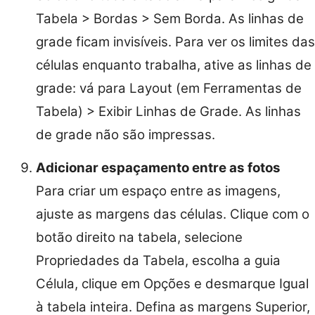
Tabela > Bordas > Sem Borda. As linhas de
grade ficam invisíveis. Para ver os limites das
células enquanto trabalha, ative as linhas de
grade: vá para Layout (em Ferramentas de
Tabela) > Exibir Linhas de Grade. As linhas
de grade não são impressas.
Adicionar espaçamento entre as fotos
Para criar um espaço entre as imagens,
ajuste as margens das células. Clique com o
botão direito na tabela, selecione
Propriedades da Tabela, escolha a guia
Célula, clique em Opções e desmarque Igual
à tabela inteira. Defina as margens Superior,