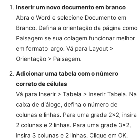
Inserir um novo documento em branco
Abra o Word e selecione Documento em
Branco. Defina a orientação da página como
Paisagem se sua colagem funcionar melhor
em formato largo. Vá para Layout >
Orientação > Paisagem.
Adicionar uma tabela com o número
correto de células
Vá para Inserir > Tabela > Inserir Tabela. Na
caixa de diálogo, defina o número de
colunas e linhas. Para uma grade 2×2, insira
2 colunas e 2 linhas. Para uma grade 3×2,
insira 3 colunas e 2 linhas. Clique em OK.