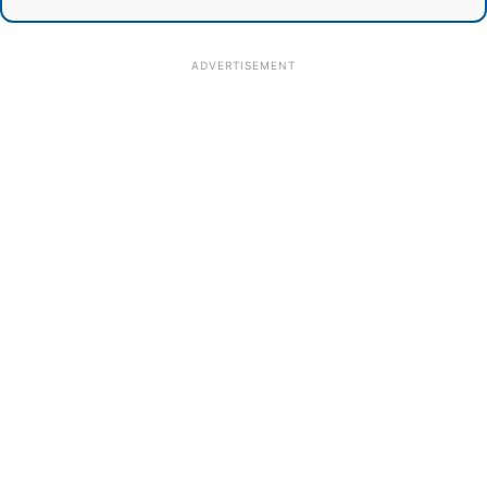
ADVERTISEMENT