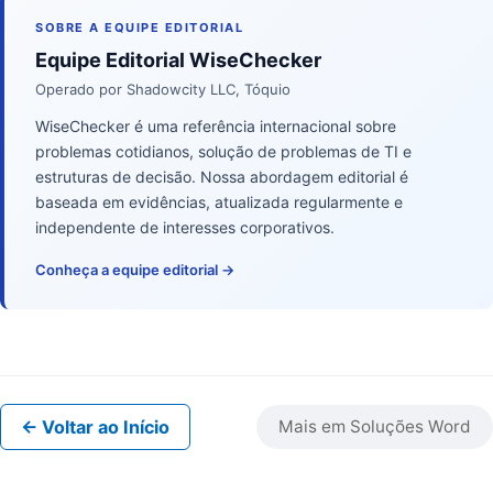
SOBRE A EQUIPE EDITORIAL
Equipe Editorial WiseChecker
Operado por Shadowcity LLC, Tóquio
WiseChecker é uma referência internacional sobre
problemas cotidianos, solução de problemas de TI e
estruturas de decisão. Nossa abordagem editorial é
baseada em evidências, atualizada regularmente e
independente de interesses corporativos.
Conheça a equipe editorial →
← Voltar ao Início
Mais em Soluções Word