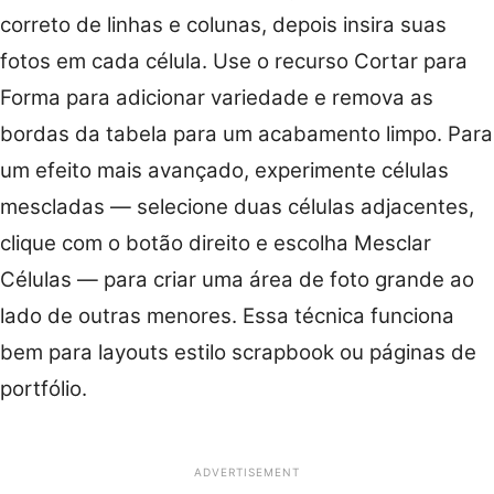
correto de linhas e colunas, depois insira suas
fotos em cada célula. Use o recurso Cortar para
Forma para adicionar variedade e remova as
bordas da tabela para um acabamento limpo. Para
um efeito mais avançado, experimente células
mescladas — selecione duas células adjacentes,
clique com o botão direito e escolha Mesclar
Células — para criar uma área de foto grande ao
lado de outras menores. Essa técnica funciona
bem para layouts estilo scrapbook ou páginas de
portfólio.
ADVERTISEMENT