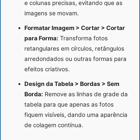
e colunas precisas, evitando que as
imagens se movam.
Formatar Imagem > Cortar > Cortar
para Forma:
Transforma fotos
retangulares em círculos, retângulos
arredondados ou outras formas para
efeitos criativos.
Design da Tabela > Bordas > Sem
Borda:
Remove as linhas de grade da
tabela para que apenas as fotos
fiquem visíveis, dando uma aparência
de colagem contínua.