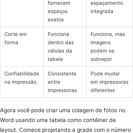
fornecem
espaçamento
espaços
integrada
exatos
Corte em
Funciona
Funciona, mas
forma
dentro das
imagens
células da
podem se
tabela
sobrepor
Confiabilidade
Consistente
Pode mudar
na impressão
entre
em impressoras
impressoras
diferentes
Agora você pode criar uma colagem de fotos no
Word usando uma tabela como contêiner de
layout. Comece projetando a grade com o número