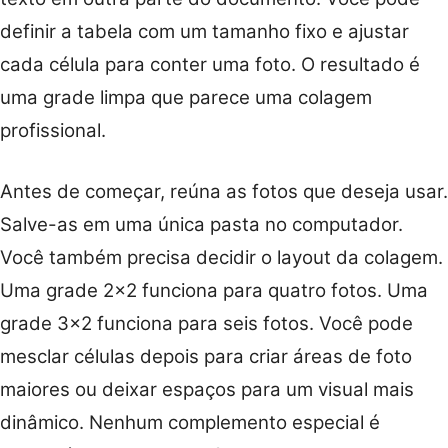
definir a tabela com um tamanho fixo e ajustar
cada célula para conter uma foto. O resultado é
uma grade limpa que parece uma colagem
profissional.
Antes de começar, reúna as fotos que deseja usar.
Salve-as em uma única pasta no computador.
Você também precisa decidir o layout da colagem.
Uma grade 2×2 funciona para quatro fotos. Uma
grade 3×2 funciona para seis fotos. Você pode
mesclar células depois para criar áreas de foto
maiores ou deixar espaços para um visual mais
dinâmico. Nenhum complemento especial é