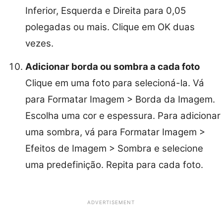
Inferior, Esquerda e Direita para 0,05
polegadas ou mais. Clique em OK duas
vezes.
Adicionar borda ou sombra a cada foto
Clique em uma foto para selecioná-la. Vá
para Formatar Imagem > Borda da Imagem.
Escolha uma cor e espessura. Para adicionar
uma sombra, vá para Formatar Imagem >
Efeitos de Imagem > Sombra e selecione
uma predefinição. Repita para cada foto.
ADVERTISEMENT