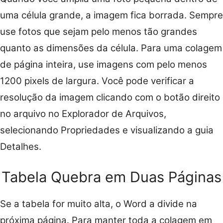
uma célula grande, a imagem fica borrada. Sempre
use fotos que sejam pelo menos tão grandes
quanto as dimensões da célula. Para uma colagem
de página inteira, use imagens com pelo menos
1200 pixels de largura. Você pode verificar a
resolução da imagem clicando com o botão direito
no arquivo no Explorador de Arquivos,
selecionando Propriedades e visualizando a guia
Detalhes.
Tabela Quebra em Duas Páginas
Se a tabela for muito alta, o Word a divide na
próxima página. Para manter toda a colagem em