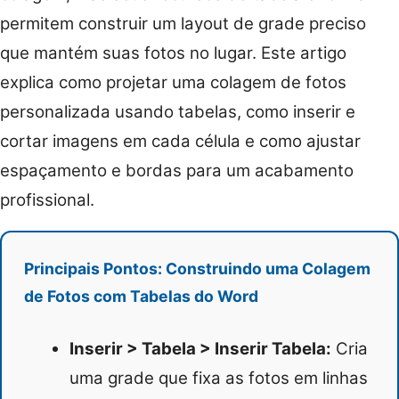
permitem construir um layout de grade preciso
que mantém suas fotos no lugar. Este artigo
explica como projetar uma colagem de fotos
personalizada usando tabelas, como inserir e
cortar imagens em cada célula e como ajustar
espaçamento e bordas para um acabamento
profissional.
Principais Pontos: Construindo uma Colagem
de Fotos com Tabelas do Word
Inserir > Tabela > Inserir Tabela:
Cria
uma grade que fixa as fotos em linhas