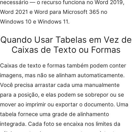
necessário — o recurso funciona no Word 2019,
Word 2021 e Word para Microsoft 365 no
Windows 10 e Windows 11.
Quando Usar Tabelas em Vez de
Caixas de Texto ou Formas
Caixas de texto e formas também podem conter
imagens, mas não se alinham automaticamente.
Você precisa arrastar cada uma manualmente
para a posição, e elas podem se sobrepor ou se
mover ao imprimir ou exportar o documento. Uma
tabela fornece uma grade de alinhamento
integrada. Cada foto se encaixa nos limites da