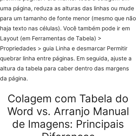
uma página, reduza as alturas das linhas ou mude
para um tamanho de fonte menor (mesmo que não
haja texto nas células). Você também pode ir em
Layout (em Ferramentas de Tabela) >
Propriedades > guia Linha e desmarcar Permitir
quebrar linha entre páginas. Em seguida, ajuste a
altura da tabela para caber dentro das margens
da página.
Colagem com Tabela do
Word vs. Arranjo Manual
de Imagens: Principais