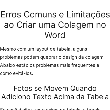
Erros Comuns e Limitações
ao Criar uma Colagem no
Word
Mesmo com um layout de tabela, alguns
problemas podem quebrar o design da colagem.
Abaixo estão os problemas mais frequentes e
como evitá-los.
Fotos se Movem Quando
Adiciono Texto Acima da Tabela
Se você digitar texto acima da tabela, a tabela