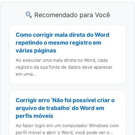
Recomendado para Você
Como corrigir mala direta do Word
repetindo o mesmo registro em
várias páginas
Ao executar uma mala direta no Word, cada
registro da sua fonte de dados deve aparecer
em uma…
Corrigir erro ‘Não foi possível criar o
arquivo de trabalho’ do Word em
perfis móveis
Ao fazer login em um computador Windows com
perfil móvel e abrir o Word, você pode ver o…