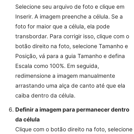
Selecione seu arquivo de foto e clique em
Inserir. A imagem preenche a célula. Se a
foto for maior que a célula, ela pode
transbordar. Para corrigir isso, clique com o
botão direito na foto, selecione Tamanho e
Posição, vá para a guia Tamanho e defina
Escala como 100%. Em seguida,
redimensione a imagem manualmente
arrastando uma alça de canto até que ela
caiba dentro da célula.
Definir a imagem para permanecer dentro
da célula
Clique com o botão direito na foto, selecione