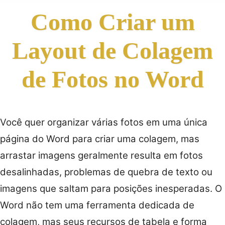
Como Criar um
Layout de Colagem
de Fotos no Word
Você quer organizar várias fotos em uma única
página do Word para criar uma colagem, mas
arrastar imagens geralmente resulta em fotos
desalinhadas, problemas de quebra de texto ou
imagens que saltam para posições inesperadas. O
Word não tem uma ferramenta dedicada de
colagem, mas seus recursos de tabela e forma