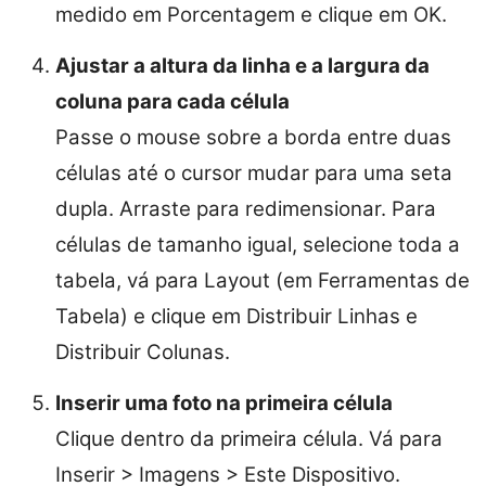
medido em Porcentagem e clique em OK.
Ajustar a altura da linha e a largura da
coluna para cada célula
Passe o mouse sobre a borda entre duas
células até o cursor mudar para uma seta
dupla. Arraste para redimensionar. Para
células de tamanho igual, selecione toda a
tabela, vá para Layout (em Ferramentas de
Tabela) e clique em Distribuir Linhas e
Distribuir Colunas.
Inserir uma foto na primeira célula
Clique dentro da primeira célula. Vá para
Inserir > Imagens > Este Dispositivo.