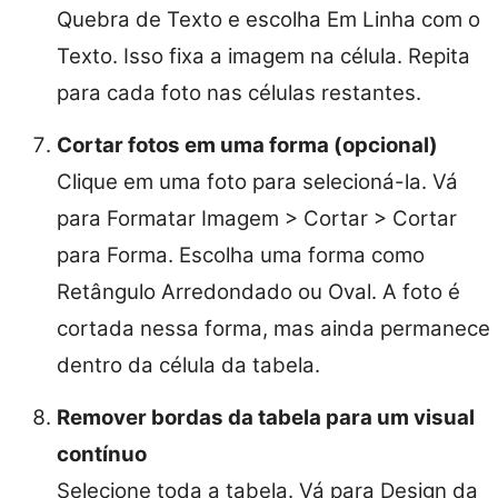
Quebra de Texto e escolha Em Linha com o
Texto. Isso fixa a imagem na célula. Repita
para cada foto nas células restantes.
Cortar fotos em uma forma (opcional)
Clique em uma foto para selecioná-la. Vá
para Formatar Imagem > Cortar > Cortar
para Forma. Escolha uma forma como
Retângulo Arredondado ou Oval. A foto é
cortada nessa forma, mas ainda permanece
dentro da célula da tabela.
Remover bordas da tabela para um visual
contínuo
Selecione toda a tabela. Vá para Design da