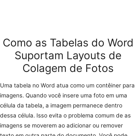
Como as Tabelas do Word
Suportam Layouts de
Colagem de Fotos
Uma tabela no Word atua como um contêiner para
imagens. Quando você insere uma foto em uma
célula da tabela, a imagem permanece dentro
dessa célula. Isso evita o problema comum de as
imagens se moverem ao adicionar ou remover
texto em outra parte do documento. Você pode