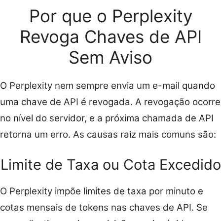
Por que o Perplexity
Revoga Chaves de API
Sem Aviso
O Perplexity nem sempre envia um e-mail quando
uma chave de API é revogada. A revogação ocorre
no nível do servidor, e a próxima chamada de API
retorna um erro. As causas raiz mais comuns são:
Limite de Taxa ou Cota Excedido
O Perplexity impõe limites de taxa por minuto e
cotas mensais de tokens nas chaves de API. Se