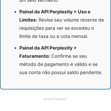
um selo vermelho.
Painel da API Perplexity > Uso e
Limites:
Revise seu volume recente de
requisições para ver se excedeu o
limite de taxa ou a cota mensal.
Painel da API Perplexity >
Faturamento:
Confirme se seu
método de pagamento é válido e se
sua conta não possui saldo pendente.
ADVERTISEMENT