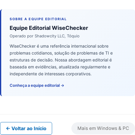
SOBRE A EQUIPE EDITORIAL
Equipe Editorial WiseChecker
Operado por Shadowcity LLC, Tóquio
WiseChecker é uma referência internacional sobre
problemas cotidianos, solução de problemas de TI e
estruturas de decisão. Nossa abordagem editorial é
baseada em evidências, atualizada regularmente e
independente de interesses corporativos.
Conheça a equipe editorial →
← Voltar ao Início
Mais em Windows & PC