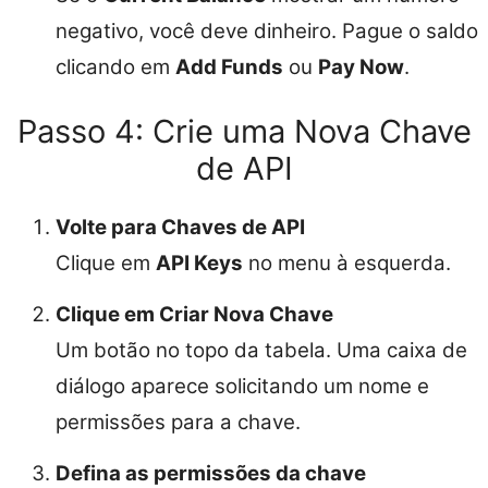
negativo, você deve dinheiro. Pague o saldo
clicando em
Add Funds
ou
Pay Now
.
Passo 4: Crie uma Nova Chave
de API
Volte para Chaves de API
Clique em
API Keys
no menu à esquerda.
Clique em Criar Nova Chave
Um botão no topo da tabela. Uma caixa de
diálogo aparece solicitando um nome e
permissões para a chave.
Defina as permissões da chave