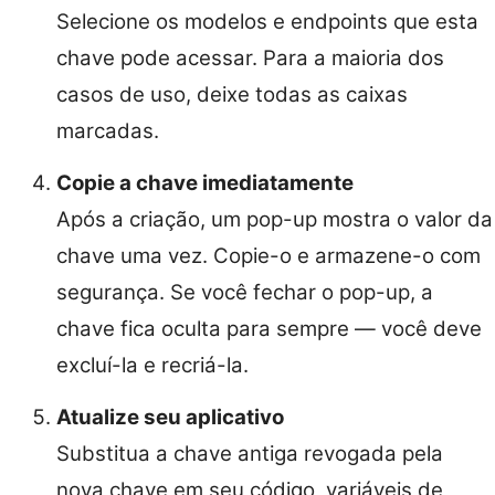
Selecione os modelos e endpoints que esta
chave pode acessar. Para a maioria dos
casos de uso, deixe todas as caixas
marcadas.
Copie a chave imediatamente
Após a criação, um pop-up mostra o valor da
chave uma vez. Copie-o e armazene-o com
segurança. Se você fechar o pop-up, a
chave fica oculta para sempre — você deve
excluí-la e recriá-la.
Atualize seu aplicativo
Substitua a chave antiga revogada pela
nova chave em seu código, variáveis de