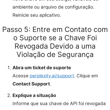
ambiente ou arquivo de configuração.
Reinicie seu aplicativo.
Passo 5: Entre em Contato com
o Suporte se a Chave Foi
Revogada Devido a uma
Violação de Segurança
Abra um ticket de suporte
Acesse
perplexity.ai/support
. Clique em
Contact Support
.
Explique a situação
Informe que sua chave de API foi revogada