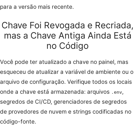
para a versão mais recente.
Chave Foi Revogada e Recriada,
mas a Chave Antiga Ainda Está
no Código
Você pode ter atualizado a chave no painel, mas
esqueceu de atualizar a variável de ambiente ou o
arquivo de configuração. Verifique todos os locais
onde a chave está armazenada: arquivos
,
.env
segredos de CI/CD, gerenciadores de segredos
de provedores de nuvem e strings codificadas no
código-fonte.