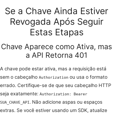
Se a Chave Ainda Estiver
Revogada Após Seguir
Estas Etapas
Chave Aparece como Ativa, mas
a API Retorna 401
A chave pode estar ativa, mas a requisição está
sem o cabeçalho
ou usa o formato
Authorization
errado. Certifique-se de que seu cabeçalho HTTP
seja exatamente:
Authorization: Bearer
. Não adicione aspas ou espaços
SUA_CHAVE_API
extras. Se você estiver usando um SDK, atualize