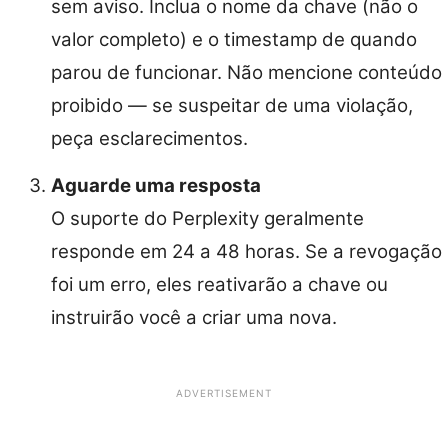
sem aviso. Inclua o nome da chave (não o
valor completo) e o timestamp de quando
parou de funcionar. Não mencione conteúdo
proibido — se suspeitar de uma violação,
peça esclarecimentos.
Aguarde uma resposta
O suporte do Perplexity geralmente
responde em 24 a 48 horas. Se a revogação
foi um erro, eles reativarão a chave ou
instruirão você a criar uma nova.
ADVERTISEMENT