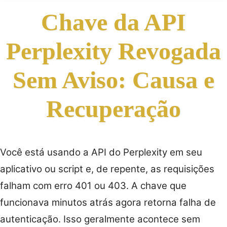
Chave da API
Perplexity Revogada
Sem Aviso: Causa e
Recuperação
Você está usando a API do Perplexity em seu
aplicativo ou script e, de repente, as requisições
falham com erro 401 ou 403. A chave que
funcionava minutos atrás agora retorna falha de
autenticação. Isso geralmente acontece sem