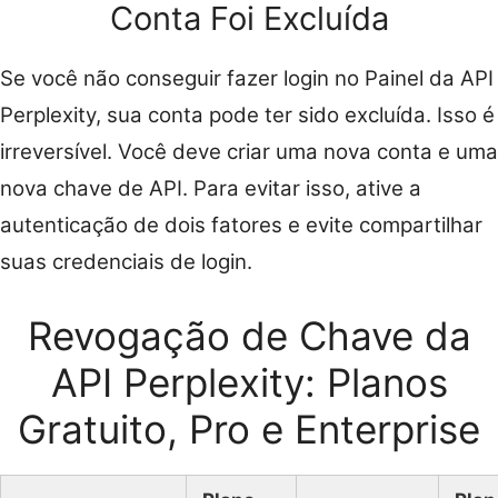
Conta Foi Excluída
Se você não conseguir fazer login no Painel da API
Perplexity, sua conta pode ter sido excluída. Isso é
irreversível. Você deve criar uma nova conta e uma
nova chave de API. Para evitar isso, ative a
autenticação de dois fatores e evite compartilhar
suas credenciais de login.
Revogação de Chave da
API Perplexity: Planos
Gratuito, Pro e Enterprise