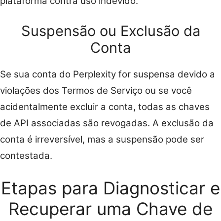
plataforma contra uso indevido.
Suspensão ou Exclusão da
Conta
Se sua conta do Perplexity for suspensa devido a
violações dos Termos de Serviço ou se você
acidentalmente excluir a conta, todas as chaves
de API associadas são revogadas. A exclusão da
conta é irreversível, mas a suspensão pode ser
contestada.
Etapas para Diagnosticar e
Recuperar uma Chave de