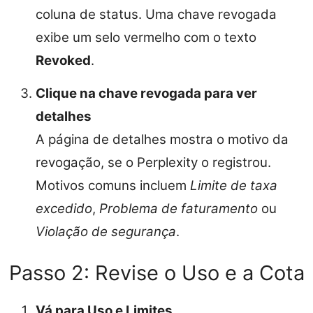
coluna de status. Uma chave revogada
exibe um selo vermelho com o texto
Revoked
.
Clique na chave revogada para ver
detalhes
A página de detalhes mostra o motivo da
revogação, se o Perplexity o registrou.
Motivos comuns incluem
Limite de taxa
excedido
,
Problema de faturamento
ou
Violação de segurança
.
Passo 2: Revise o Uso e a Cota
Vá para Uso e Limites