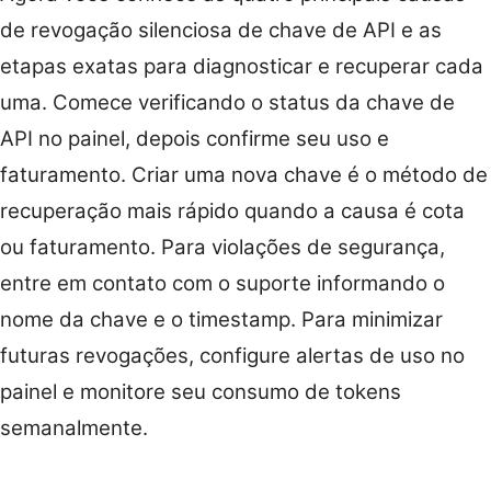
de revogação silenciosa de chave de API e as
etapas exatas para diagnosticar e recuperar cada
uma. Comece verificando o status da chave de
API no painel, depois confirme seu uso e
faturamento. Criar uma nova chave é o método de
recuperação mais rápido quando a causa é cota
ou faturamento. Para violações de segurança,
entre em contato com o suporte informando o
nome da chave e o timestamp. Para minimizar
futuras revogações, configure alertas de uso no
painel e monitore seu consumo de tokens
semanalmente.