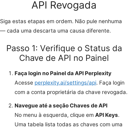
API Revogada
Siga estas etapas em ordem. Não pule nenhuma
— cada uma descarta uma causa diferente.
Passo 1: Verifique o Status da
Chave de API no Painel
Faça login no Painel da API Perplexity
Acesse
perplexity.ai/settings/api
. Faça login
com a conta proprietária da chave revogada.
Navegue até a seção Chaves de API
No menu à esquerda, clique em
API Keys
.
Uma tabela lista todas as chaves com uma