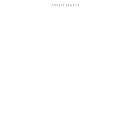
ADVERTISEMENT