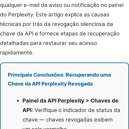
qualquer e-mail de aviso ou notificação no painel
do Perplexity. Este artigo explica as causas
técnicas por trás da revogação silenciosa da
chave da API e fornece etapas de recuperação
detalhadas para restaurar seu acesso
rapidamente.
Principais Conclusões: Recuperando uma
Chave da API Perplexity Revogada
Painel da API Perplexity > Chaves de
API:
Verifique o indicador de status da
chave — chaves revogadas exibem