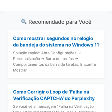
Recomendado para Você
Como mostrar segundos no relógio
da bandeja do sistema no Windows 11
Solução rápida: Abra Configurações →
Personalização → Barra de tarefas →
Comportamentos da barra de tarefas. Encontre
Mostrar…
Como Corrigir o Loop de ‘Falha na
Verificação CAPTCHA’ do Perplexity
Se você vê a mensagem “Falha na Verificação