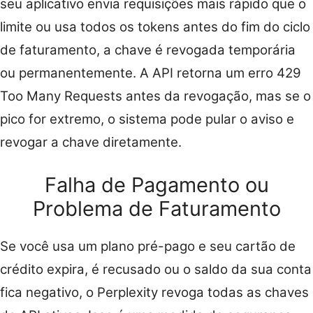
seu aplicativo envia requisições mais rápido que o
limite ou usa todos os tokens antes do fim do ciclo
de faturamento, a chave é revogada temporária
ou permanentemente. A API retorna um erro 429
Too Many Requests antes da revogação, mas se o
pico for extremo, o sistema pode pular o aviso e
revogar a chave diretamente.
Falha de Pagamento ou
Problema de Faturamento
Se você usa um plano pré-pago e seu cartão de
crédito expira, é recusado ou o saldo da sua conta
fica negativo, o Perplexity revoga todas as chaves