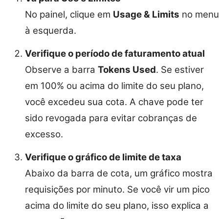
No painel, clique em
Usage & Limits
no menu
à esquerda.
Verifique o período de faturamento atual
Observe a barra
Tokens Used
. Se estiver
em 100% ou acima do limite do seu plano,
você excedeu sua cota. A chave pode ter
sido revogada para evitar cobranças de
excesso.
Verifique o gráfico de limite de taxa
Abaixo da barra de cota, um gráfico mostra
requisições por minuto. Se você vir um pico
acima do limite do seu plano, isso explica a