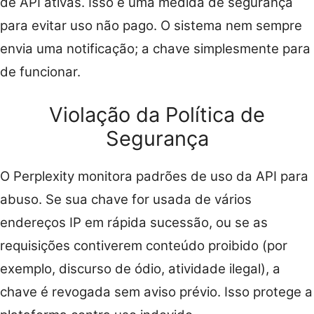
de API ativas. Isso é uma medida de segurança
para evitar uso não pago. O sistema nem sempre
envia uma notificação; a chave simplesmente para
de funcionar.
Violação da Política de
Segurança
O Perplexity monitora padrões de uso da API para
abuso. Se sua chave for usada de vários
endereços IP em rápida sucessão, ou se as
requisições contiverem conteúdo proibido (por
exemplo, discurso de ódio, atividade ilegal), a
chave é revogada sem aviso prévio. Isso protege a