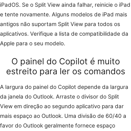
iPadOS. Se o Split View ainda falhar, reinicie o iPad
e tente novamente. Alguns modelos de iPad mais
antigos não suportam Split View para todos os
aplicativos. Verifique a lista de compatibilidade da
Apple para o seu modelo.
O painel do Copilot é muito
estreito para ler os comandos
A largura do painel do Copilot depende da largura
da janela do Outlook. Arraste o divisor do Split
View em direção ao segundo aplicativo para dar
mais espaço ao Outlook. Uma divisão de 60/40 a
favor do Outlook geralmente fornece espaço