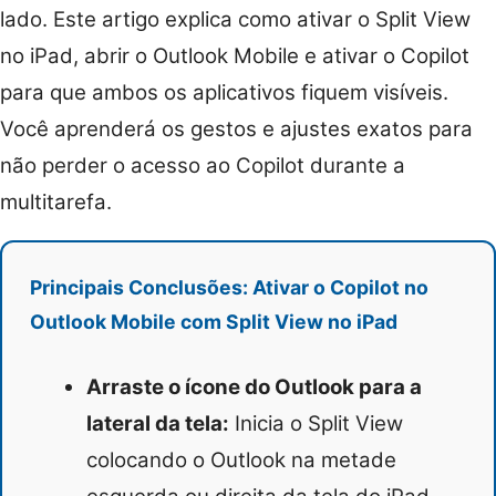
lado. Este artigo explica como ativar o Split View
no iPad, abrir o Outlook Mobile e ativar o Copilot
para que ambos os aplicativos fiquem visíveis.
Você aprenderá os gestos e ajustes exatos para
não perder o acesso ao Copilot durante a
multitarefa.
Principais Conclusões: Ativar o Copilot no
Outlook Mobile com Split View no iPad
Arraste o ícone do Outlook para a
lateral da tela:
Inicia o Split View
colocando o Outlook na metade