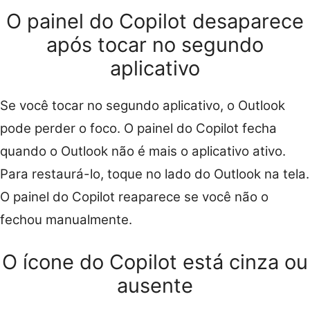
O painel do Copilot desaparece
após tocar no segundo
aplicativo
Se você tocar no segundo aplicativo, o Outlook
pode perder o foco. O painel do Copilot fecha
quando o Outlook não é mais o aplicativo ativo.
Para restaurá-lo, toque no lado do Outlook na tela.
O painel do Copilot reaparece se você não o
fechou manualmente.
O ícone do Copilot está cinza ou
ausente