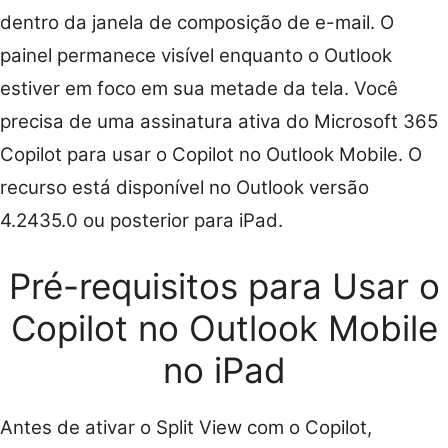
dentro da janela de composição de e-mail. O
painel permanece visível enquanto o Outlook
estiver em foco em sua metade da tela. Você
precisa de uma assinatura ativa do Microsoft 365
Copilot para usar o Copilot no Outlook Mobile. O
recurso está disponível no Outlook versão
4.2435.0 ou posterior para iPad.
Pré-requisitos para Usar o
Copilot no Outlook Mobile
no iPad
Antes de ativar o Split View com o Copilot,