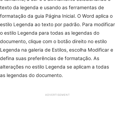
texto da legenda e usando as ferramentas de
formatação da guia Página Inicial. O Word aplica o
estilo Legenda ao texto por padrão. Para modificar
o estilo Legenda para todas as legendas do
documento, clique com o botão direito no estilo
Legenda na galeria de Estilos, escolha Modificar e
defina suas preferências de formatação. As
alterações no estilo Legenda se aplicam a todas
as legendas do documento.
ADVERTISEMENT