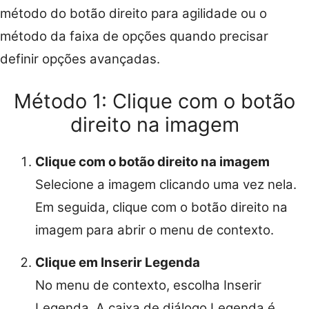
método do botão direito para agilidade ou o
método da faixa de opções quando precisar
definir opções avançadas.
Método 1: Clique com o botão
direito na imagem
Clique com o botão direito na imagem
Selecione a imagem clicando uma vez nela.
Em seguida, clique com o botão direito na
imagem para abrir o menu de contexto.
Clique em Inserir Legenda
No menu de contexto, escolha Inserir
Legenda. A caixa de diálogo Legenda é