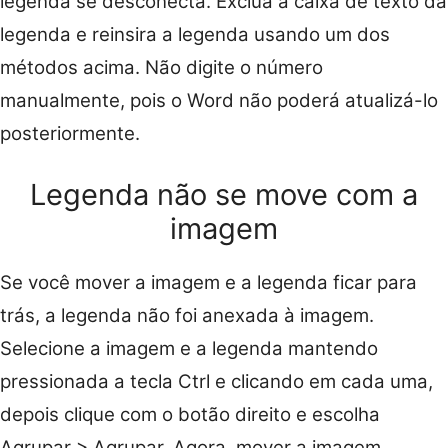
legenda se desconecta. Exclua a caixa de texto da
legenda e reinsira a legenda usando um dos
métodos acima. Não digite o número
manualmente, pois o Word não poderá atualizá-lo
posteriormente.
Legenda não se move com a
imagem
Se você mover a imagem e a legenda ficar para
trás, a legenda não foi anexada à imagem.
Selecione a imagem e a legenda mantendo
pressionada a tecla Ctrl e clicando em cada uma,
depois clique com o botão direito e escolha
Agrupar > Agrupar. Agora, mover a imagem