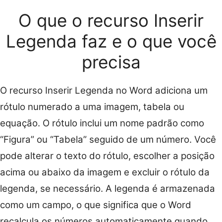
O que o recurso Inserir
Legenda faz e o que você
precisa
O recurso Inserir Legenda no Word adiciona um
rótulo numerado a uma imagem, tabela ou
equação. O rótulo inclui um nome padrão como
“Figura” ou “Tabela” seguido de um número. Você
pode alterar o texto do rótulo, escolher a posição
acima ou abaixo da imagem e excluir o rótulo da
legenda, se necessário. A legenda é armazenada
como um campo, o que significa que o Word
recalcula os números automaticamente quando