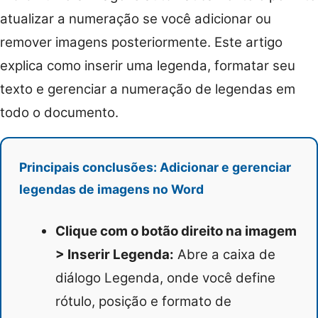
atualizar a numeração se você adicionar ou
remover imagens posteriormente. Este artigo
explica como inserir uma legenda, formatar seu
texto e gerenciar a numeração de legendas em
todo o documento.
Principais conclusões: Adicionar e gerenciar
legendas de imagens no Word
Clique com o botão direito na imagem
> Inserir Legenda:
Abre a caixa de
diálogo Legenda, onde você define
rótulo, posição e formato de