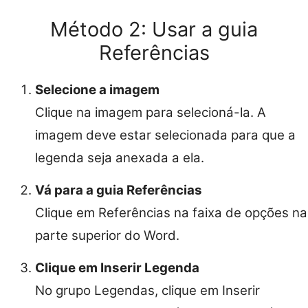
Método 2: Usar a guia
Referências
Selecione a imagem
Clique na imagem para selecioná-la. A
imagem deve estar selecionada para que a
legenda seja anexada a ela.
Vá para a guia Referências
Clique em Referências na faixa de opções na
parte superior do Word.
Clique em Inserir Legenda
No grupo Legendas, clique em Inserir