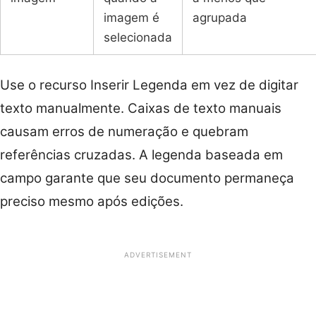
imagem é
agrupada
selecionada
Use o recurso Inserir Legenda em vez de digitar
texto manualmente. Caixas de texto manuais
causam erros de numeração e quebram
referências cruzadas. A legenda baseada em
campo garante que seu documento permaneça
preciso mesmo após edições.
ADVERTISEMENT