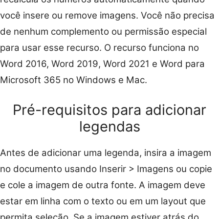
você insere ou remove imagens. Você não precisa
de nenhum complemento ou permissão especial
para usar esse recurso. O recurso funciona no
Word 2016, Word 2019, Word 2021 e Word para
Microsoft 365 no Windows e Mac.
Pré-requisitos para adicionar
legendas
Antes de adicionar uma legenda, insira a imagem
no documento usando Inserir > Imagens ou copie
e cole a imagem de outra fonte. A imagem deve
estar em linha com o texto ou em um layout que
permita seleção. Se a imagem estiver atrás do