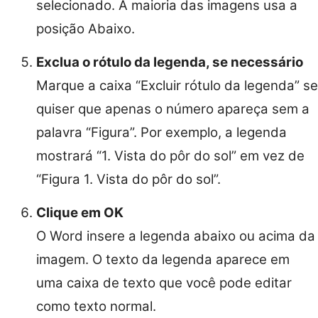
selecionado. A maioria das imagens usa a
posição Abaixo.
Exclua o rótulo da legenda, se necessário
Marque a caixa “Excluir rótulo da legenda” se
quiser que apenas o número apareça sem a
palavra “Figura”. Por exemplo, a legenda
mostrará “1. Vista do pôr do sol” em vez de
“Figura 1. Vista do pôr do sol”.
Clique em OK
O Word insere a legenda abaixo ou acima da
imagem. O texto da legenda aparece em
uma caixa de texto que você pode editar
como texto normal.