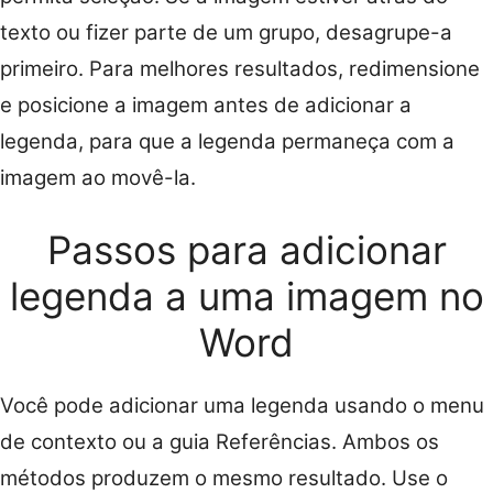
texto ou fizer parte de um grupo, desagrupe-a
primeiro. Para melhores resultados, redimensione
e posicione a imagem antes de adicionar a
legenda, para que a legenda permaneça com a
imagem ao movê-la.
Passos para adicionar
legenda a uma imagem no
Word
Você pode adicionar uma legenda usando o menu
de contexto ou a guia Referências. Ambos os
métodos produzem o mesmo resultado. Use o