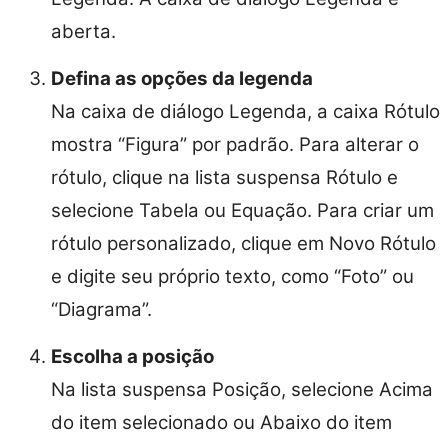
aberta.
Defina as opções da legenda
Na caixa de diálogo Legenda, a caixa Rótulo
mostra “Figura” por padrão. Para alterar o
rótulo, clique na lista suspensa Rótulo e
selecione Tabela ou Equação. Para criar um
rótulo personalizado, clique em Novo Rótulo
e digite seu próprio texto, como “Foto” ou
“Diagrama”.
Escolha a posição
Na lista suspensa Posição, selecione Acima
do item selecionado ou Abaixo do item