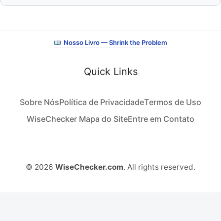
Nosso Livro — Shrink the Problem
Quick Links
Sobre Nós
Política de Privacidade
Termos de Uso
WiseChecker Mapa do Site
Entre em Contato
© 2026
WiseChecker.com
. All rights reserved.