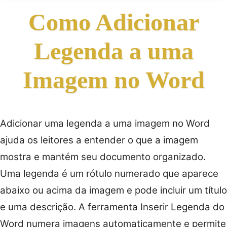
Como Adicionar
Legenda a uma
Imagem no Word
Adicionar uma legenda a uma imagem no Word
ajuda os leitores a entender o que a imagem
mostra e mantém seu documento organizado.
Uma legenda é um rótulo numerado que aparece
abaixo ou acima da imagem e pode incluir um título
e uma descrição. A ferramenta Inserir Legenda do
Word numera imagens automaticamente e permite