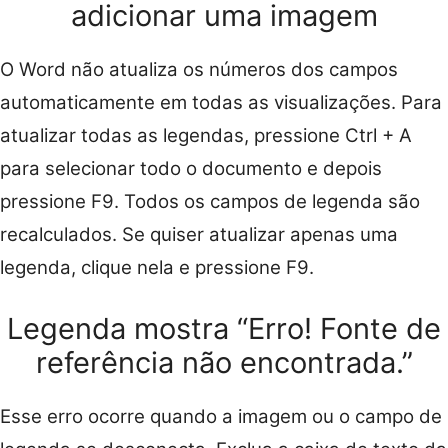
adicionar uma imagem
O Word não atualiza os números dos campos
automaticamente em todas as visualizações. Para
atualizar todas as legendas, pressione Ctrl + A
para selecionar todo o documento e depois
pressione F9. Todos os campos de legenda são
recalculados. Se quiser atualizar apenas uma
legenda, clique nela e pressione F9.
Legenda mostra “Erro! Fonte de
referência não encontrada.”
Esse erro ocorre quando a imagem ou o campo de