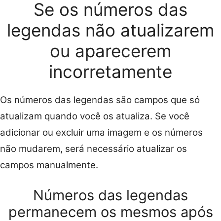
Se os números das
legendas não atualizarem
ou aparecerem
incorretamente
Os números das legendas são campos que só
atualizam quando você os atualiza. Se você
adicionar ou excluir uma imagem e os números
não mudarem, será necessário atualizar os
campos manualmente.
Números das legendas
permanecem os mesmos após