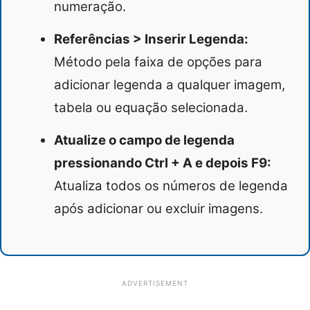
numeração.
Referências > Inserir Legenda:
Método pela faixa de opções para
adicionar legenda a qualquer imagem,
tabela ou equação selecionada.
Atualize o campo de legenda
pressionando Ctrl + A e depois F9:
Atualiza todos os números de legenda
após adicionar ou excluir imagens.
ADVERTISEMENT