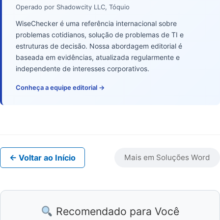
Operado por Shadowcity LLC, Tóquio
WiseChecker é uma referência internacional sobre
problemas cotidianos, solução de problemas de TI e
estruturas de decisão. Nossa abordagem editorial é
baseada em evidências, atualizada regularmente e
independente de interesses corporativos.
Conheça a equipe editorial →
← Voltar ao Início
Mais em Soluções Word
Recomendado para Você