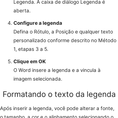
Legenda. A caixa de diálogo Legenda é
aberta.
Configure a legenda
Defina o Rótulo, a Posição e qualquer texto
personalizado conforme descrito no Método
1, etapas 3 a 5.
Clique em OK
O Word insere a legenda e a vincula à
imagem selecionada.
Formatando o texto da legenda
Após inserir a legenda, você pode alterar a fonte,
o tamanho, a cor e o alinhamento selecionando o