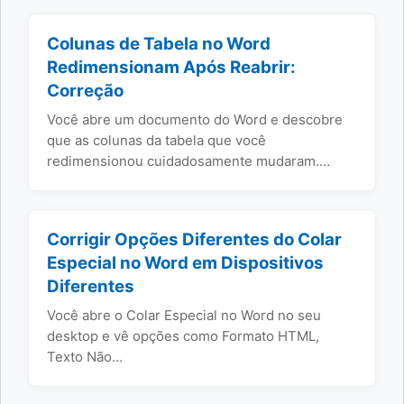
Colunas de Tabela no Word
Redimensionam Após Reabrir:
Correção
Você abre um documento do Word e descobre
que as colunas da tabela que você
redimensionou cuidadosamente mudaram.…
Corrigir Opções Diferentes do Colar
Especial no Word em Dispositivos
Diferentes
Você abre o Colar Especial no Word no seu
desktop e vê opções como Formato HTML,
Texto Não…